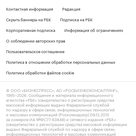
Контактная информация
Редакция
Скрыть баннеры на РБК
Подписка на РБК
Корпоративная подписка
Информация об ограничениях
О соблюдении авторских прав
Пользовательское соглашение
Политика в отношении обработки персональных данных
Политика обработки файлов cookie
© ООО «БИЗНЕСПРЕСС», АО «РОСБИЗНЕСКОНСАЛТИНГ»,
1995–2026
. Сообщения и материалы информационного
агентства «РБК» (свидетельство о регистрации средства
массовой информации выдано Федеральной службой
по надзору в сфере связи, информационных технологий
и массовых коммуникаций (Роскомнадзор) 09.12.2015
за номером ИА №ФС77-63848) и сетевого издания «РБК»
(свидетельство о регистрации средства массовой информации
выдано Федеральной службой по надзору в сфере связи,
информационных технологий и массовых коммуникаций