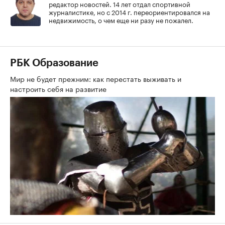
редактор новостей. 14 лет отдал спортивной
журналистике, но с 2014 г. переориентировался на
недвижимость, о чем еще ни разу не пожалел.
РБК Образование
Мир не будет прежним: как перестать выживать и
настроить себя на развитие