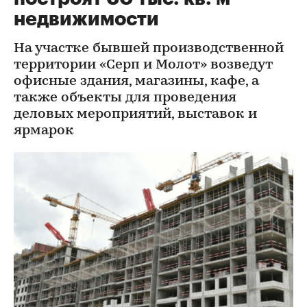
недвижимости
На участке бывшей производственной
территории «Серп и Молот» возведут
офисные здания, магазины, кафе, а
также объекты для проведения
деловых мероприятий, выставок и
ярмарок