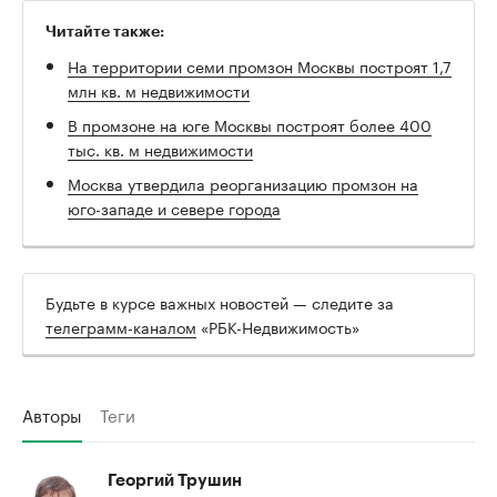
Читайте также:
На территории семи промзон Москвы построят 1,7
млн кв. м недвижимости
В промзоне на юге Москвы построят более 400
тыс. кв. м недвижимости
Москва утвердила реорганизацию промзон на
юго-западе и севере города
Будьте в курсе важных новостей — следите за
телеграмм-каналом
«РБК-Недвижимость»
Авторы
Теги
Георгий Трушин