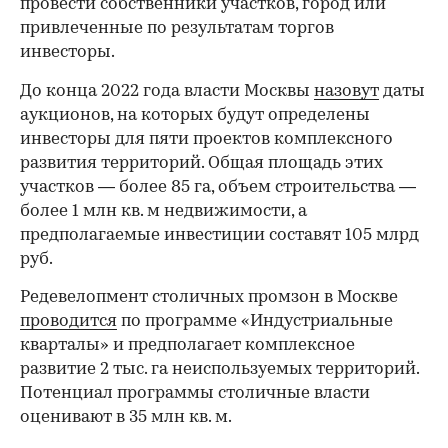
провести собственники участков, город или
привлеченные по результатам торгов
инвесторы.
До конца 2022 года власти Москвы
назовут
даты
аукционов, на которых будут определены
инвесторы для пяти проектов комплексного
развития территорий. Общая площадь этих
участков — более 85 га, объем строительства —
более 1 млн кв. м недвижимости, а
предполагаемые инвестиции составят 105 млрд
руб.
Редевелопмент столичных промзон в Москве
проводится
по программе «Индустриальные
кварталы» и предполагает комплексное
развитие 2 тыс. га неиспользуемых территорий.
Потенциал программы столичные власти
оценивают в 35 млн кв. м.