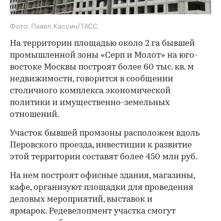
Фото: Павел Кассин/ТАСС
На территории площадью около 2 га бывшей
промышленной зоны «Серп и Молот» на юго-
востоке Москвы построят более 60 тыс. кв. м
недвижимости, говорится в сообщении
столичного комплекса экономической
политики и имущественно-земельных
отношений.
Участок бывшей промзоны расположен вдоль
Перовского проезда, инвестиции к развитие
этой территории составят более 450 млн руб.
На нем построят офисные здания, магазины,
кафе, организуют площадки для проведения
деловых мероприятий, выставок и
ярмарок. Редевелопмент участка смогут