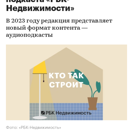
Недвижимости»
В 2023 году редакция представляет
новый формат контента —
аудиоподкасты
Фото: «РБК-Недвижимость»