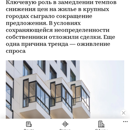
Ключевую роль в замедлении темпов
снижения цен на жилье в крупных
городах сыграло сокращение
предложения. В условиях
сохраняющейся неопределенности
собственники отложили сделки. Еще
одна причина тренда — оживление
спроса
Лента
Радио
Офисы