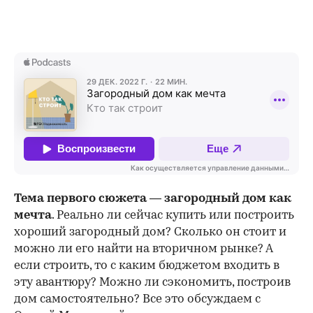
Тема первого сюжета — загородный дом как
мечта
. Реально ли сейчас купить или построить
хороший загородный дом? Сколько он стоит и
можно ли его найти на вторичном рынке? А
если строить, то с каким бюджетом входить в
эту авантюру? Можно ли сэкономить, построив
дом самостоятельно? Все это обсуждаем с