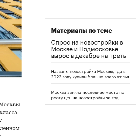
Материалы по теме
Спрос на новостройки в
Москве и Подмосковье
вырос в декабре на треть
Названы новостройки Москвы, где в
2022 году купили больше всего жилья
Москва заняла последнее место по
росту цен на новостройки за год
 Москвы
класса.
у
авленном