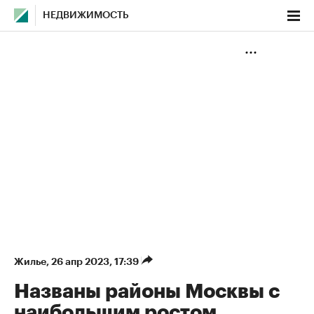
НЕДВИЖИМОСТЬ
Жилье
⁠,
26 апр 2023, 17:39
Названы районы Москвы с
наибольшим ростом