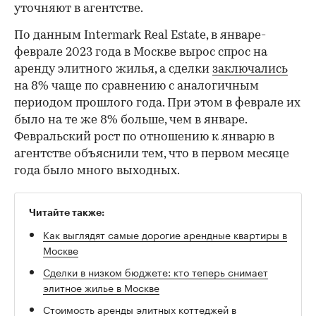
уточняют в агентстве.
По данным Intermark Real Estate, в январе-
феврале 2023 года в Москве вырос спрос на
аренду элитного жилья, а сделки
заключались
на 8% чаще по сравнению с аналогичным
периодом прошлого года. При этом в феврале их
было на те же 8% больше, чем в январе.
Февральский рост по отношению к январю в
агентстве объяснили тем, что в первом месяце
года было много выходных.
Читайте также:
Как выглядят самые дорогие арендные квартиры в
Москве
Сделки в низком бюджете: кто теперь снимает
элитное жилье в Москве
Стоимость аренды элитных коттеджей в