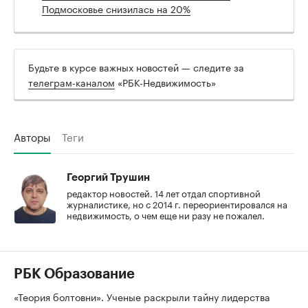
Подмосковье снизилась на 20%
Будьте в курсе важных новостей — следите за
телеграм-каналом
«РБК-Недвижимость»
Авторы
Теги
Георгий Трушин
редактор новостей. 14 лет отдал спортивной
журналистике, но с 2014 г. переориентировался на
недвижимость, о чем еще ни разу не пожалел.
РБК Образование
«Теория болтовни». Ученые раскрыли тайну лидерства