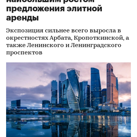
предложения элитной
аренды
Экспозиция сильнее всего выросла в
окрестностях Арбата, Кропоткинской, а
также Ленинского и Ленинградского
проспектов