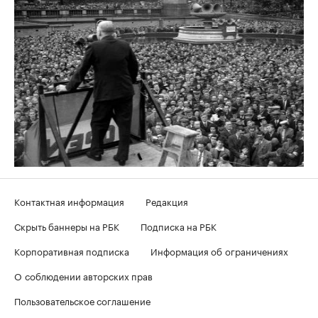
Контактная информация
Редакция
Скрыть баннеры на РБК
Подписка на РБК
Корпоративная подписка
Информация об ограничениях
О соблюдении авторских прав
Пользовательское соглашение