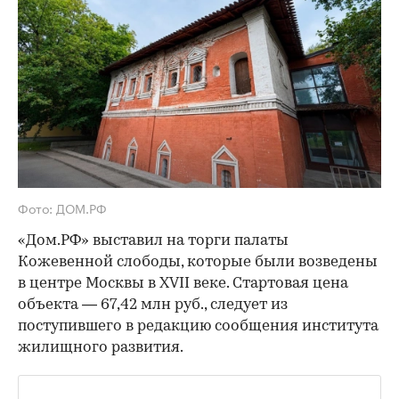
Фото: ДОМ.РФ
«Дом.РФ» выставил на торги палаты
Кожевенной слободы, которые были возведены
в центре Москвы в XVII веке. Стартовая цена
объекта — 67,42 млн руб., следует из
поступившего в редакцию сообщения института
жилищного развития.