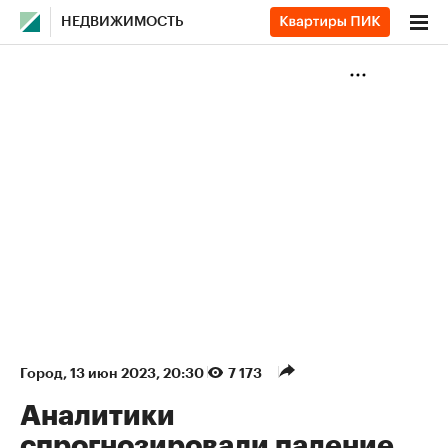
НЕДВИЖИМОСТЬ
Город
⁠,
13 июн 2023, 20:30
7 173
Аналитики
спрогнозировали падение