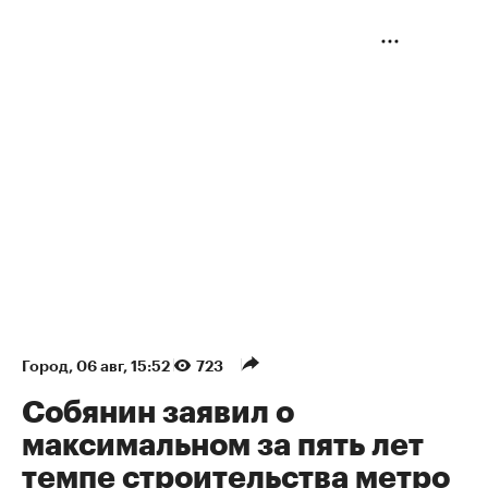
Город
⁠,
06 авг, 15:52
723
Собянин заявил о
максимальном за пять лет
темпе строительства метро