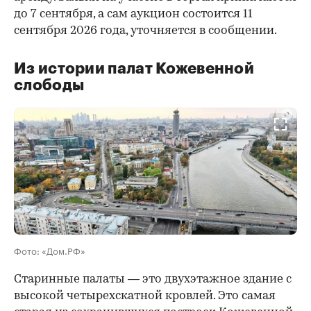
до 7 сентября, а сам аукцион состоится 11
сентября 2026 года, уточняется в сообщении.
Из истории палат Кожевенной
слободы
00:00
/
00:00
Фото: «Дом.РФ»
Старинные палаты — это двухэтажное здание с
высокой четырехскатной кровлей. Это самая