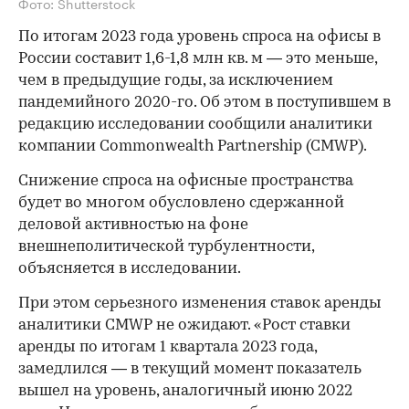
Фото: Shutterstock
По итогам 2023 года уровень спроса на офисы в
России составит 1,6-1,8 млн кв. м — это меньше,
чем в предыдущие годы, за исключением
пандемийного 2020-го. Об этом в поступившем в
редакцию исследовании сообщили аналитики
компании Commonwealth Partnership (CMWP).
Снижение спроса на офисные пространства
будет во многом обусловлено сдержанной
деловой активностью на фоне
внешнеполитической турбулентности,
объясняется в исследовании.
При этом серьезного изменения ставок аренды
аналитики CMWP не ожидают. «Рост ставки
аренды по итогам 1 квартала 2023 года,
замедлился — в текущий момент показатель
вышел на уровень, аналогичный июню 2022