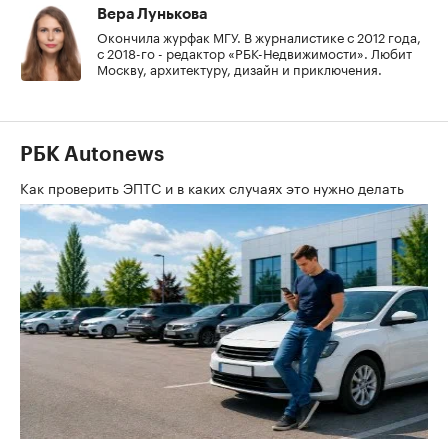
Вера Лунькова
Окончила журфак МГУ. В журналистике с 2012 года,
с 2018-го - редактор «РБК-Недвижимости». Любит
Москву, архитектуру, дизайн и приключения.
РБК Autonews
Как проверить ЭПТС и в каких случаях это нужно делать