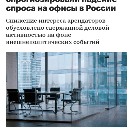
спроса на офисы в России
Снижение интереса арендаторов
обусловлено сдержанной деловой
активностью на фоне
внешнеполитических событий