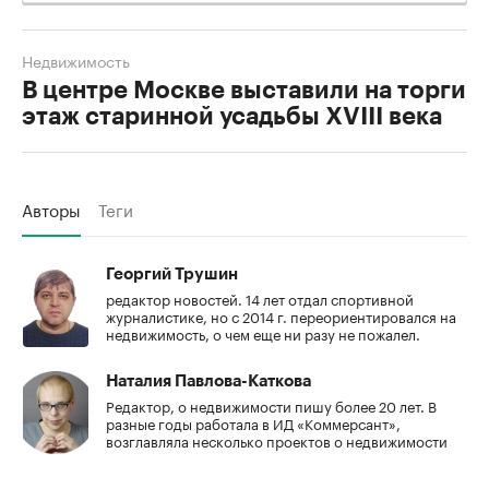
Недвижимость
В центре Москве выставили на торги
этаж старинной усадьбы XVIII века
Авторы
Теги
Георгий Трушин
редактор новостей. 14 лет отдал спортивной
журналистике, но с 2014 г. переориентировался на
недвижимость, о чем еще ни разу не пожалел.
Наталия Павлова-Каткова
Редактор, о недвижимости пишу более 20 лет. В
разные годы работала в ИД «Коммерсант»,
возглавляла несколько проектов о недвижимости