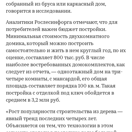
собранный из бруса или каркасный дом,
говорится в исследовании.
Аналитики Рослесинфорга отмечают, что для
потребителей важен бюджет постройки.
Минимальная стоимость двухкомнатного
домика, который можно построить
самостоятельно и жить в нем круглый год, по их
оценке, составляет 800 тыс. руб. В числе
наиболее востребованных домокомплектов, как
следует из отчета, — одноэтажный дом на три-
четыре комнаты, с мансардой, его общая
площадь составляет порядка 100 кв. м. Такая
постройка с отделкой под ключ обойдется в
среднем в 3,2 млн руб.
«Рост популярности строительства из дерева —
явный тренд последних четырех лет.
Объясняется он тем, что технологии в этом