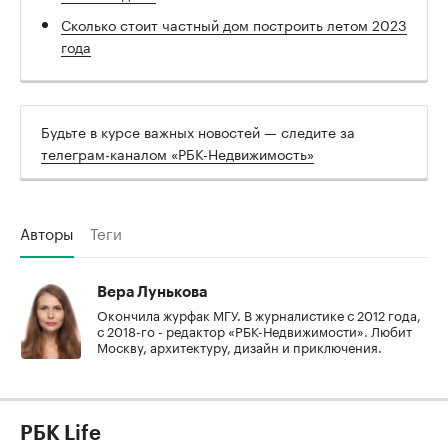
Сколько стоит частный дом построить летом 2023
года
Будьте в курсе важных новостей — следите за
телеграм-каналом «РБК-Недвижимость»
Авторы
Теги
Вера Лунькова
Окончила журфак МГУ. В журналистике с 2012 года,
с 2018-го - редактор «РБК-Недвижимости». Любит
Москву, архитектуру, дизайн и приключения.
РБК Life