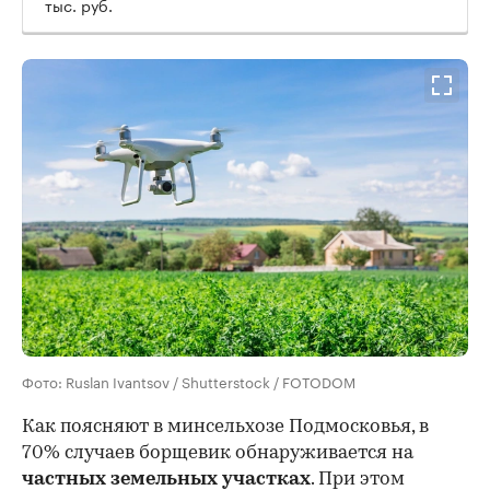
тыс. руб.
Фото: Ruslan Ivantsov / Shutterstock / FOTODOM
Как поясняют в минсельхозе Подмосковья, в
70% случаев борщевик обнаруживается на
частных земельных участках
. При этом