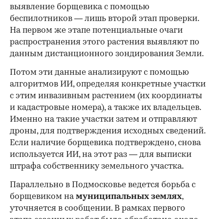
выявление борщевика с помощью
беспилотников — лишь второй этап проверки.
На первом же этапе потенциальные очаги
распространения этого растения выявляют по
данным дистанционного зондирования Земли.
Потом эти данные анализируют с помощью
алгоритмов ИИ, определяя конкретные участки
с этим инвазивным растением (их координаты
и кадастровые номера), а также их владельцев.
Именно на такие участки затем и отправляют
дроны, для подтверждения исходных сведений.
Если наличие борщевика подтверждено, снова
используется ИИ, на этот раз — для выписки
штрафа собственнику земельного участка.
Параллельно в Подмосковье ведется борьба с
борщевиком на
муниципальных землях
,
уточняется в сообщении. В рамках первого