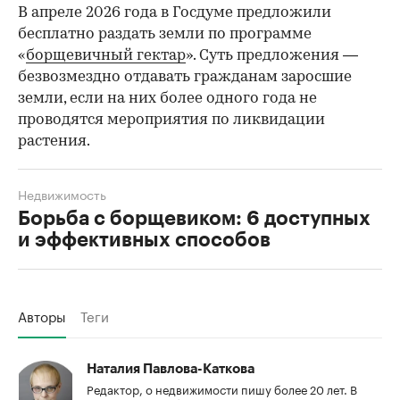
В апреле 2026 года в Госдуме предложили
бесплатно раздать земли по программе
«
борщевичный гектар
». Суть предложения —
безвозмездно отдавать гражданам заросшие
земли, если на них более одного года не
проводятся мероприятия по ликвидации
растения.
Недвижимость
Борьба с борщевиком: 6 доступных
и эффективных способов
Авторы
Теги
Наталия Павлова-Каткова
Редактор, о недвижимости пишу более 20 лет. В