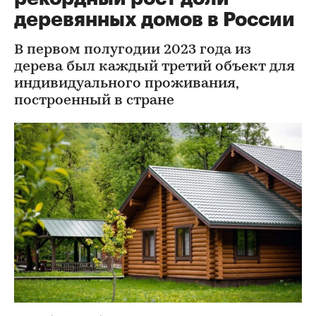
деревянных домов в России
В первом полугодии 2023 года из
дерева был каждый третий объект для
индивидуального проживания,
построенный в стране