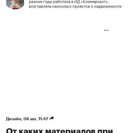
разные годы работала в ИД «Коммерсант»,
возглавляла несколько проектов о недвижимости
Дизайн
⁠,
06 авг, 11:47
От каких материалов при