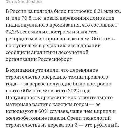
Фото: Shutterstock
В России за полгода было построено 8,21 млн кв.
м, или 70,8 тыс. новых деревянных домов для
индивидуального проживания, что составляет
32,2% всех жилых построек и является
рекордным в истории показателем. Об этом в
поступившем в редакцию исследовании
сообщили аналитики лесоучетной
организации Рослесинфорг.
В компании уточнили, что деревянное
строительство опередило темпы прошлого
года — за первое полугодие было построено
почти 60% объемов всего 2022 года.
Популярность древесины как строительного
материала растет с каждым годом — ее
используют в 60% случаев, чаще чем кирпич и
железобетонные панели. Среди технологий
строительства из дерева топ-3 — это рубленый,