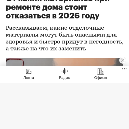
ремонте дома стоит
отказаться в 2026 году
Рассказываем, какие отделочные
материалы могут быть опасными для
здоровья и быстро придут в негодность,
а также на что их заменить
Лента
Радио
Офисы