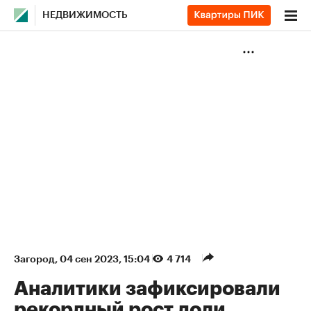
НЕДВИЖИМОСТЬ
Загород
⁠,
04 сен 2023, 15:04
4 714
Аналитики зафиксировали
рекордный рост доли