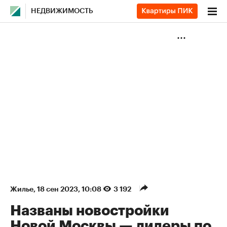
НЕДВИЖИМОСТЬ
Жилье
⁠,
18 сен 2023, 10:08
3 192
Названы новостройки
Новой Москвы — лидеры по