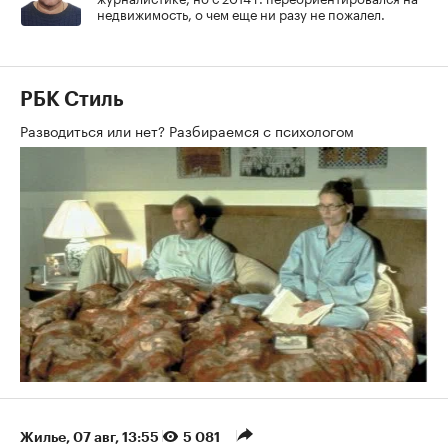
недвижимость, о чем еще ни разу не пожалел.
РБК Стиль
Разводиться или нет? Разбираемся с психологом
Жилье
⁠,
07 авг, 13:55
5 081