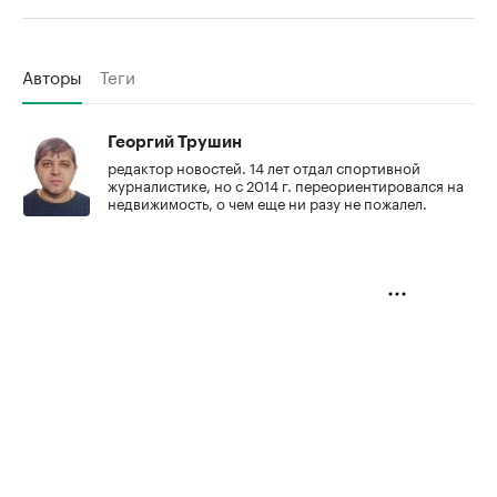
Авторы
Теги
Георгий Трушин
редактор новостей. 14 лет отдал спортивной
журналистике, но с 2014 г. переориентировался на
недвижимость, о чем еще ни разу не пожалел.