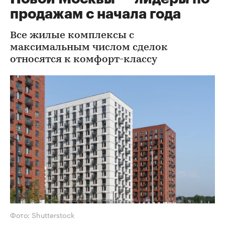
продажам с начала года
Все жилые комплексы с
максимальным числом сделок
относятся к комфорт-классу
Фото: Shutterstock