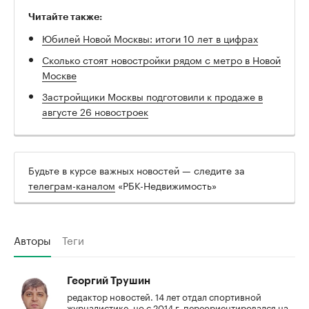
Читайте также:
Юбилей Новой Москвы: итоги 10 лет в цифрах
Сколько стоят новостройки рядом с метро в Новой
Москве
Застройщики Москвы подготовили к продаже в
августе 26 новостроек
Будьте в курсе важных новостей — следите за
телеграм-каналом
«РБК-Недвижимость»
Авторы
Теги
Георгий Трушин
редактор новостей. 14 лет отдал спортивной
журналистике, но с 2014 г. переориентировался на