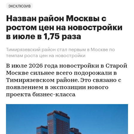
ЭКСКЛЮЗИВ
Назван район Москвы с
ростом цен на новостройки
в июле в 1,75 раза
Тимирязевский район стал первым в Москве по
темпам роста цен на новостройки
В июле 2026 года новостройки в Старой
Москве сильнее всего подорожали в
Тимирязевском районе. Это связано с
появлением в экспозиции нового
проекта бизнес-класса