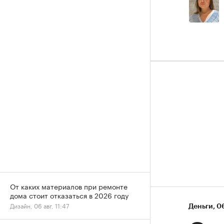
От каких материалов при ремонте
дома стоит отказаться в 2026 году
Дизайн, 06 авг, 11:47
Деньги
⁠,
06