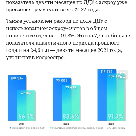
показатель девяти месяцев по ДДУ с эскроу уже
превзошел результат всего 2022 года.
Также установлен рекорд по доле ДДУ с
использованием эскроу-счетов в общем
количестве сделок — 91,3%. Это на 7,7 п.п. больше
показателя аналогичного периода прошлого
года и на 24,6 п.п — девяти месяцев 2021 года,
уточняют в Росреестре.