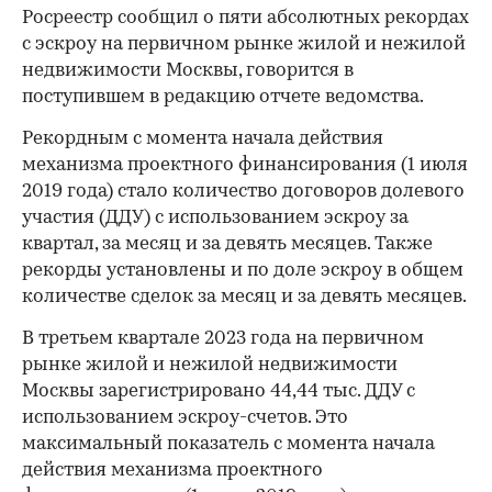
Росреестр сообщил о пяти абсолютных рекордах
с эскроу на первичном рынке жилой и нежилой
недвижимости Москвы, говорится в
поступившем в редакцию отчете ведомства.
Рекордным с момента начала действия
механизма проектного финансирования (1 июля
2019 года) стало количество договоров долевого
участия (ДДУ) с использованием эскроу за
квартал, за месяц и за девять месяцев. Также
рекорды установлены и по доле эскроу в общем
количестве сделок за месяц и за девять месяцев.
В третьем квартале 2023 года на первичном
рынке жилой и нежилой недвижимости
Москвы зарегистрировано 44,44 тыс. ДДУ с
использованием эскроу-счетов. Это
максимальный показатель с момента начала
действия механизма проектного