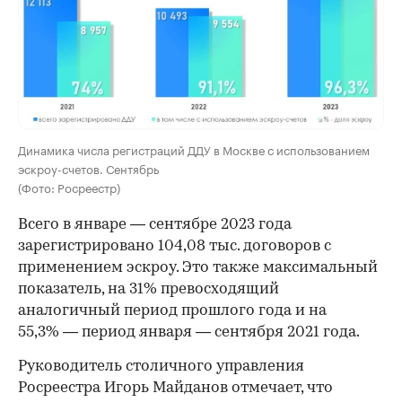
Динамика числа регистраций ДДУ в Москве с использованием
эскроу-счетов. Сентябрь
(Фото: Росреестр)
Всего в январе — сентябре 2023 года
зарегистрировано 104,08 тыс. договоров с
применением эскроу. Это также максимальный
показатель, на 31% превосходящий
аналогичный период прошлого года и на
55,3% — период января — сентября 2021 года.
Руководитель столичного управления
Росреестра Игорь Майданов отмечает, что