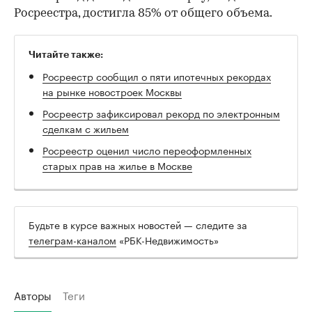
Росреестра, достигла 85% от общего объема.
Читайте также:
Росреестр сообщил о пяти ипотечных рекордах
на рынке новостроек Москвы
Росреестр зафиксировал рекорд по электронным
сделкам с жильем
Росреестр оценил число переоформленных
старых прав на жилье в Москве
Будьте в курсе важных новостей — следите за
телеграм-каналом
«РБК-Недвижимость»
Авторы
Теги