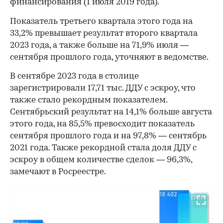
финансирования (1 июля 2019 года).
Показатель третьего квартала этого года на
33,2% превышает результат второго квартала
2023 года, а также больше на 71,9% июля —
сентября прошлого года, уточняют в ведомстве.
В сентябре 2023 года в столице
зарегистрировали 17,71 тыс. ДДУ с эскроу, что
также стало рекордным показателем.
Сентябрьский результат на 14,1% больше августа
этого года, на 85,5% превосходит показатель
сентября прошлого года и на 97,8% — сентябрь
2021 года. Также рекордной стала доля ДДУ с
эскроу в общем количестве сделок — 96,3%,
замечают в Росреестре.