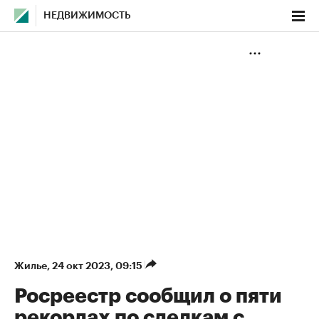
НЕДВИЖИМОСТЬ
Жилье
⁠,
24 окт 2023, 09:15
Росреестр сообщил о пяти
рекордах по сделкам с