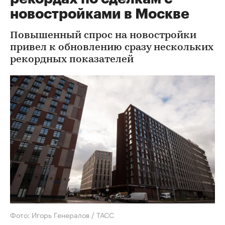
новостройками в Москве
Повышенный спрос на новостройки
привел к обновлению сразу нескольких
рекордных показателей
Фото: Игорь Генералов / ТАСС