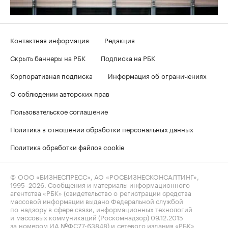
Контактная информация
Редакция
Скрыть баннеры на РБК
Подписка на РБК
Корпоративная подписка
Информация об ограничениях
О соблюдении авторских прав
Пользовательское соглашение
Политика в отношении обработки персональных данных
Политика обработки файлов cookie
© ООО «БИЗНЕСПРЕСС», АО «РОСБИЗНЕСКОНСАЛТИНГ»,
1995–2026
. Сообщения и материалы информационного
агентства «РБК» (свидетельство о регистрации средства
массовой информации выдано Федеральной службой
по надзору в сфере связи, информационных технологий
и массовых коммуникаций (Роскомнадзор) 09.12.2015
за номером ИА №ФС77-63848) и сетевого издания «РБК»