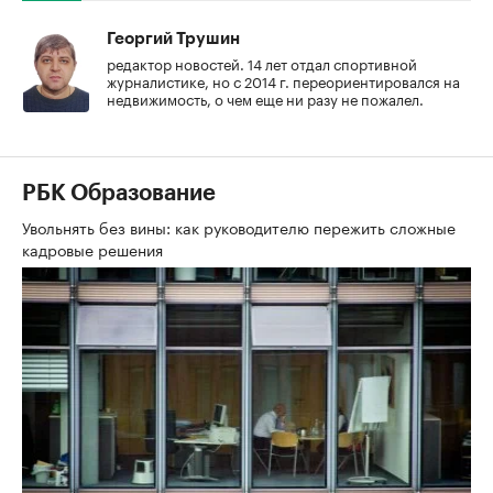
Георгий Трушин
редактор новостей. 14 лет отдал спортивной
журналистике, но с 2014 г. переориентировался на
недвижимость, о чем еще ни разу не пожалел.
РБК Образование
Увольнять без вины: как руководителю пережить сложные
кадровые решения