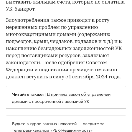
выставить жильцам счета, которые не оплатила
УК-банкрот.
Злоупотребления также приводят к росту
нерешенных проблем по управлению
многоквартирными домами (содержанию
подъездов, крыш, чердаков, подвалов и т. д.) и к
накоплению безнадежных задолженностей УК
перед поставщиками ресурсов, заключают
законодатели. После одобрения Советом
Федерации и подписания президентом закон
должен вступить в силу с 1 сентября 2024 года.
ГД приняла закон об управлении
Читайте также:
домами с просроченной лицензией УК
Будьте в курсе важных новостей — следите за
телеграм-каналом «РБК-Недвижимость»