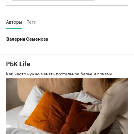
Авторы
Теги
Валерия Семенова
РБК Life
Как часто нужно менять постельное белье и почему