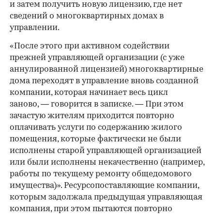
и затем получить новую лицензию, где нет
сведений о многоквартирных домах в
управлении.
«После этого при активном содействии
прежней управляющей организации (с уже
аннулированной лицензией) многоквартирные
дома переходят в управление вновь созданной
компании, которая начинает весь цикл
заново, — говорится в записке. — При этом
зачастую жителям приходится повторно
оплачивать услуги по содержанию жилого
помещения, которые фактически не были
исполнены старой управляющей организацией
или были исполнены некачественно (например,
работы по текущему ремонту общедомового
имущества)». Ресурсопоставляющие компании,
которым задолжала предыдущая управляющая
компания, при этом пытаются повторно