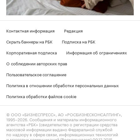
Контактная информация
Редакция
Скрыть баннеры на РБК
Подписка на РБК
Корпоративная подписка
Информация об ограничениях
О соблюдении авторских прав
Пользовательское соглашение
Политика в отношении обработки персональных данных
Политика обработки файлов cookie
© ООО «БИЗНЕСПРЕСС», АО «РОСБИЗНЕСКОНСАЛТИНГ»,
1995–2026
. Сообщения и материалы информационного
агентства «РБК» (свидетельство о регистрации средства
массовой информации выдано Федеральной службой
по надзору в сфере связи, информационных технологий
и массовых коммуникаций (Роскомнадзор) 09.12.2015