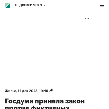
НЕДВИЖИМОСТЬ
Жилье
⁠,
14 дек 2023, 19:49
Госдума приняла закон
против фиктивных