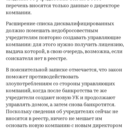
перечень вносятся только данные о директоре
компании.
Расширение списка дисквалифицированных
должно помешать недобросовестным
учредителям повторно создавать управляющие
компании: для этого нужно получить лицензию,
выдача которой, в свою очередь, возможна, если
соискателя нет в реестре.
В пояснительной записке отмечается, что закон
поможет противодействовать
злоупотреблениям со стороны управляющих
компаний, когда после банкротства те же
учредители создают новую УК и продолжают
управлять домом, а затем снова банкротятся.
Поскольку сведения об учредителях сейчас не
вносятся в реестр, ничего не мешает им
основать новую компанию с новым директором