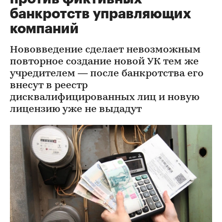
банкротств управляющих
компаний
Нововведение сделает невозможным
повторное создание новой УК тем же
учредителем — после банкротства его
внесут в реестр
дисквалифицированных лиц и новую
лицензию уже не выдадут