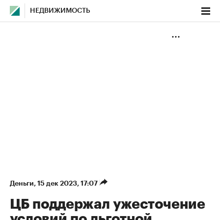
НЕДВИЖИМОСТЬ
Деньги
⁠,
15 дек 2023, 17:07
ЦБ поддержал ужесточение
условий по льготной