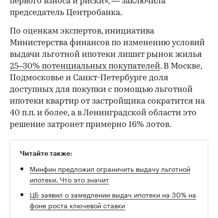
первого взноса и риски», — заключила
председатель Центробанка.
По оценкам экспертов, инициатива
Министерства финансов по изменению условий
выдачи льготной ипотеки лишит рынок жилья
25–30% потенциальных покупателей
. В Москве,
Подмосковье и Санкт-Петербурге доля
доступных для покупки с помощью льготной
ипотеки квартир от застройщика сократится на
40 п.п. и более, а в Ленинградской области это
решение затронет примерно 16% лотов.
Читайте также:
Минфин предложил ограничить выдачу льготной
ипотеки. Что это значит
ЦБ заявил о замедлении выдач ипотеки на 30% на
фоне роста ключевой ставки