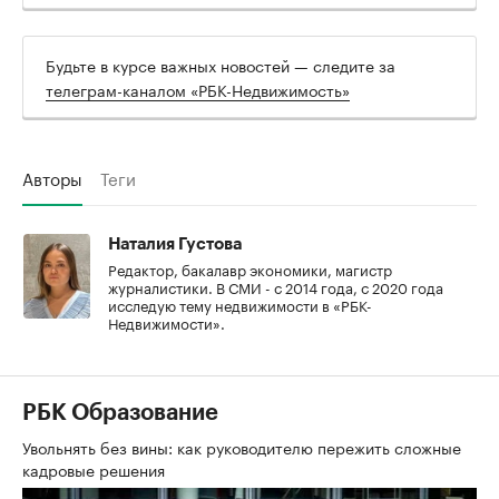
Будьте в курсе важных новостей — следите за
телеграм-каналом «РБК-Недвижимость»
Авторы
Теги
Наталия Густова
Редактор, бакалавр экономики, магистр
журналистики. В СМИ - с 2014 года, с 2020 года
исследую тему недвижимости в «РБК-
Недвижимости».
РБК Образование
Увольнять без вины: как руководителю пережить сложные
кадровые решения