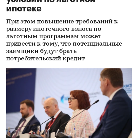
ипотеке
При этом повышение требований к
размеру ипотечного взноса по
льготным программам может
привести к тому, что потенциальные
заемщики будут брать
потребительский кредит