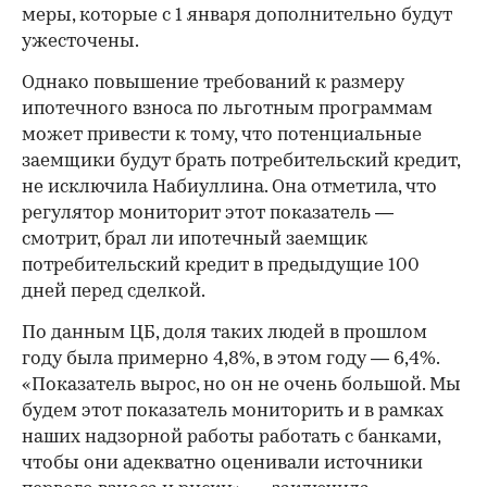
меры, которые с 1 января дополнительно будут
ужесточены.
Однако повышение требований к размеру
ипотечного взноса по льготным программам
может привести к тому, что потенциальные
заемщики будут брать потребительский кредит,
не исключила Набиуллина. Она отметила, что
регулятор мониторит этот показатель —
смотрит, брал ли ипотечный заемщик
потребительский кредит в предыдущие 100
дней перед сделкой.
По данным ЦБ, доля таких людей в прошлом
году была примерно 4,8%, в этом году — 6,4%.
«Показатель вырос, но он не очень большой. Мы
будем этот показатель мониторить и в рамках
наших надзорной работы работать с банками,
чтобы они адекватно оценивали источники