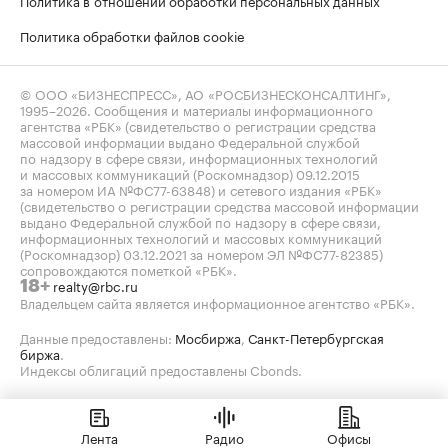
Политика обработки файлов cookie
© ООО «БИЗНЕСПРЕСС», АО «РОСБИЗНЕСКОНСАЛТИНГ»,
1995–2026
. Сообщения и материалы информационного
агентства «РБК» (свидетельство о регистрации средства
массовой информации выдано Федеральной службой
по надзору в сфере связи, информационных технологий
и массовых коммуникаций (Роскомнадзор) 09.12.2015
за номером ИА №ФС77-63848) и сетевого издания «РБК»
(свидетельство о регистрации средства массовой информации
выдано Федеральной службой по надзору в сфере связи,
информационных технологий и массовых коммуникаций
(Роскомнадзор) 03.12.2021 за номером ЭЛ №ФС77-82385)
сопровождаются пометкой «РБК».
realty@rbc.ru
18+
Владельцем сайта является информационное агентство «РБК».
Данные предоставлены:
Мосбиржа
,
Санкт-Петербургская
биржа
.
Индексы облигаций предоставлены Cbonds.
Лента
Радио
Офисы