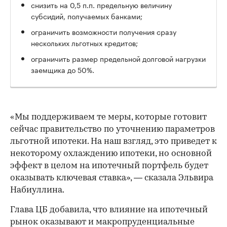
снизить на 0,5 п.п. предельную величину
субсидий, получаемых банками;
ограничить возможности получения сразу
нескольких льготных кредитов;
ограничить размер предельной долговой нагрузки
заемщика до 50%.
«Мы поддерживаем те меры, которые готовит
сейчас правительство по уточнению параметров
льготной ипотеки. На наш взгляд, это приведет к
некоторому охлаждению ипотеки, но основной
эффект в целом на ипотечный портфель будет
оказывать ключевая ставка», — сказала Эльвира
Набиуллина.
Глава ЦБ добавила, что влияние на ипотечный
рынок оказывают и макропруденциальные