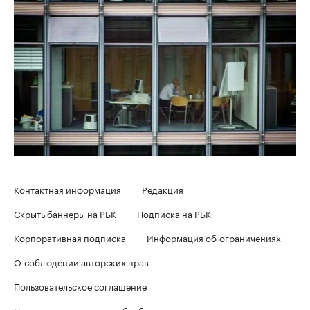
Контактная информация
Редакция
Скрыть баннеры на РБК
Подписка на РБК
Корпоративная подписка
Информация об ограничениях
О соблюдении авторских прав
Пользовательское соглашение
Политика в отношении обработки персональных данных