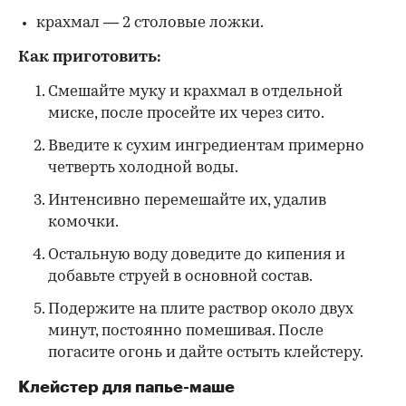
крахмал — 2 столовые ложки.
Как приготовить:
Смешайте муку и крахмал в отдельной
миске, после просейте их через сито.
Введите к сухим ингредиентам примерно
четверть холодной воды.
Интенсивно перемешайте их, удалив
комочки.
Остальную воду доведите до кипения и
добавьте струей в основной состав.
Подержите на плите раствор около двух
минут, постоянно помешивая. После
погасите огонь и дайте остыть клейстеру.
Клейстер для папье-маше