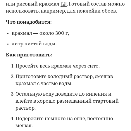
или рисовый крахмал
[2]
. Готовый состав можно
использовать, например, для поклейки обоев.
Что понадобится:
крахмал — около 300 г;
литр чистой воды.
Как приготовить:
Просейте весь крахмал через сито.
Приготовьте холодный раствор, смешав
крахмал с частью воды.
Остальную воду доведите до кипения и
влейте в хорошо размешанный стартовый
раствор.
Подержите немного на огне, постоянно
мешая.