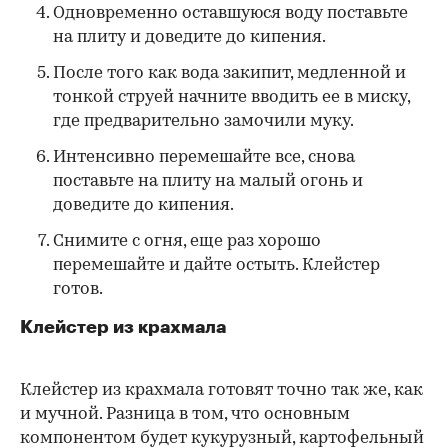
Одновременно оставшуюся воду поставьте
на плиту и доведите до кипения.
После того как вода закипит, медленной и
тонкой струей начните вводить ее в миску,
где предварительно замочили муку.
Интенсивно перемешайте все, снова
поставьте на плиту на малый огонь и
доведите до кипения.
Снимите с огня, еще раз хорошо
перемешайте и дайте остыть. Клейстер
готов.
Клейстер из крахмала
Клейстер из крахмала готовят точно так же, как
и мучной. Разница в том, что основным
компонентом будет кукурузный, картофельный