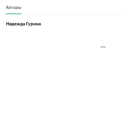
Авторы
Надежда Гурина