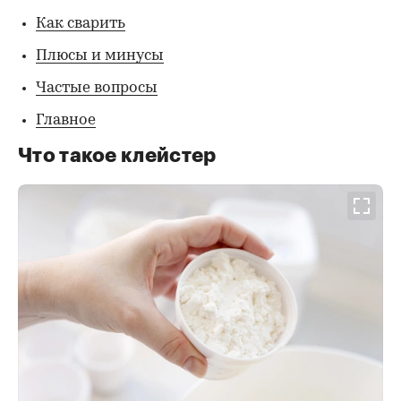
Как сварить
Плюсы и минусы
Частые вопросы
Главное
Что такое клейстер