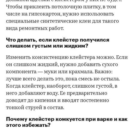
Чтобы приклеить потолочную плитку, в том
числе на гипсокартон, нужно использовать
специальные синтетические клеи для такого
вида ремонтных работ.
Что делать, если клейстер получился
слишком густым или жидким?
Изменить консистенцию клейстера можно. Если
он слишком жидкий, нужно добавить сухого
компонента — муки или крахмала. Важно:
лучше всего делать это, пока смесь не остыла.
Когда клейстер, наоборот, слишком густой, в
него добавляют воду. Ее предварительно
доводят до кипения и вводят постепенно
тонкой струей в состав.
Почему клейстер комкуется при варке и как
этого избежать?