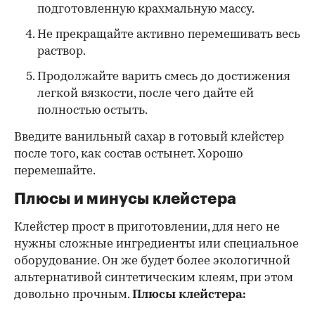
подготовленную крахмальную массу.
Не прекращайте активно перемешивать весь
раствор.
Продолжайте варить смесь до достижения
легкой вязкости, после чего дайте ей
полностью остыть.
Введите ванильный сахар в готовый клейстер
после того, как состав остынет. Хорошо
перемешайте.
Плюсы и минусы клейстера
Клейстер прост в приготовлении, для него не
нужны сложные ингредиенты или специальное
оборудование. Он же будет более экологичной
альтернативой синтетическим клеям, при этом
довольно прочным.
Плюсы клейстера: