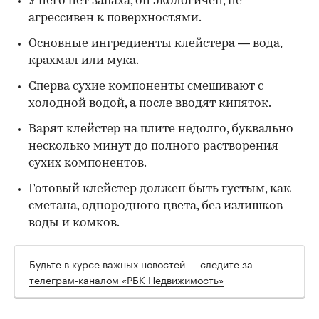
У него нет запаха, он экологичен, не
агрессивен к поверхностями.
Основные ингредиенты клейстера — вода,
крахмал или мука.
Сперва сухие компоненты смешивают с
холодной водой, а после вводят кипяток.
Варят клейстер на плите недолго, буквально
несколько минут до полного растворения
сухих компонентов.
Готовый клейстер должен быть густым, как
сметана, однородного цвета, без излишков
воды и комков.
Будьте в курсе важных новостей — следите за
телеграм-каналом «РБК Недвижимость»