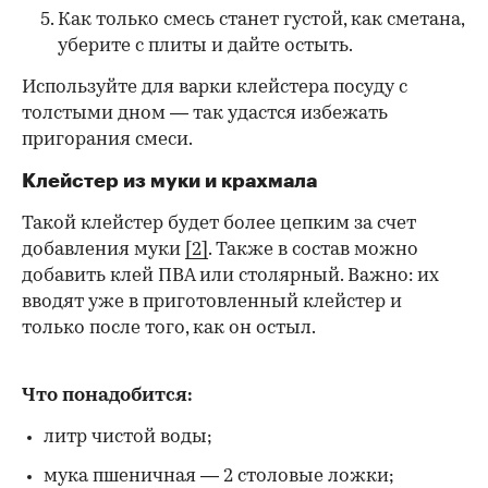
Как только смесь станет густой, как сметана,
уберите с плиты и дайте остыть.
Используйте для варки клейстера посуду с
толстыми дном — так удастся избежать
пригорания смеси.
Клейстер из муки и крахмала
Такой клейстер будет более цепким за счет
добавления муки
[2]
. Также в состав можно
добавить клей ПВА или столярный. Важно: их
вводят уже в приготовленный клейстер и
только после того, как он остыл.
Что понадобится:
литр чистой воды;
мука пшеничная — 2 столовые ложки;