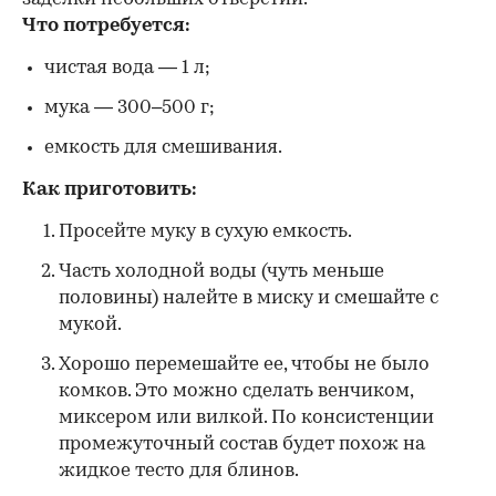
Что потребуется:
чистая вода — 1 л;
мука — 300–500 г;
емкость для смешивания.
Как приготовить:
Просейте муку в сухую емкость.
Часть холодной воды (чуть меньше
половины) налейте в миску и смешайте с
мукой.
Хорошо перемешайте ее, чтобы не было
комков. Это можно сделать венчиком,
миксером или вилкой. По консистенции
промежуточный состав будет похож на
жидкое тесто для блинов.