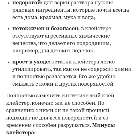
недорогой:
для варки раствора нужны
рядовые ингредиенты, которые почти всегда
есть дома: крахмал, мука и вода;
нетоксичен и безопасен:
в клейстере
отсутствуют агрессивные химические
вещества, что делает его подходящим,
например, для детских поделок;
прост в уходе:
остатки клейстера легко
утилизировать, так как он не содержит химии
и полностью разлагается. Его же удобно
смывать с кожи и других поверхностей.
Полностью заменить синтетический клей
клейстер, конечно же, не способен. По
сравнению с ними он не такой прочный,
подходит не для всех поверхностей и со
временем способен разрушаться.
Минусы
клейстера: