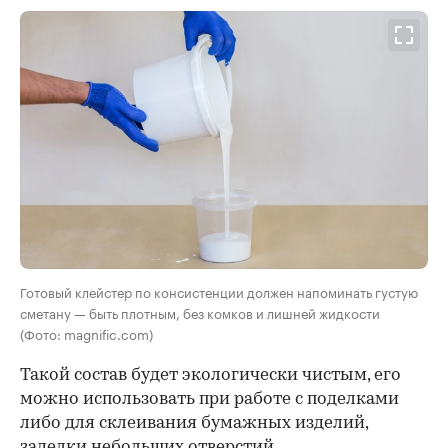
Готовый клейстер по консистенции должен напоминать густую
сметану — быть плотным, без комков и лишней жидкости
(Фото: magnific.com)
Такой состав будет экологически чистым, его
можно использовать при работе с поделками
либо для склеивания бумажных изделий,
заделки небольших отверстий.