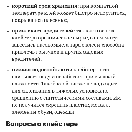
короткий срок хранения:
при комнатной
температуре клей может быстро испортиться,
покрывшись плесенью;
привлекает вредителей:
так как в основе
клейстера органическое сырье, в нем могут
завестись насекомые, а тара с клеем способна
привлечь грызунов и других садовых
вредителей;
низкая водостойкость:
клейстер легко
впитывает воду и ослабевает при высокой
влажности. Такой клей также не подходит
для склеивания в тяжелых условиях по
сравнению с синтетическими составами. Им
не получится скрепить пластик, металл,
элементы обуви, одежды.
Вопросы о клейстере