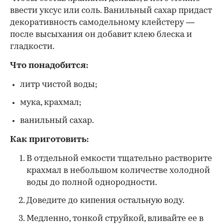
ввести уксус или соль. Ванильный сахар придаст
декоративность самодельному клейстеру —
после высыхания он добавит клею блеска и
гладкости.
Что понадобится:
литр чистой воды;
мука, крахмал;
ванильный сахар.
Как приготовить:
В отдельной емкости тщательно растворите
крахмал в небольшом количестве холодной
воды до полной однородности.
Доведите до кипения остальную воду.
Медленно, тонкой струйкой, вливайте ее в