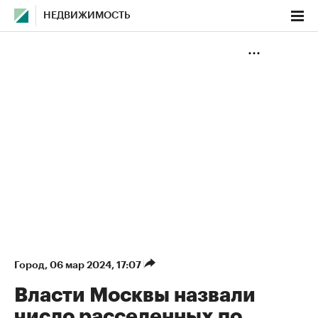
НЕДВИЖИМОСТЬ
Город
⁠,
06 мар 2024, 17:07
Власти Москвы назвали
число расселенных по