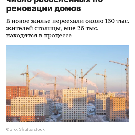
реновации домов
В новое жилье переехали около 130 тыс.
жителей столицы, еще 26 тыс.
находятся в процессе
Фото: Shutterstock