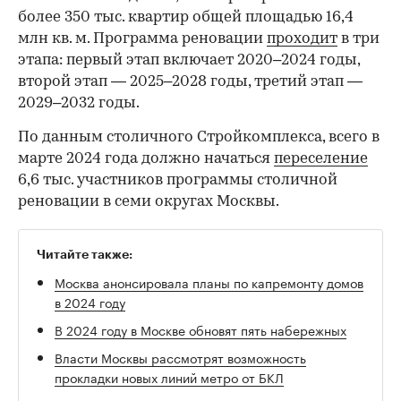
более 350 тыс. квартир общей площадью 16,4
млн кв. м. Программа реновации
проходит
в три
этапа: первый этап включает 2020–2024 годы,
второй этап — 2025–2028 годы, третий этап —
2029–2032 годы.
По данным столичного Стройкомплекса, всего в
марте 2024 года должно начаться
переселение
6,6 тыс. участников программы столичной
реновации в семи округах Москвы.
Читайте также:
Москва анонсировала планы по капремонту домов
в 2024 году
В 2024 году в Москве обновят пять набережных
Власти Москвы рассмотрят возможность
прокладки новых линий метро от БКЛ