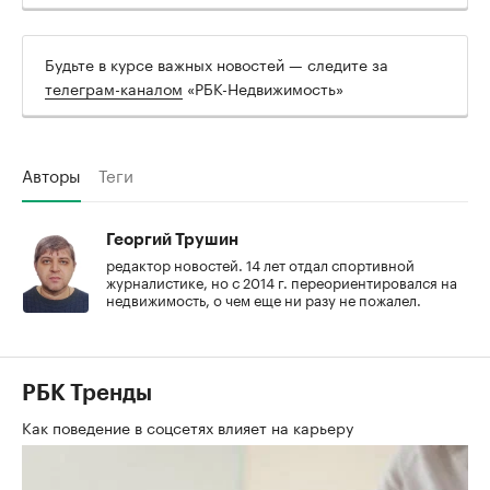
Будьте в курсе важных новостей — следите за
телеграм-каналом
«РБК-Недвижимость»
Авторы
Теги
Георгий Трушин
редактор новостей. 14 лет отдал спортивной
журналистике, но с 2014 г. переориентировался на
недвижимость, о чем еще ни разу не пожалел.
РБК Тренды
Как поведение в соцсетях влияет на карьеру