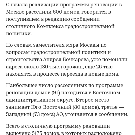
С начала реализации программы реновации в
Москве расселили 600 домов, говорится в
поступившем в редакцию сообщении
столичного Комплекса градостроительной
политики.
По словам заместителя мэра Москвы по
вопросам градостроительной политики и
строительства Андрея Бочкарева, уже поменяли
адреса около 130 тыс. горожан, еще 26 тыс.
находятся в процессе переезда в новые дома.
Наибольшее число расселенных по программе
реновации домов (91) находится в Восточном
административном округе. Второе место
занимает Юго-Восточный (80 домов), третье —
Западный (73 дома) АО, уточняется в сообщении.
Всего в столичную программу реновации
включено 5175 домов, в которых расположено