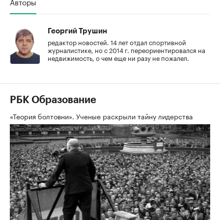
Авторы
Георгий Трушин
редактор новостей. 14 лет отдал спортивной
журналистике, но с 2014 г. переориентировался на
недвижимость, о чем еще ни разу не пожалел.
РБК Образование
«Теория болтовни». Ученые раскрыли тайну лидерства