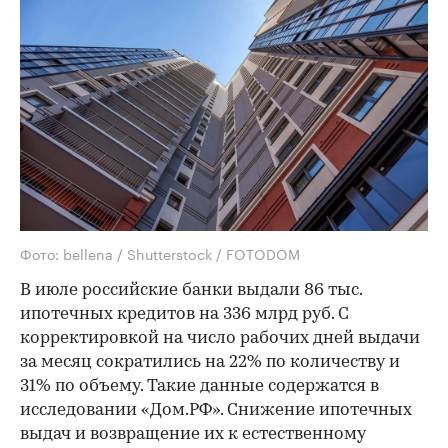
Фото: bellena / Shutterstock / FOTODOM
В июле российские банки выдали 86 тыс.
ипотечных кредитов на 336 млрд руб. С
корректировкой на число рабочих дней выдачи
за месяц сократились на 22% по количеству и
31% по объему. Такие данные содержатся в
исследовании «Дом.РФ». Снижение ипотечных
выдач и возвращение их к естественному