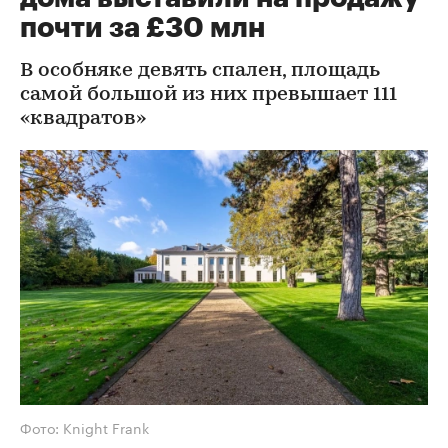
почти за £30 млн
В особняке девять спален, площадь
самой большой из них превышает 111
«квадратов»
Фото: Knight Frank