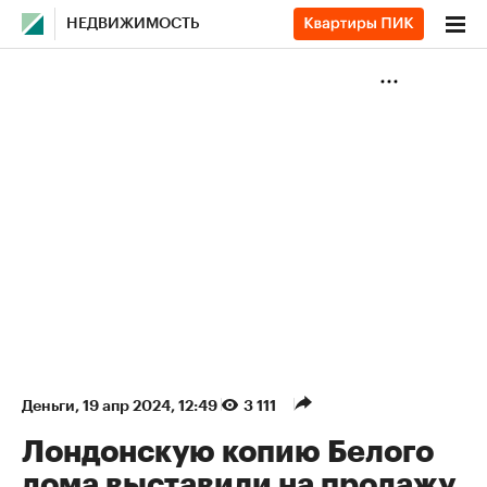
НЕДВИЖИМОСТЬ
Деньги
⁠,
19 апр 2024, 12:49
3 111
Лондонскую копию Белого
дома выставили на продажу