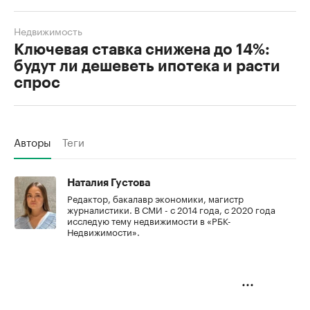
Недвижимость
Ключевая ставка снижена до 14%:
будут ли дешеветь ипотека и расти
спрос
Авторы
Теги
Наталия Густова
Редактор, бакалавр экономики, магистр
журналистики. В СМИ - с 2014 года, с 2020 года
исследую тему недвижимости в «РБК-
Недвижимости».