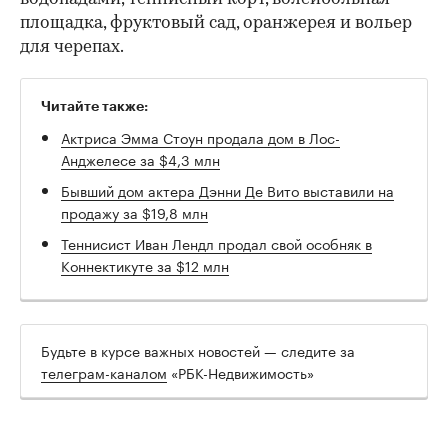
площадка, фруктовый сад, оранжерея и вольер
для черепах.
Читайте также:
Актриса Эмма Стоун продала дом в Лос-
Анджелесе за $4,3 млн
Бывший дом актера Дэнни Де Вито выставили на
продажу за $19,8 млн
Теннисист Иван Лендл продал свой особняк в
Коннектикуте за $12 млн
Будьте в курсе важных новостей — следите за
телеграм-каналом
«РБК-Недвижимость»