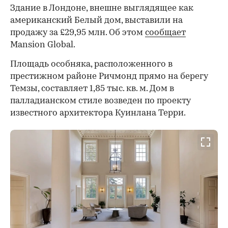
Здание в Лондоне, внешне выглядящее как
американский Белый дом, выставили на
продажу за £29,95 млн. Об этом
сообщает
Mansion Global.
Площадь особняка, расположенного в
престижном районе Ричмонд прямо на берегу
Темзы, составляет 1,85 тыс. кв. м. Дом в
палладианском стиле возведен по проекту
известного архитектора Куинлана Терри.