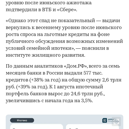
уровню после июньского ажиотажа
подтвердили в ВТБ и «Сбере».
«Однако этот спад не показательный — выдачи
вернулись к весеннему уровню после июньского
роста спроса на льготные кредиты на фоне
публичного обсуждения возможных изменений
условий семейной ипотеки», — пояснили в
институте жилищного развития.
По данным аналитиков «Дом.РФ», всего за семь
месяцев банки в России выдали 577 тыс.
кредитов (+38% за год) на общую сумму 2,6 трлн
руб. (+39% за год). К 1 августа ипотечный
портфель банков вырос до 24,6 трлн руб.,
увеличившись с начала года на 3,5%.