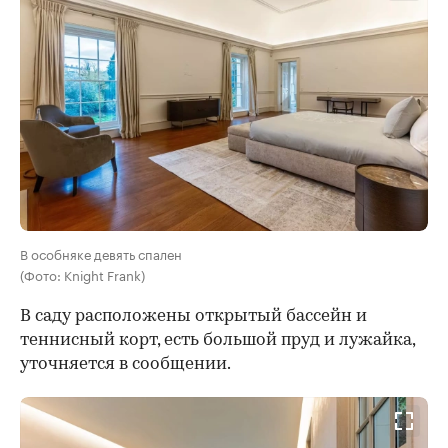
В особняке девять спален
(Фото: Knight Frank)
В саду расположены открытый бассейн и
теннисный корт, есть большой пруд и лужайка,
уточняется в сообщении.