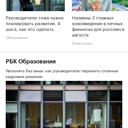
Руководителю тоже нужно
Названы 3 главных
планировать развитие. 4
нововведения в личных
шага, как это сделать
финансах для россиян в
августе
Образование
Инвестиции
РБК Образование
Увольнять без вины: как руководителю пережить сложные
кадровые решения