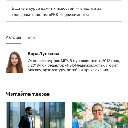
Будьте в курсе важных новостей — следите за
телеграм-каналом «РБК-Недвижимость»
Авторы
Теги
Вера Лунькова
Окончила журфак МГУ. В журналистике с 2012 года,
с 2018-го - редактор «РБК-Недвижимости». Любит
Москву, архитектуру, дизайн и приключения.
Читайте также