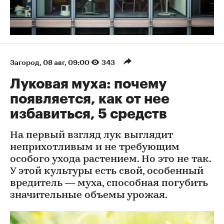
Загород
⁠,
08 авг, 09:00
343
Луковая муха: почему
появляется, как от нее
избавиться, 5 средств
На первый взгляд лук выглядит
неприхотливым и не требующим
особого ухода растением. Но это не так.
У этой культуры есть свой, особенный
вредитель — муха, способная погубить
значительные объемы урожая.