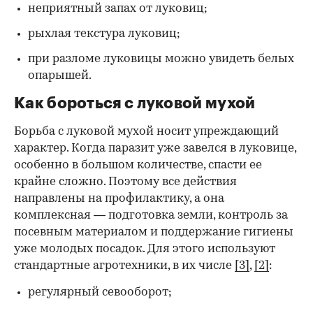
неприятный запах от луковиц;
рыхлая текстура луковиц;
при разломе луковицы можно увидеть белых
опарышей.
Как бороться с луковой мухой
Борьба с луковой мухой носит упреждающий
характер. Когда паразит уже завелся в луковице,
особенно в большом количестве, спасти ее
крайне сложно. Поэтому все действия
направлены на профилактику, а она
комплексная — подготовка земли, контроль за
посевным материалом и поддержание гигиены
уже молодых посадок. Для этого используют
стандартные агротехники, в их числе
[3]
,
[2]
:
регулярный севооборот;