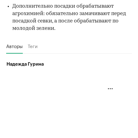
Дополнительно посадки обрабатывают
агрохимией: обязательно замачивают перед
посадкой севки, а после обрабатывают по
молодой зелени.
Авторы
Теги
Надежда Гурина