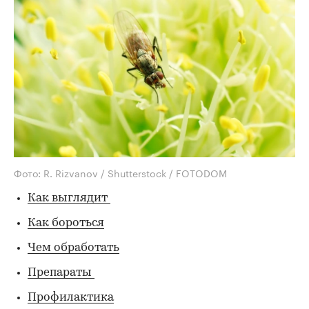
Фото: R. Rizvanov / Shutterstock / FOTODOM
Как выглядит
Как бороться
Чем обработать
Препараты
Профилактика