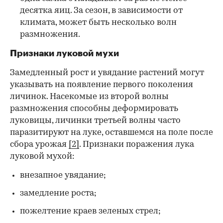
десятка яиц. За сезон, в зависимости от
климата, может быть несколько волн
размножения.
Признаки луковой мухи
Замедленный рост и увядание растений могут
указывать на появление первого поколения
личинок. Насекомые из второй волны
размножения способны деформировать
луковицы, личинки третьей волны часто
паразитируют на луке, оставшемся на поле после
сбора урожая
[2]
. Признаки поражения лука
луковой мухой:
внезапное увядание;
замедление роста;
пожелтение краев зеленых стрел;