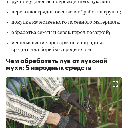
ручное удаление поврежденных луковиц;
перекопка грядок осенью и обработка грунта;
покупка качественного посевного материала;
обработка семян и севок перед посадкой;
использование препаратов и народных
средств для борьбы с вредителем.
Чем обработать лук от луковой
мухи: 5 народных средств