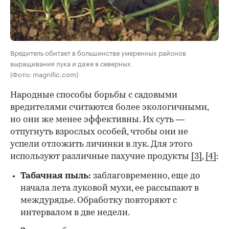
Вредитель обитает в большинстве умеренных районов
выращивания лука и даже в северных
(Фото: magnific.com)
Народные способы борьбы с садовыми
вредителями считаются более экологичными,
но они же менее эффективны. Их суть —
отпугнуть взрослых особей, чтобы они не
успели отложить личинки в лук. Для этого
используют различные пахучие продукты
[3]
,
[4]
:
Табачная пыль:
заблаговременно, еще до
начала лета луковой мухи, ее рассыпают в
междурядье. Обработку повторяют с
интервалом в две недели.