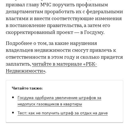
призвал главу МЧС поручить профильным
00:00
/
00:00
департаментам проработать их с федеральными
властями и внести соответствующие изменения
в постановление правительства, а затем его
скорректированный проект — в Госдуму.
Подробнее о том, за какие нарушения
владельцев недвижимости смогут привлечь к
ответственности в этом году и сколько придется
заплатить,
читайте в материале «РБК-
Недвижимости»
.
Читайте также:
Госдума одобрила увеличение штрафов за
недопуск газовщиков в квартиры
Тест: как не получить штраф за отдых на даче