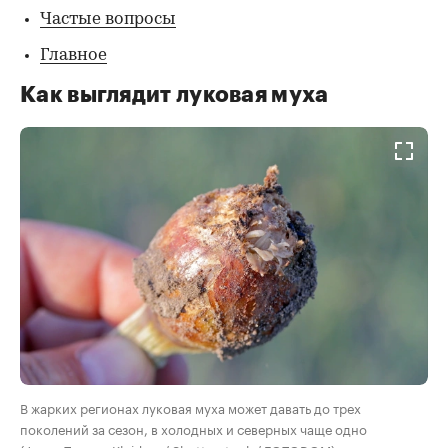
Частые вопросы
Главное
Как выглядит луковая муха
В жарких регионах луковая муха может давать до трех
поколений за сезон, в холодных и северных чаще одно