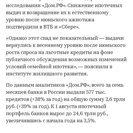
исследовании «Дом.РФ». Снижение ипотечных
выдач и возвращение их к естественному
уровню после июньского ажиотажа
подтвердили в ВТБ и «Сбере».
«Однако этот спад не показательный — выдачи
вернулись к весеннему уровню после июньского
роста спроса на льготные кредиты на фоне
публичного обсуждения возможных изменений
условий семейной ипотеки», — пояснили в
институте жилищного развития.
По данным аналитиков «Дом.РФ», всего за семь
месяцев банки в России выдали 577 тыс.
кредитов (+38% за год) на общую сумму 2,6 трлн
руб. (+39% за год). К 1 августа ипотечный
портфель банков вырос до 24,6 трлн руб.,
увеличившись с начала года на 3,5%.