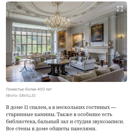
Поместью более 400 лет
(Фото: SAVILLS)
В доме 11 спален, а в нескольких гостиных —
старинные камины. Также в особняке есть
библиотека, бальный зал и студия звукозаписи.
Все стены в доме обшиты панелями.