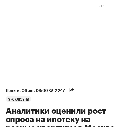
Деньги
⁠,
06 авг, 09:00
2 247
ЭКСКЛЮЗИВ
Аналитики оценили рост
спроса на ипотеку на