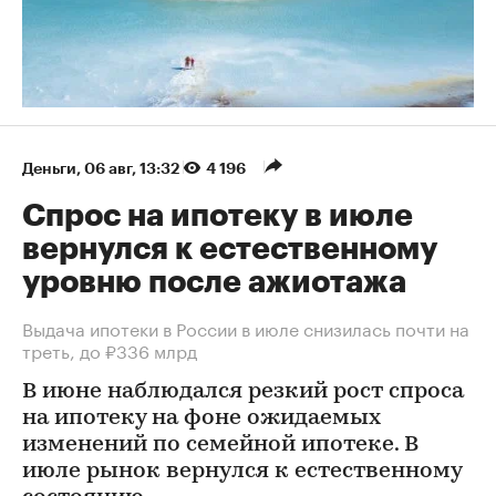
Деньги
⁠,
06 авг, 13:32
4 196
Спрос на ипотеку в июле
вернулся к естественному
уровню после ажиотажа
Выдача ипотеки в России в июле снизилась почти на
треть, до ₽336 млрд
В июне наблюдался резкий рост спроса
на ипотеку на фоне ожидаемых
изменений по семейной ипотеке. В
июле рынок вернулся к естественному