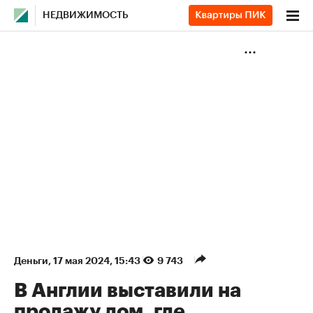
НЕДВИЖИМОСТЬ
Деньги
⁠,
17 мая 2024, 15:43
9 743
В Англии выставили на
продажу дом, где