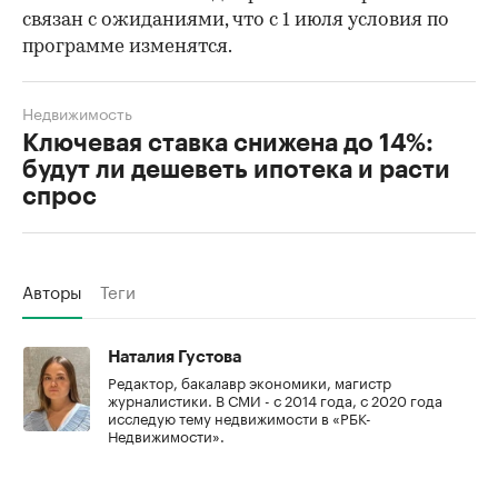
связан с ожиданиями, что с 1 июля условия по
программе изменятся.
Недвижимость
Ключевая ставка снижена до 14%:
будут ли дешеветь ипотека и расти
спрос
Авторы
Теги
Наталия Густова
Редактор, бакалавр экономики, магистр
журналистики. В СМИ - с 2014 года, с 2020 года
исследую тему недвижимости в «РБК-
Недвижимости».