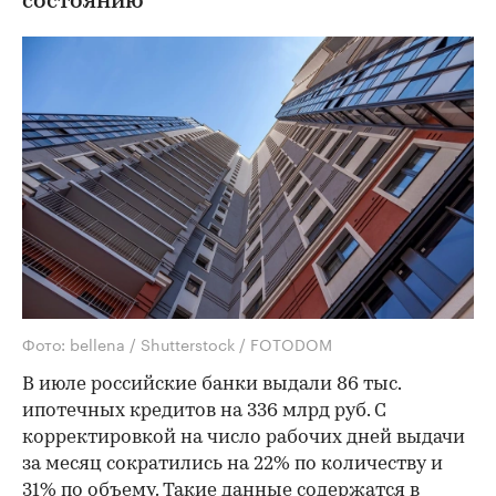
состоянию
Фото: bellena / Shutterstock / FOTODOM
В июле российские банки выдали 86 тыс.
ипотечных кредитов на 336 млрд руб. С
корректировкой на число рабочих дней выдачи
за месяц сократились на 22% по количеству и
31% по объему. Такие данные содержатся в