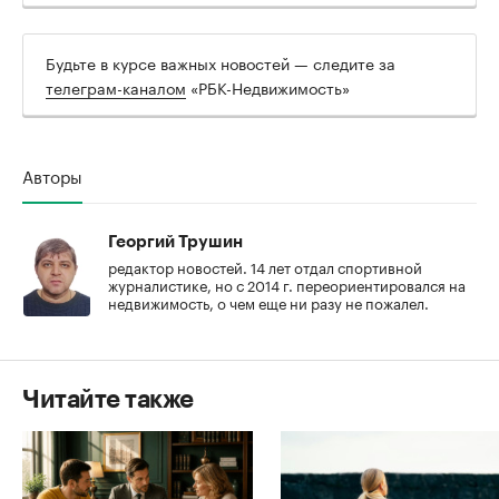
Будьте в курсе важных новостей — следите за
телеграм-каналом
«РБК-Недвижимость»
Авторы
Георгий Трушин
редактор новостей. 14 лет отдал спортивной
журналистике, но с 2014 г. переориентировался на
недвижимость, о чем еще ни разу не пожалел.
Читайте также