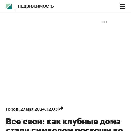
НЕДВИЖИМОСТЬ
Город
⁠,
27 мая 2024, 12:03
Все свои: как клубные дома
стали символом роскоши во