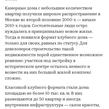
Камерные дома с небольшим количеством
квартир получили широкое распространение в
Москве во второй половине 2000-х — начале
2010-х годов. Состоятельные люди остро
нуждались в принципиально новом жилье.
Тогда и появился формат клубного дома —
только для своих, равных по статусу. Для
девелоперов строительство такой
недвижимости порой единственное возможное
решение: участков под застройку в
историческом центре осталось немного и
возвести на них большой жилой комплекс
сложно.
Классикой клубного формата стали дома
площадью не более 10 тыс. кв. м. В них
размещаются до 50 квартир и иногда
внутренняя инфраструктура — салон красоты,