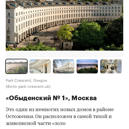
Park Crescent, Лондон
(Фото: park-crescent.uk)
«Обыденский № 1», Москва
Это один из немногих новых домов в районе
Остоженки. Он расположен в самой тихой и
живописной части «золо