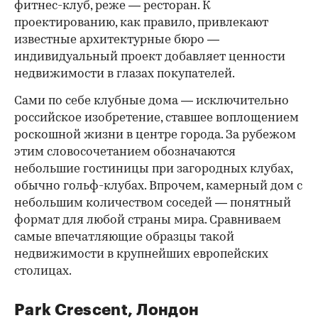
фитнес-клуб, реже — ресторан. К
проектированию, как правило, привлекают
известные архитектурные бюро —
индивидуальный проект добавляет ценности
недвижимости в глазах покупателей.
Сами по себе клубные дома — исключительно
российское изобретение, ставшее воплощением
роскошной жизни в центре города. За рубежом
этим словосочетанием обозначаются
небольшие гостиницы при загородных клубах,
обычно гольф-клубах. Впрочем, камерный дом с
небольшим количеством соседей — понятный
формат для любой страны мира. Сравниваем
самые впечатляющие образцы такой
недвижимости в крупнейших европейских
столицах.
Park Crescent, Лондон