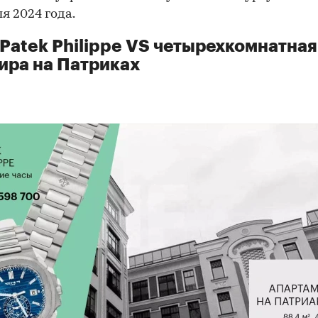
я 2024 года.
Patek Philippe VS четырехкомнатная
ира на Патриках