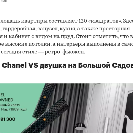
лощадь квартиры составляет 120 «квадратов». Зде
, гардеробная, санузел, кухня, а также просторная
я и кабинет с видом на пруд. Стоит отметить, что в
е высокие потолки, а интерьеры выполнены в сам
сегодня стиле — ретро-фьюжен.
 Chanel VS двушка на Большой Садо