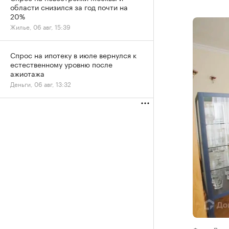
области снизился за год почти на
20%
Жилье, 06 авг, 15:39
Спрос на ипотеку в июле вернулся к
естественному уровню после
ажиотажа
Деньги, 06 авг, 13:32
Фото: Дом