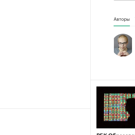
Авторы