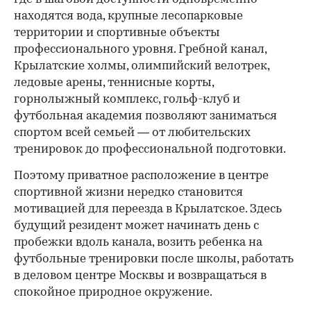
находятся вода, крупные лесопарковые
территории и спортивные объекты
профессионального уровня. Гребной канал,
Крылатские холмы, олимпийский велотрек,
ледовые арены, теннисные корты,
горнолыжный комплекс, гольф-клуб и
футбольная академия позволяют заниматься
спортом всей семьей — от любительских
тренировок до профессиональной подготовки.
Поэтому приватное расположение в центре
спортивной жизни нередко становится
мотивацией для переезда в Крылатское. Здесь
будущий резидент может начинать день с
пробежки вдоль канала, возить ребенка на
футбольные тренировки после школы, работать
в деловом центре Москвы и возвращаться в
спокойное природное окружение.