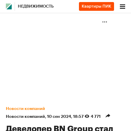
НЕДВИЖИМОСТЬ
Новости компаний
Новости компаний
⁠,
10 сен 2024, 18:57
4 771
Девелопер BN Group стал