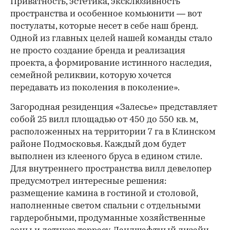
Приватность, эстетика, эксклюзивность
пространства и особенное комьюнити — вот
постулаты, которые несет в себе наш бренд.
Одной из главных целей нашей команды стало
не просто создание бренда и реализация
проекта, а формирование истинного наследия,
семейной реликвии, которую хочется
передавать из поколения в поколение».
Загородная резиденция «Залесье» представляет
собой 25 вилл площадью от 450 до 550 кв. м,
расположенных на территории 7 га в Клинском
районе Подмосковья. Каждый дом будет
выполнен из клееного бруса в едином стиле.
Для внутреннего пространства вилл девелопер
предусмотрел интересные решения:
размещение камина в гостиной и столовой,
наполненные светом спальни с отдельными
гардеробными, продуманные хозяйственные