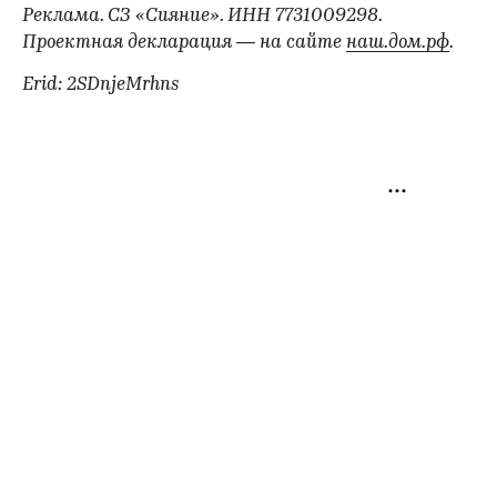
Реклама. СЗ «Сияние». ИНН 7731009298.
Проектная декларация — на сайте
наш.дом.рф
.
Erid: 2SDnjeMrhns