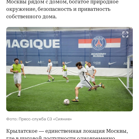
Москвы рядом с домом, богатое природное
окружение, безопасность и приватность
собственного дома.
Фото: Пресс-служба СЗ «Сияние»
Крылатское — единственная локация Москвы,
где в шаговой доступности одновременно