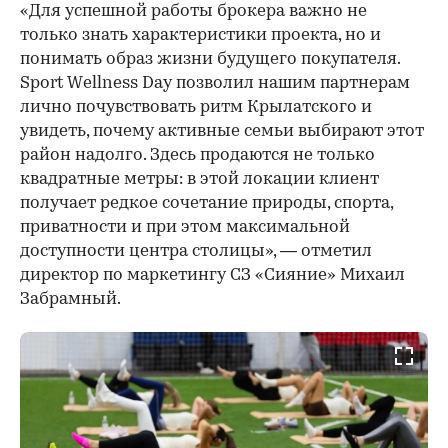
«Для успешной работы брокера важно не
только знать характеристики проекта, но и
понимать образ жизни будущего покупателя.
Sport Wellness Day позволил нашим партнерам
лично почувствовать ритм Крылатского и
увидеть, почему активные семьи выбирают этот
район надолго. Здесь продаются не только
квадратные метры: в этой локации клиент
получает редкое сочетание природы, спорта,
приватности и при этом максимальной
доступности центра столицы», — отметил
директор по маркетингу СЗ «Сияние» Михаил
Забрамный.