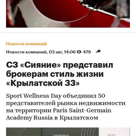
Новости компаний
Новости компаний
⁠,
03 авг, 14:06
479
СЗ «Сияние» представил
брокерам стиль жизни
«Крылатской 33»
Sport Wellness Day объединил 50
представителей рынка недвижимости
на территории Paris Saint-Germain
Academy Russia в Крылатском