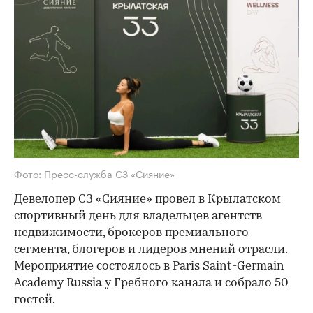
Фото: Пресс-служба СЗ «Сияние»
Девелопер СЗ «Сияние» провел в Крылатском
спортивный день для владельцев агентств
недвижимости, брокеров премиального
сегмента, блогеров и лидеров мнений отрасли.
Мероприятие состоялось в Paris Saint-Germain
Academy Russia у Гребного канала и собрало 50
гостей.