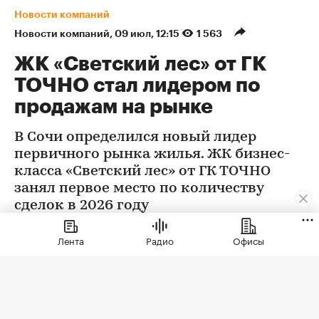
Новости компаний
Новости компаний
⁠,
09 июл, 12:15
1 563
ЖК «Светский лес» от ГК
ТОЧНО стал лидером по
продажам на рынке
В Сочи определился новый лидер
первичного рынка жилья. ЖК бизнес-
класса «Светский лес» от ГК ТОЧНО
занял первое место по количеству
сделок в 2026 году
Лента
Радио
Офисы