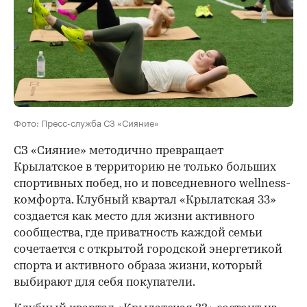
Фото: Пресс-служба СЗ «Сияние»
СЗ «Сияние» методично превращает
Крылатское в территорию не только больших
спортивных побед, но и повседневного wellness-
комфорта. Клубный квартал «Крылатская 33»
создается как место для жизни активного
сообщества, где приватность каждой семьи
сочетается с открытой городской энергетикой
спорта и активного образа жизни, который
выбирают для себя покупатели.