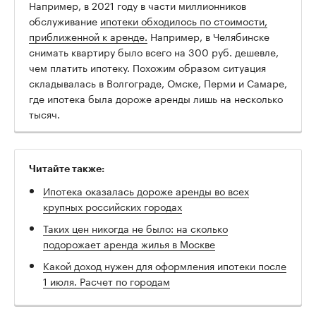
Например, в 2021 году в части миллионников
обслуживание
ипотеки обходилось по стоимости,
приближенной к аренде.
Например, в Челябинске
снимать квартиру было всего на 300 руб. дешевле,
чем платить ипотеку. Похожим образом ситуация
складывалась в Волгограде, Омске, Перми и Самаре,
где ипотека была дороже аренды лишь на несколько
тысяч.
Читайте также:
Ипотека оказалась дороже аренды во всех
крупных российских городах
Таких цен никогда не было: на сколько
подорожает аренда жилья в Москве
Какой доход нужен для оформления ипотеки после
1 июля. Расчет по городам