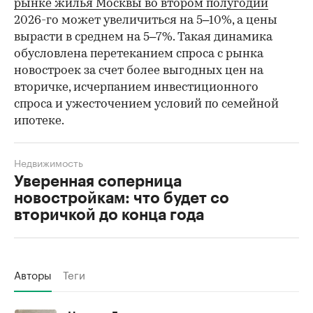
рынке жилья Москвы во втором полугодии
2026-го может увеличиться на 5–10%, а цены
вырасти в среднем на 5–7%. Такая динамика
обусловлена перетеканием спроса с рынка
новостроек за счет более выгодных цен на
вторичке, исчерпанием инвестиционного
спроса и ужесточением условий по семейной
ипотеке.
Недвижимость
Уверенная соперница
новостройкам: что будет со
вторичкой до конца года
Авторы
Теги