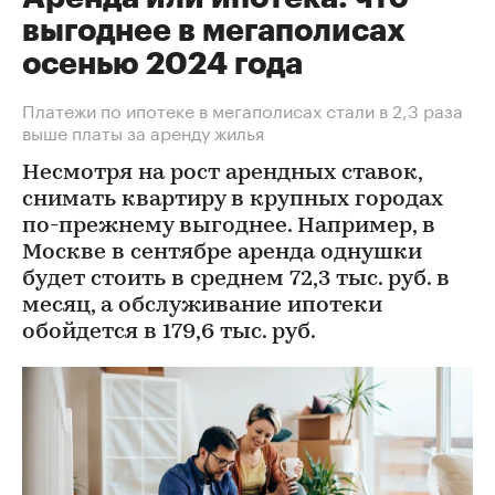
выгоднее в мегаполисах
осенью 2024 года
Платежи по ипотеке в мегаполисах стали в 2,3 раза
выше платы за аренду жилья
Несмотря на рост арендных ставок,
снимать квартиру в крупных городах
по-прежнему выгоднее. Например, в
Москве в сентябре аренда однушки
будет стоить в среднем 72,3 тыс. руб. в
месяц, а обслуживание ипотеки
обойдется в 179,6 тыс. руб.