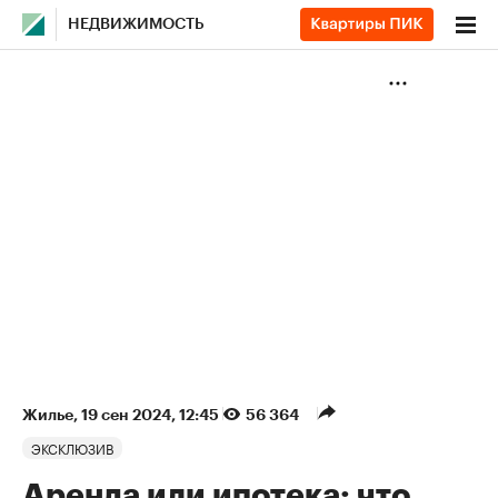
НЕДВИЖИМОСТЬ
Жилье
⁠,
19 сен 2024, 12:45
56 364
ЭКСКЛЮЗИВ
Аренда или ипотека: что