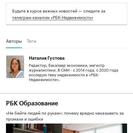
Будьте в курсе важных новостей — следите за
телеграм-каналом «РБК-Недвижимость»
Авторы
Теги
Наталия Густова
Редактор, бакалавр экономики, магистр
журналистики. В СМИ - с 2014 года, с 2020 года
исследую тему недвижимости в «РБК-
Недвижимости».
РБК Образование
«Не бейте людей по рукам»: почему вредно наказывать за
промахи и ошибки