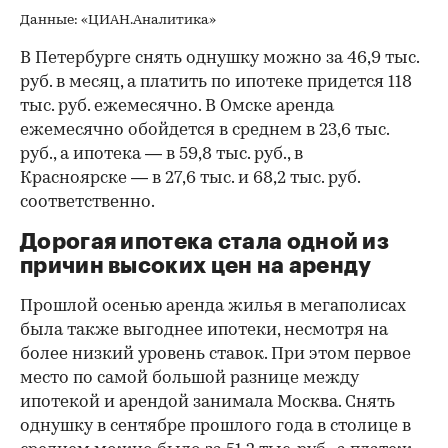
Данные: «ЦИАН.Аналитика»
В Петербурге снять однушку можно за 46,9 тыс.
руб. в месяц, а платить по ипотеке придется 118
тыс. руб. ежемесячно. В Омске аренда
ежемесячно обойдется в среднем в 23,6 тыс.
руб., а ипотека — в 59,8 тыс. руб., в
Красноярске — в 27,6 тыс. и 68,2 тыс. руб.
соответственно.
Дорогая ипотека стала одной из
причин высоких цен на аренду
Прошлой осенью аренда жилья в мегаполисах
была также выгоднее ипотеки, несмотря на
более низкий уровень ставок. При этом первое
место по самой большой разнице между
ипотекой и арендой занимала Москва. Снять
однушку в сентябре прошлого года в столице в