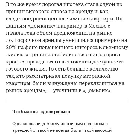
В то же время дорогая ипотека стала одной из
причин высокого спроса на аренду и, как
следствие, роста цен на съемные квартиры. По
данным «Домклик», например, в Москве с
начала года объем предложения на рынке
долгосрочной аренды уменьшился примерно на
20% на фоне повышенного интереса к съемному
жилью. «Причина стабильно высокого спроса
кроется прежде всего в снижении доступности
готового жилья. То есть большое количество
тех, кто рассматривал покупку вторичной
квартиры, были вынуждены переключиться на
рынок аренды», — уточнили в «Домклик».
Что было выгоднее раньше
Однако разница между ипотечным платежом и
арендной ставкой не всегда была такой высокой.