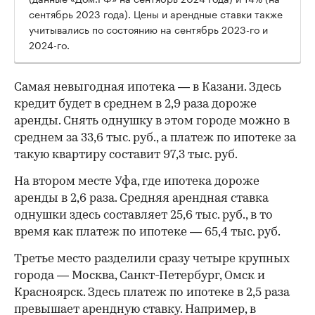
сентябрь 2023 года). Цены и арендные ставки также
учитывались по состоянию на сентябрь 2023-го и
2024-го.
Самая невыгодная ипотека — в Казани. Здесь
кредит будет в среднем в 2,9 раза дороже
аренды. Снять однушку в этом городе можно в
среднем за 33,6 тыс. руб., а платеж по ипотеке за
такую квартиру составит 97,3 тыс. руб.
На втором месте Уфа, где ипотека дороже
аренды в 2,6 раза. Средняя арендная ставка
однушки здесь составляет 25,6 тыс. руб., в то
время как платеж по ипотеке — 65,4 тыс. руб.
Третье место разделили сразу четыре крупных
города — Москва, Санкт-Петербург, Омск и
Красноярск. Здесь платеж по ипотеке в 2,5 раза
превышает арендную ставку. Например, в