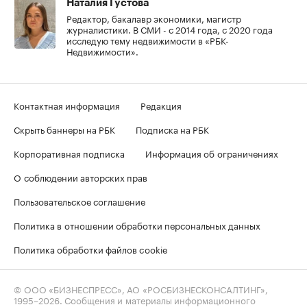
Наталия Густова
Редактор, бакалавр экономики, магистр
журналистики. В СМИ - с 2014 года, с 2020 года
исследую тему недвижимости в «РБК-
Недвижимости».
Контактная информация
Редакция
Скрыть баннеры на РБК
Подписка на РБК
Корпоративная подписка
Информация об ограничениях
О соблюдении авторских прав
Пользовательское соглашение
Политика в отношении обработки персональных данных
Политика обработки файлов cookie
© ООО «БИЗНЕСПРЕСС», АО «РОСБИЗНЕСКОНСАЛТИНГ»,
1995–2026
. Сообщения и материалы информационного