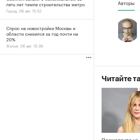
Авторы
пять лет темпе строительства метро
Город, 06 авг, 15:52
Спрос на новостройки Москвы и
области снизился за год почти на
20%
Жилье, 06 авг, 15:39
Читайте т
Посмотрите на