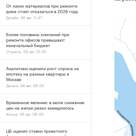
От каких материалов при ремонте
дома стоит отказаться в 2026 году
Дизайн, 06 авг, 11:47
Более половины компаний при
ремонте офисов превышают
изначальный бюджет
Отрасль, 06 авг, 10:00
Аналитики оценили рост спроса на
ипотеку на разные квартиры в
Москве
Деньги, 06 авг, 09:00
Временное явление: в июле снижение
цен на жилье резко замедлилось
Жилье, 06 авг, 06:00
ЦБ оценил ставки проектного