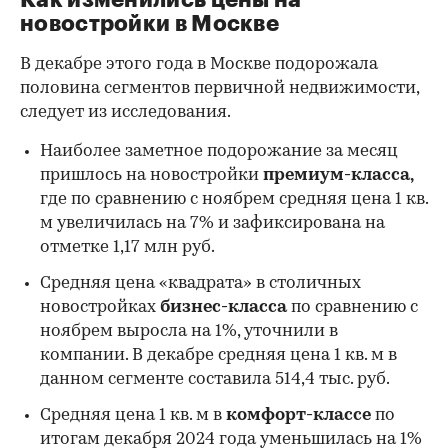
новостройки в Москве
В декабре этого года в Москве подорожала
половина сегментов первичной недвижимости,
следует из исследования.
Наиболее заметное подорожание за месяц
пришлось на новостройки
премиум-класса,
где по сравнению с ноябрем средняя цена 1 кв.
м увеличилась на 7% и зафиксирована на
отметке 1,17 млн руб.
Средняя цена «квадрата» в столичных
новостройках
бизнес-класса
по сравнению с
ноябрем выросла на 1%, уточнили в
00:00
/
00:00
компании. В декабре средняя цена 1 кв. м в
данном сегменте составила 514,4 тыс. руб.
Средняя цена 1 кв. м в
комфорт-классе
по
итогам декабря 2024 года уменьшилась на 1%