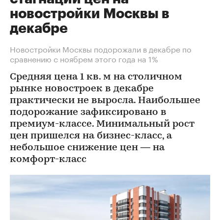
новостройки Москвы в
декабре
Новостройки Москвы подорожали в декабре по
сравнению с ноябрем этого года на 1%
Средняя цена 1 кв. м на столичном
рынке новостроек в декабре
практически не выросла. Наибольшее
подорожание зафиксировано в
премиум-классе. Минимальный рост
цен пришелся на бизнес-класс, а
небольшое снижение цен — на
комфорт-класс