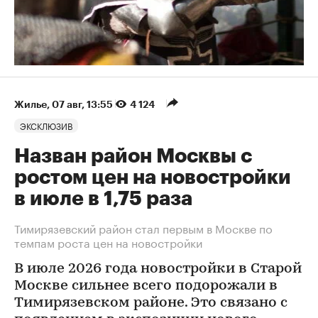
Жилье
⁠,
07 авг, 13:55
4 124
ЭКСКЛЮЗИВ
Назван район Москвы с
ростом цен на новостройки
в июле в 1,75 раза
Тимирязевский район стал первым в Москве по
темпам роста цен на новостройки
В июле 2026 года новостройки в Старой
Москве сильнее всего подорожали в
Тимирязевском районе. Это связано с