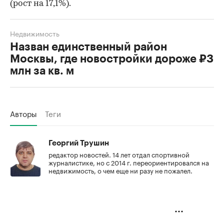
(рост на 17,1%).
Недвижимость
Назван единственный район
Москвы, где новостройки дороже ₽3
млн за кв. м
Авторы
Теги
Георгий Трушин
редактор новостей. 14 лет отдал спортивной
журналистике, но с 2014 г. переориентировался на
недвижимость, о чем еще ни разу не пожалел.