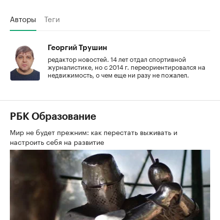
Авторы
Теги
Георгий Трушин
редактор новостей. 14 лет отдал спортивной
журналистике, но с 2014 г. переориентировался на
недвижимость, о чем еще ни разу не пожалел.
РБК Образование
Мир не будет прежним: как перестать выживать и
настроить себя на развитие