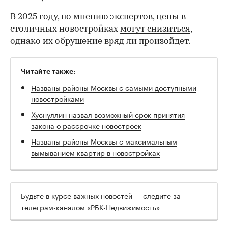
В 2025 году, по мнению экспертов, цены в
столичных новостройках
могут снизиться
,
однако их обрушение вряд ли произойдет.
Читайте также:
Названы районы Москвы с самыми доступными
новостройками
Хуснуллин назвал возможный срок принятия
закона о рассрочке новостроек
Названы районы Москвы с максимальным
вымыванием квартир в новостройках
Будьте в курсе важных новостей — следите за
телеграм-каналом
«РБК-Недвижимость»