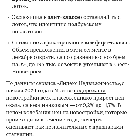
лотов.
Экспозиция в
элит-классе
составила 1 тыс.
лотов, что идентично ноябрьскому
показателю.
Снижение зафиксировано в
комфорт-классе.
Объем предложения в этом сегменте в
декабре сократился по сравнению с ноябрем
на 3%, до 19,7 тыс. объектов, уточняют в «Бест-
Новострое».
По данным сервиса «Яндекс Недвижимость», с
начала 2024 года в Москве
подорожали
новостройки всех классов, однако прирост цен
оказался неодинаковым — от 9,2% до 11,7%. В
целом колебания цен на новостройки, которые
происходили в течение года, эксперты
оценивают как незначительные с признаками
стагнации.