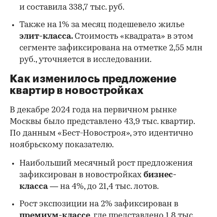
и составила 338,7 тыс. руб.
Также на 1% за месяц подешевело жилье
элит-класса.
Стоимость «квадрата» в этом
сегменте зафиксирована на отметке 2,55 млн
руб., уточняется в исследовании.
Как изменилось предложение
квартир в новостройках
В декабре 2024 года на первичном рынке
Москвы было представлено 43,9 тыс. квартир.
По данным «Бест-Новостроя», это идентично
ноябрьскому показателю.
Наибольший месячный рост предложения
зафиксирован в новостройках
бизнес-
класса
— на 4%, до 21,4 тыс. лотов.
Рост экспозиции на 2% зафиксирован в
премиум-классе,
где представлено 1,8 тыс.