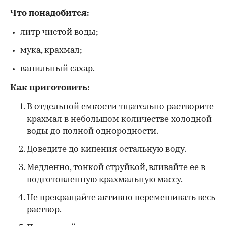
Что понадобится:
литр чистой воды;
мука, крахмал;
ванильный сахар.
Как приготовить:
В отдельной емкости тщательно растворите
крахмал в небольшом количестве холодной
воды до полной однородности.
Доведите до кипения остальную воду.
Медленно, тонкой струйкой, вливайте ее в
подготовленную крахмальную массу.
Не прекращайте активно перемешивать весь
раствор.