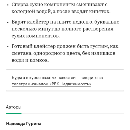
Сперва сухие компоненты смешивают с
холодной водой, а после вводят кипяток.
Варят клейстер на плите недолго, буквально
несколько минут до полного растворения
сухих компонентов.
Готовый клейстер должен быть густым, как
сметана, однородного цвета, без излишков
воды и комков.
Будьте в курсе важных новостей — следите за
телеграм-каналом «РБК Недвижимость»
Авторы
Надежда Гурина