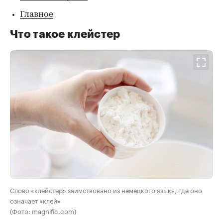
Главное
Что такое клейстер
Слово «клейстер» заимствовано из немецкого языка, где оно
означает «клей»
(Фото: magnific.com)