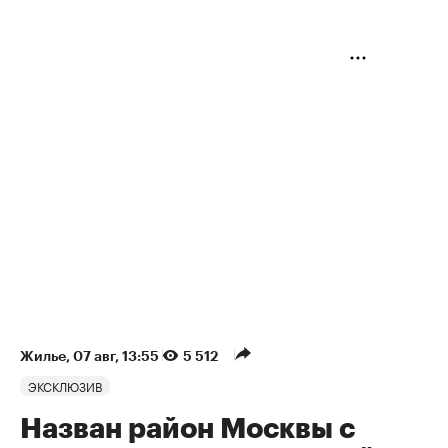
Жилье
⁠,
07 авг, 13:55
5 512
ЭКСКЛЮЗИВ
Назван район Москвы с