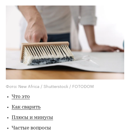
Фото: New Africa / Shutterstock / FOTODOM
Что это
Как сварить
Плюсы и минусы
Частые вопросы