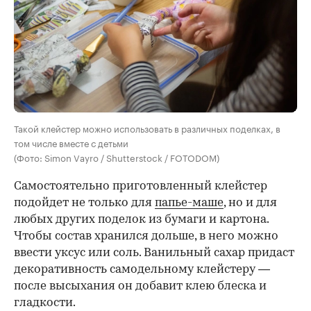
Такой клейстер можно использовать в различных поделках, в
том числе вместе с детьми
(Фото: Simon Vayro / Shutterstock / FOTODOM)
Самостоятельно приготовленный клейстер
подойдет не только для
папье-маше
, но и для
любых других поделок из бумаги и картона.
Чтобы состав хранился дольше, в него можно
ввести уксус или соль. Ванильный сахар придаст
декоративность самодельному клейстеру —
после высыхания он добавит клею блеска и
гладкости.