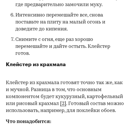
где предварительно замочили муку.
Интенсивно перемешайте все, снова
поставьте на плиту на малый огонь и
доведите до кипения.
Снимите с огня, еще раз хорошо
перемешайте и дайте остыть. Клейстер
готов.
Клейстер из крахмала
Клейстер из крахмала готовят точно так же, как
и мучной. Разница в том, что основным
компонентом будет кукурузный, картофельный
или рисовый крахмал
[2]
. Готовый состав можно
использовать, например, для поклейки обоев.
Что понадобится: