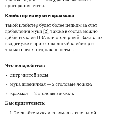
пригорания смеси.
Клейстер из муки и крахмала
Такой клейстер будет более цепким за счет
добавления муки
[2]
. Также в состав можно
добавить клей ПВА или столярный. Важно: их
вводят уже в приготовленный клейстер и
только после того, как он остыл.
Что понадобится:
литр чистой воды;
мука пшеничная — 2 столовые ложки;
крахмал — 2 столовые ложки.
Как приготовить:
Смешайте муку и крахмал в отдельной