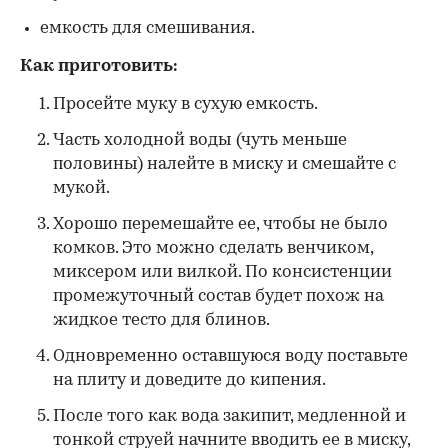
емкость для смешивания.
Как приготовить:
Просейте муку в сухую емкость.
Часть холодной воды (чуть меньше
половины) налейте в миску и смешайте с
мукой.
Хорошо перемешайте ее, чтобы не было
комков. Это можно сделать венчиком,
миксером или вилкой. По консистенции
промежуточный состав будет похож на
жидкое тесто для блинов.
Одновременно оставшуюся воду поставьте
на плиту и доведите до кипения.
После того как вода закипит, медленной и
тонкой струей начните вводить ее в миску,