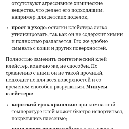
отсутствуют агрессивные химические
вещества, что делает его подходящим,
например, для детских поделок;
прост в уходе:
остатки клейстера легко
утилизировать, так как он не содержит химии
и полностью разлагается. Его же удобно
смывать с кожи и других поверхностей.
Полностью заменить синтетический клей
клейстер, конечно же, не способен. По
сравнению с ними он не такой прочный,
подходит не для всех поверхностей и со
временем способен разрушаться.
Минусы
клейстера:
короткий срок хранения:
при комнатной
температуре клей может быстро испортиться,
покрывшись плесенью;