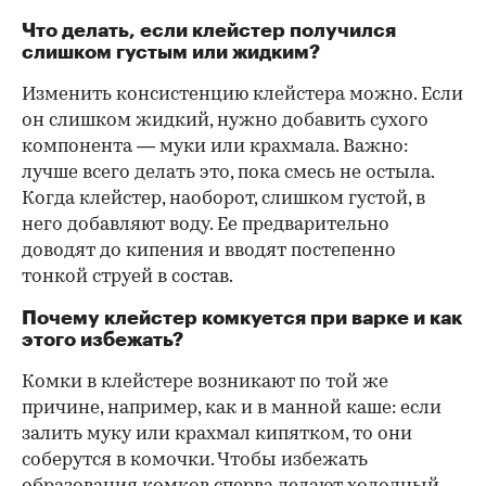
Что делать, если клейстер получился
слишком густым или жидким?
Изменить консистенцию клейстера можно. Если
он слишком жидкий, нужно добавить сухого
компонента — муки или крахмала. Важно:
лучше всего делать это, пока смесь не остыла.
Когда клейстер, наоборот, слишком густой, в
него добавляют воду. Ее предварительно
доводят до кипения и вводят постепенно
тонкой струей в состав.
Почему клейстер комкуется при варке и как
этого избежать?
Комки в клейстере возникают по той же
причине, например, как и в манной каше: если
залить муку или крахмал кипятком, то они
соберутся в комочки. Чтобы избежать