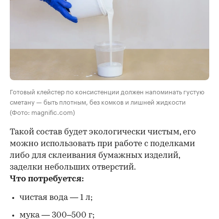
Готовый клейстер по консистенции должен напоминать густую
сметану — быть плотным, без комков и лишней жидкости
(Фото: magnific.com)
Такой состав будет экологически чистым, его
можно использовать при работе с поделками
либо для склеивания бумажных изделий,
заделки небольших отверстий.
Что потребуется:
чистая вода — 1 л;
мука — 300–500 г;