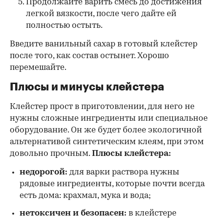
Продолжайте варить смесь до достижения
легкой вязкости, после чего дайте ей
полностью остыть.
Введите ванильный сахар в готовый клейстер
после того, как состав остынет. Хорошо
перемешайте.
Плюсы и минусы клейстера
Клейстер прост в приготовлении, для него не
нужны сложные ингредиенты или специальное
оборудование. Он же будет более экологичной
альтернативой синтетическим клеям, при этом
довольно прочным.
Плюсы клейстера:
недорогой:
для варки раствора нужны
рядовые ингредиенты, которые почти всегда
есть дома: крахмал, мука и вода;
нетоксичен и безопасен:
в клейстере