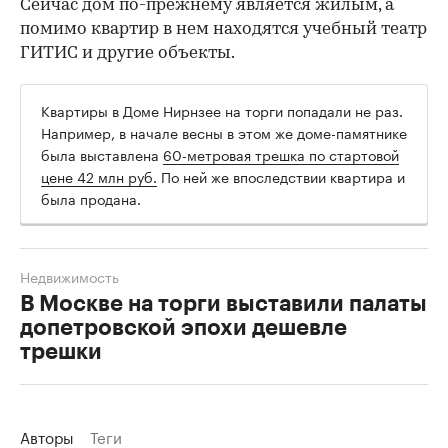
Сейчас дом по-прежнему является жилым, а
помимо квартир в нем находятся учебный театр
ГИТИС и другие объекты.
Квартиры в Доме Нирнзее на торги попадали не раз.
Например, в начале весны в этом же доме-памятнике
была выставлена
60-метровая трешка по стартовой
цене 42 млн руб.
По ней же впоследствии квартира и
была продана.
Недвижимость
В Москве на торги выставили палаты
допетровской эпохи дешевле
трешки
Авторы
Теги