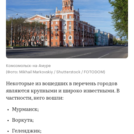
Комсомольск-на-Амуре
(Фото: Mikhail Markovskiy / Shutterstock / FOTODOM)
Некоторые из вошедших в перечень городов
являются крупными и широко известными. В
частности, него вошли:
Мурманск;
Воркута;
Геленджик;