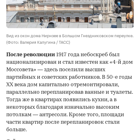
Вид из окон дома Нирнзее в Большом Гнездниковском переулке.
(Фото: Валерия Калугина / ТАСС)
После революции
1917 года небоскреб был
национализирован и стал известен как «4-й дом
Моссовета» — здесь поселили высших
партийных и советских работников. В 50-е годы
ХХ века дом капитально отремонтировали,
параллельно перепланировав ванные и туалеты.
Тогда же в квартирах появились кухни, а в
некоторых благодаря изначально высоким
потолкам — антресоли. Кроме того, площади
части квартир после перепланировок стали
больше.