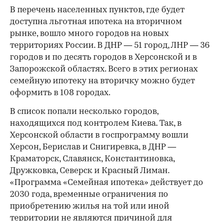
В перечень населенных пунктов, где будет
доступна льготная ипотека на вторичном
рынке, вошло много городов на новых
территориях России. В ДНР — 51 город, ЛНР — 36
городов и по десять городов в Херсонской и в
Запорожской областях. Всего в этих регионах
семейную ипотеку на вторичку можно будет
оформить в 108 городах.
В список попали несколько городов,
находящихся под контролем Киева. Так, в
Херсонской области в госпрограмму вошли
Херсон, Берислав и Снигиревка, в ДНР —
Краматорск, Славянск, Константиновка,
Дружковка, Северск и Красный Лиман.
«Программа «Семейная ипотека» действует до
2030 года, временные ограничения по
приобретению жилья на той или иной
территории не являются причиной для