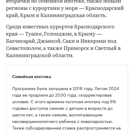
вторички по семейной ипотеке, также попали
регионы с курортами у моря — Краснодарский
край, Крым и Калининградская область.
Среди известных курортов Краснодарского
края — Туапсе, Геленджик, в Крыму —
Бахчисарай, Джанкой, Саки и Инкерман под
Севастополем, а также Приморск и Светлый в
Калининградской области.
Семейная ипотека
Программа была запущена в 2018 году. Летом 2024
года ее продлили до 2030 года, скорректировав
условия. С этого времени льготная ипотека под 6%
годовых доступна семьям с детьми в возрасте до
шести лет, а также семьям, воспитывающим
несовершеннолетнего ребенка с инвалидностью.
Также субсидированная ставка распространяется на