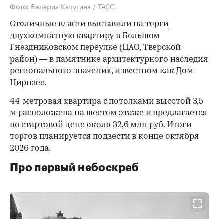
Фото: Валерия Калугина / ТАСС
Столичные власти
выставили на торги
двухкомнатную квартиру в Большом
Гнездниковском переулке (ЦАО, Тверской
район) — в памятнике архитектурного наследия
регионального значения, известном как Дом
Нирнзее.
44-метровая квартира с потолками высотой 3,5
м расположена на шестом этаже и предлагается
по стартовой цене около 32,6 млн руб. Итоги
торгов планируется подвести в конце октября
2026 года.
Про первый небоскреб