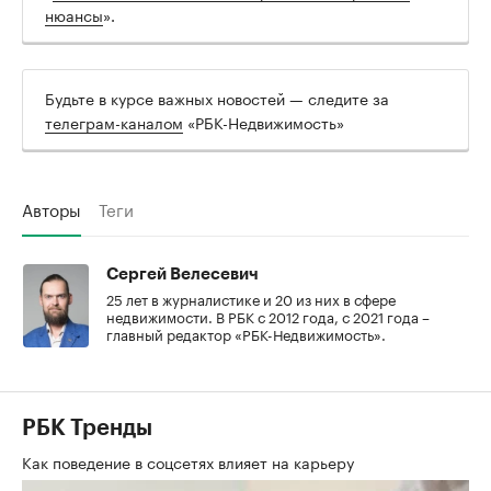
нюансы
».
Будьте в курсе важных новостей — следите за
телеграм-каналом
«РБК-Недвижимость»
Авторы
Теги
Сергей Велесевич
25 лет в журналистике и 20 из них в сфере
недвижимости. В РБК с 2012 года, с 2021 года –
главный редактор «РБК-Недвижимость».
РБК Тренды
Как поведение в соцсетях влияет на карьеру