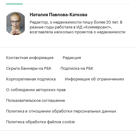
Наталия Павлова-Каткова
Редактор, о недвижимости пишу более 20 лет. В
разные годы работала в ИД «Коммерсант»,
возглавляла несколько проектов о недвижимости
Контактная информация
Редакция
Скрыть баннеры на РБК
Подписка на РБК
Корпоративная подписка
Информация об ограничениях
О соблюдении авторских прав
Пользовательское соглашение
Политика в отношении обработки персональных данных
Политика обработки файлов cookie