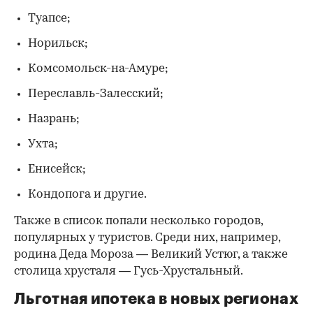
Туапсе;
Норильск;
Комсомольск-на-Амуре;
Переславль-Залесский;
Назрань;
Ухта;
Енисейск;
Кондопога и другие.
Также в список попали несколько городов,
популярных у туристов. Среди них, например,
родина Деда Мороза — Великий Устюг, а также
столица хрусталя — Гусь-Хрустальный.
Льготная ипотека в новых регионах