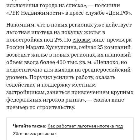
исключения города из списка», — пояснили
«РБК-Недвижимости» в пресс-службе «Дом.РФ».
Напомним, что в новых регионах уже действует
льготная ипотека на покупку жилья в
новостройках под 2%. По
словам
вице-премьера
России Марата Хуснуллина, сейчас 25 компаний
возводят жилье в новых регионах, их плановый
объем ввода более 460 тыс. кв. м. «Неплохо, но
недостаточно для выхода на среднероссийский
уровень. Поручил усилить работу, оказать
содействие и поддержку местным
застройщикам, заняться привлечением крупных
федеральных игроков рынка», — сказал вице-
премьер по строительству.
:
Как работает льготная ипотека под
Читайте также
2% в новых регионах