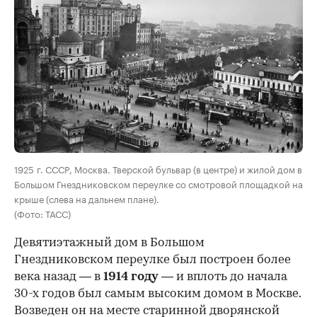
00:00
/
00:00
1925 г. СССР, Москва. Тверской бульвар (в центре) и жилой дом в
Большом Гнездниковском переулке со смотровой площадкой на
крыше (слева на дальнем плане).
(Фото: ТАСС)
Девятиэтажный дом в Большом
Гнездниковском переулке был построен более
века назад — в
1914 году
— и вплоть до начала
30-х годов был самым высоким домом в Москве.
Возведен он на месте старинной дворянской