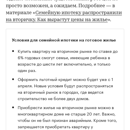
просто возможен, а ожидаем. Подробнее — в
материале «
Семейную ипотеку распространили
на вторичку. Как вырастут цены на жилье
».
Условия для семейной ипотеки на готовое жилье
Купить квартиру на вторичном рынке по ставке до
6% годовых смогут семьи, имеющие ребенка в
возрасте до шести лет включительно, и только
один раз.
Оформить льготный кредит можно будет уже с 1
апреля. Новые условия будут распространяться
на вторичный рынок в городах, где ведется
строительство не более двух домов.
Приобрести жилье на вторичном рынке можно в
многоквартирном доме не старше 20 лет. Важно,
чтобы он не был признан аварийным. Кроме того,
запрещается приобретать квартиру у