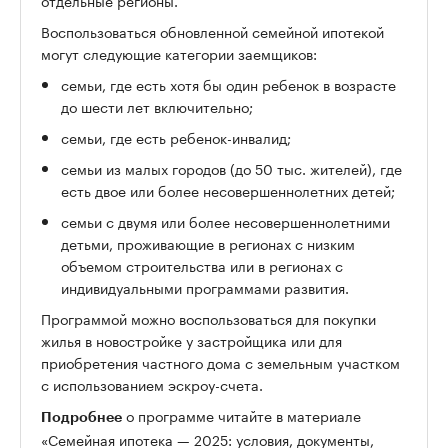
отдельные регионы.
Воспользоваться обновленной семейной ипотекой
могут следующие категории заемщиков:
семьи, где есть хотя бы один ребенок в возрасте
до шести лет включительно;
семьи, где есть ребенок-инвалид;
семьи из малых городов (до 50 тыс. жителей), где
есть двое или более несовершеннолетних детей;
семьи с двумя или более несовершеннолетними
детьми, проживающие в регионах с низким
объемом строительства или в регионах с
индивидуальными программами развития.
Программой можно воспользоваться для покупки
жилья в новостройке у застройщика или для
приобретения частного дома с земельным участком
с использованием эскроу-счета.
о программе читайте в материале
Подробнее
«
Семейная ипотека — 2025: условия, документы,