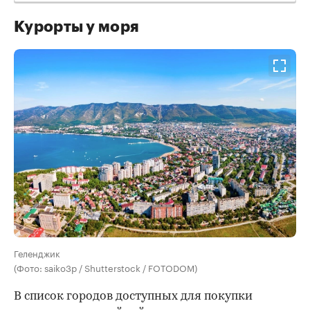
Курорты у моря
Геленджик
(Фото: saiko3p / Shutterstock / FOTODOM)
В список городов доступных для покупки