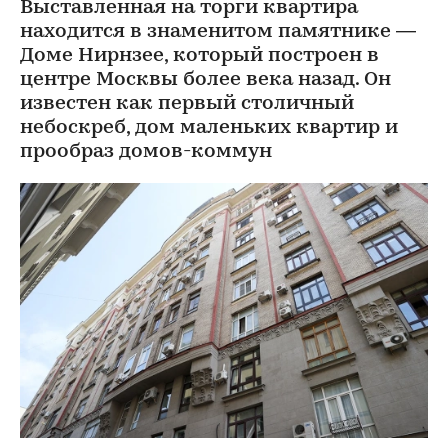
Выставленная на торги квартира
находится в знаменитом памятнике —
Доме Нирнзее, который построен в
центре Москвы более века назад. Он
известен как первый столичный
небоскреб, дом маленьких квартир и
прообраз домов-коммун