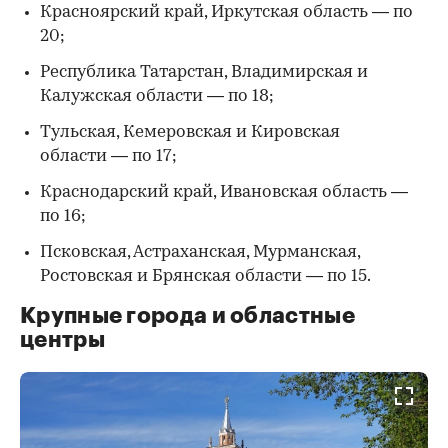
Красноярский край, Иркутская область — по
20;
Республика Татарстан, Владимирская и
Калужская области — по 18;
Тульская, Кемеровская и Кировская
области — по 17;
Краснодарский край, Ивановская область —
по 16;
Псковская, Астраханская, Мурманская,
Ростовская и Брянская области — по 15.
Крупные города и областные
центры