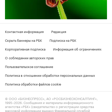
Контактная информация
Редакция
Скрыть баннеры на РБК
Подписка на РБК
Корпоративная подписка
Информация об ограничениях
О соблюдении авторских прав
Пользовательское соглашение
Политика в отношении обработки персональных данных
Политика обработки файлов cookie
© ООО «БИЗНЕСПРЕСС», АО «РОСБИЗНЕСКОНСАЛТИНГ»,
1995–2026
. Сообщения и материалы информационного
агентства «РБК» (свидетельство о регистрации средства
массовой информации выдано Федеральной службой