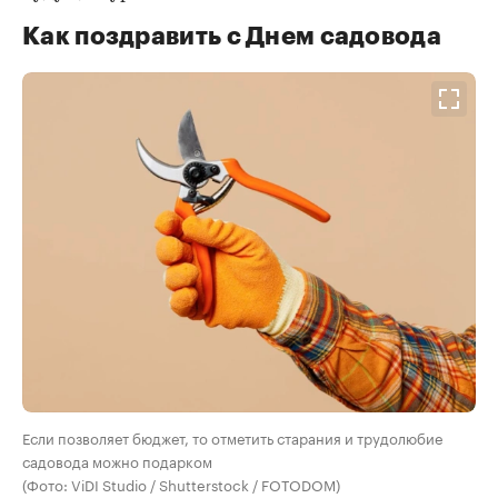
Как поздравить с Днем садовода
Если позволяет бюджет, то отметить старания и трудолюбие
садовода можно подарком
(Фото: ViDI Studio / Shutterstock / FOTODOM)