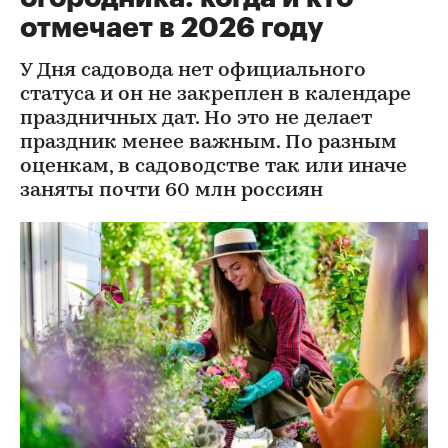
отмечает в 2026 году
У Дня садовода нет официального
статуса и он не закреплен в календаре
праздничных дат. Но это не делает
праздник менее важным. По разным
оценкам, в садоводстве так или иначе
заняты почти 60 млн россиян