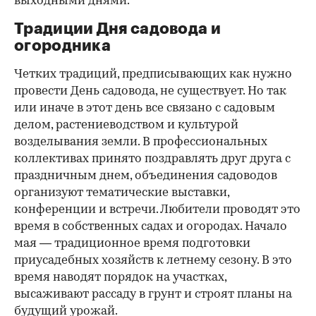
выходными днями.
Традиции Дня садовода и
огородника
Четких традиций, предписывающих
как нужно
провести День садовода, не существует. Но так
или иначе в этот день все связано с садовым
делом, растениеводством и культурой
возделывания земли. В профессиональных
коллективах принято поздравлять друг друга с
праздничным днем, объединения садоводов
организуют тематические выставки,
конференции и встречи. Любители проводят это
время в собственных садах и огородах. Начало
мая — традиционное время подготовки
приусадебных хозяйств к летнему сезону. В это
время наводят порядок на участках,
высаживают рассаду в грунт и строят планы на
будущий урожай.