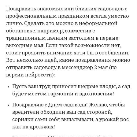
Поздравить знакомых или близких садоводов с
профессиональным праздником всегда уместно
лично. Сделать это можно в неформальной
обстановке, например, совместив с
традиционным дачным застольем в первые
выходные мая. Если такой возможности нет,
стоит проявить внимание хотя бы в сообщении.
Вот несколько идей, какие поздравления можно
отправить садоводу в мессенджер 2 мая (по
версии нейросети):
Пусть ваш труд приносит щедрые плоды, а сад
будет местом гармонии и вдохновения!
Поздравляю с Днем садовода! Желаю, чтобы
вредители обходили ваш сад стороной,
сорняки сами себя выпалывали, а урожай рос
как на дрожжах!