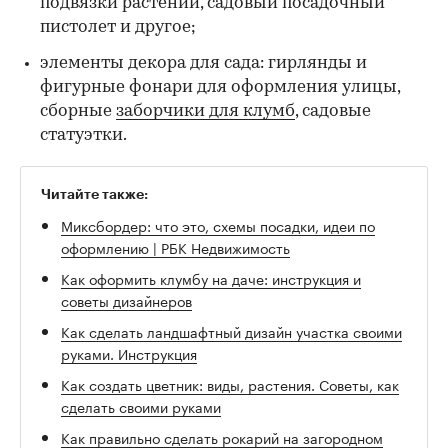
подвязки растений, садовый посадочный
пистолет и другое;
элементы декора для сада: гирлянды и
фигурные фонари для оформления улицы,
сборные
заборчики для клумб
, садовые
статуэтки.
Читайте также:
Миксбордер: что это, схемы посадки, идеи по
оформлению | РБК Недвижимость
Как оформить клумбу на даче: инструкция и
советы дизайнеров
Как сделать ландшафтный дизайн участка своими
руками. Инструкция
Как создать цветник: виды, растения. Советы, как
сделать своими руками
Как правильно сделать рокарий на загородном