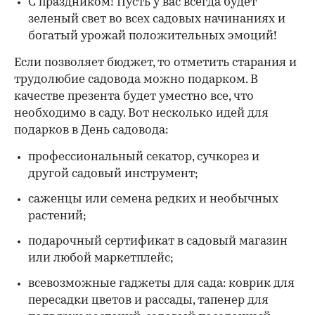
С праздником! Пусть у вас всегда будет
зеленый свет во всех садовых начинаниях и
богатый урожай положительных эмоций!
Если позволяет бюджет, то отметить старания и
трудолюбие садовода можно подарком. В
качестве презента будет уместно все, что
необходимо в саду. Вот несколько идей для
подарков в День садовода:
профессиональный секатор, сучкорез и
другой садовый инструмент;
саженцы или семена редких и необычных
растений;
подарочный сертификат в садовый магазин
или любой маркетплейс;
всевозможные гаджеты для сада: коврик для
пересадки цветов и рассады, тапенер для