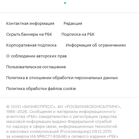
Контактная информация
Редакция
Скрыть баннеры на РБК
Подписка на РБК
Корпоративная подписка
Информация об ограничениях
О соблюдении авторских прав
Пользовательское соглашение
Политика в отношении обработки персональных данных
Политика обработки файлов cookie
© ООО «БИЗНЕСПРЕСС», АО «РОСБИЗНЕСКОНСАЛТИНГ»,
1995–2026
. Сообщения и материалы информационного
агентства «РБК» (свидетельство о регистрации средства
массовой информации выдано Федеральной службой
по надзору в сфере связи, информационных технологий
и массовых коммуникаций (Роскомнадзор) 09.12.2015
за номером ИА №ФС77-63848) и сетевого издания «РБК»