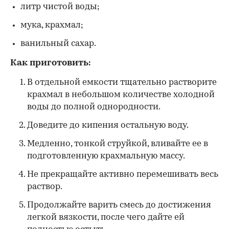
литр чистой воды;
мука, крахмал;
ванильный сахар.
Как приготовить:
В отдельной емкости тщательно растворите
крахмал в небольшом количестве холодной
воды до полной однородности.
Доведите до кипения остальную воду.
Медленно, тонкой струйкой, вливайте ее в
подготовленную крахмальную массу.
Не прекращайте активно перемешивать весь
раствор.
Продолжайте варить смесь до достижения
легкой вязкости, после чего дайте ей