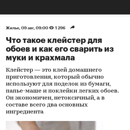
Жилье
⁠,
09 авг, 09:00
1 296
Что такое клейстер для
обоев и как его сварить из
муки и крахмала
Клейстер — это клей домашнего
приготовления, который обычно
используют для поделок из бумаги,
папье-маше и поклейки легких обоев.
Он экономичен, нетоксичный, а в
составе всего два основных
ингредиента