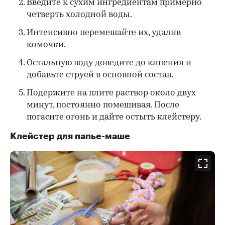
Введите к сухим ингредиентам примерно
четверть холодной воды.
Интенсивно перемешайте их, удалив
комочки.
Остальную воду доведите до кипения и
добавьте струей в основной состав.
Подержите на плите раствор около двух
минут, постоянно помешивая. После
погасите огонь и дайте остыть клейстеру.
Клейстер для папье-маше