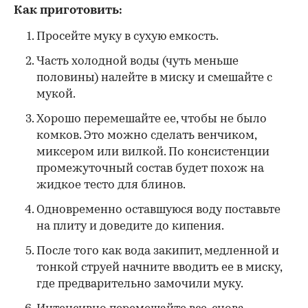
Как приготовить:
Просейте муку в сухую емкость.
Часть холодной воды (чуть меньше
половины) налейте в миску и смешайте с
мукой.
Хорошо перемешайте ее, чтобы не было
комков. Это можно сделать венчиком,
миксером или вилкой. По консистенции
промежуточный состав будет похож на
жидкое тесто для блинов.
Одновременно оставшуюся воду поставьте
на плиту и доведите до кипения.
После того как вода закипит, медленной и
тонкой струей начните вводить ее в миску,
где предварительно замочили муку.