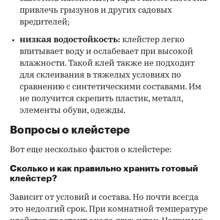
привлечь грызунов и других садовых
вредителей;
низкая водостойкость:
клейстер легко
впитывает воду и ослабевает при высокой
влажности. Такой клей также не подходит
для склеивания в тяжелых условиях по
сравнению с синтетическими составами. Им
не получится скрепить пластик, металл,
элементы обуви, одежды.
Вопросы о клейстере
Вот еще несколько фактов о клейстере:
Сколько и как правильно хранить готовый
клейстер?
Зависит от условий и состава. Но почти всегда
это недолгий срок. При комнатной температуре