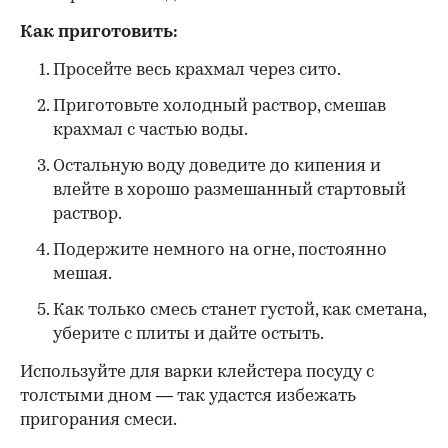
Как приготовить:
Просейте весь крахмал через сито.
Приготовьте холодный раствор, смешав
крахмал с частью воды.
Остальную воду доведите до кипения и
влейте в хорошо размешанный стартовый
раствор.
Подержите немного на огне, постоянно
мешая.
Как только смесь станет густой, как сметана,
уберите с плиты и дайте остыть.
Используйте для варки клейстера посуду с
толстыми дном — так удастся избежать
пригорания смеси.