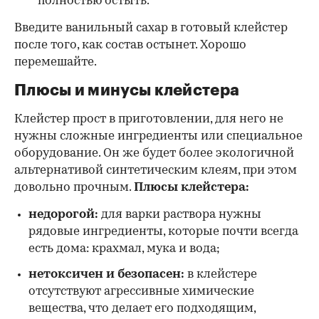
полностью остыть.
Введите ванильный сахар в готовый клейстер
после того, как состав остынет. Хорошо
перемешайте.
Плюсы и минусы клейстера
Клейстер прост в приготовлении, для него не
нужны сложные ингредиенты или специальное
оборудование. Он же будет более экологичной
альтернативой синтетическим клеям, при этом
довольно прочным.
Плюсы клейстера:
недорогой:
для варки раствора нужны
рядовые ингредиенты, которые почти всегда
есть дома: крахмал, мука и вода;
нетоксичен и безопасен:
в клейстере
отсутствуют агрессивные химические
вещества, что делает его подходящим,