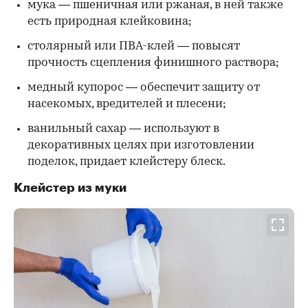
мука — пшеничная или ржаная, в ней также
есть природная клейковина;
столярный или ПВА-клей — повысят
прочность сцепления финишного раствора;
медный купорос — обеспечит защиту от
насекомых, вредителей и плесени;
ванильный сахар — используют в
декоративных целях при изготовлении
поделок, придает клейстеру блеск.
Клейстер из муки