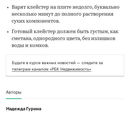
Варят клейстер на плите недолго, буквально
несколько минут до полного растворения
сухих компонентов.
Готовый клейстер должен быть густым, как
сметана, однородного цвета, без излишков
воды и комков.
Будьте в курсе важных новостей — следите за
телеграм-каналом «РБК Недвижимость»
Авторы
Надежда Гурина