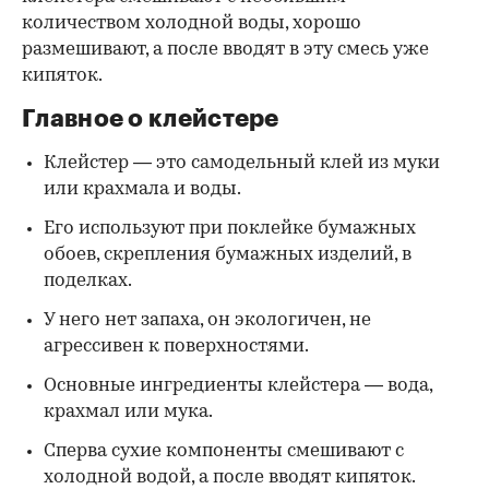
количеством холодной воды, хорошо
размешивают, а после вводят в эту смесь уже
кипяток.
Главное о клейстере
Клейстер — это самодельный клей из муки
или крахмала и воды.
Его используют при поклейке бумажных
обоев, скрепления бумажных изделий, в
поделках.
У него нет запаха, он экологичен, не
агрессивен к поверхностями.
Основные ингредиенты клейстера — вода,
крахмал или мука.
Сперва сухие компоненты смешивают с
холодной водой, а после вводят кипяток.