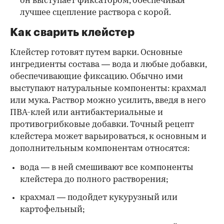
он выступает фиксатором, обеспечивая
лучшее сцепление раствора с корой.
Как сварить клейстер
Клейстер готовят путем варки. Основные
ингредиенты состава — вода и любые добавки,
обеспечивающие фиксацию. Обычно ими
выступают натуральные компоненты: крахмал
или мука. Раствор можно усилить, введя в него
ПВА-клей или антибактериальные и
противогрибковые добавки. Точный рецепт
клейстера может варьироваться, к основным и
дополнительным компонентам относятся:
вода — в ней смешивают все компоненты
клейстера до полного растворения;
крахмал — подойдет кукурузный или
картофельный;