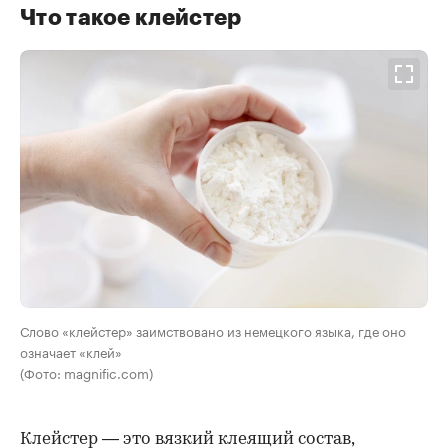
Что такое клейстер
Слово «клейстер» заимствовано из немецкого языка, где оно
означает «клей»
(Фото: magnific.com)
Клейстер — это вязкий клеящий состав,