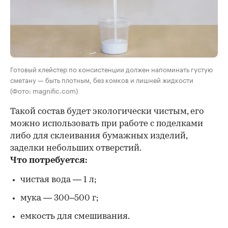
Готовый клейстер по консистенции должен напоминать густую
сметану — быть плотным, без комков и лишней жидкости
(Фото: magnific.com)
Такой состав будет экологически чистым, его
можно использовать при работе с поделками
либо для склеивания бумажных изделий,
заделки небольших отверстий.
Что потребуется:
чистая вода — 1 л;
мука — 300–500 г;
емкость для смешивания.