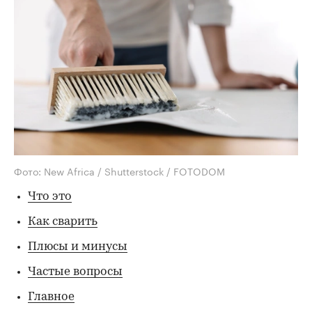
Фото: New Africa / Shutterstock / FOTODOM
Что это
Как сварить
Плюсы и минусы
Частые вопросы
Главное