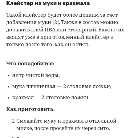
Клейстер из муки и крахмала
Такой клейстер будет более цепким за счет
добавления муки
[2]
. Также в состав можно
добавить клей ПВА или столярный. Важно: их
вводят уже в приготовленный клейстер и
только после того, как он остыл.
Что понадобится:
литр чистой воды;
мука пшеничная — 2 столовые ложки;
крахмал — 2 столовые ложки.
Как приготовить:
Смешайте муку и крахмал в отдельной
миске, после просейте их через сито.