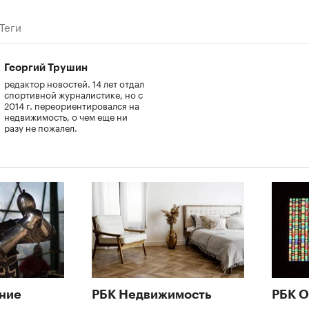
Теги
Георгий Трушин
редактор новостей. 14 лет отдал
спортивной журналистике, но с
2014 г. переориентировался на
недвижимость, о чем еще ни
разу не пожалел.
ние
РБК Недвижимость
РБК О