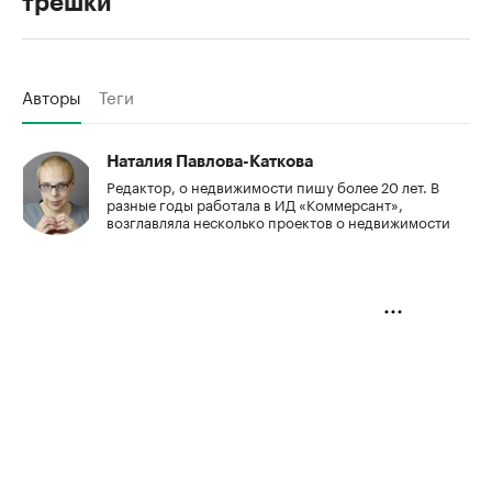
трешки
Авторы
Теги
Наталия Павлова-Каткова
Редактор, о недвижимости пишу более 20 лет. В
разные годы работала в ИД «Коммерсант»,
возглавляла несколько проектов о недвижимости