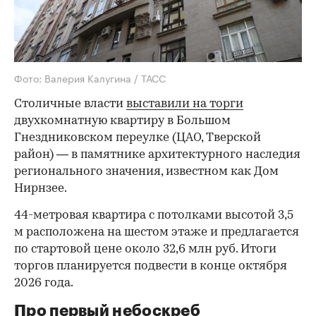
Фото: Валерия Калугина / ТАСС
Столичные власти
выставили на торги
двухкомнатную квартиру в Большом
Гнездниковском переулке (ЦАО, Тверской
район) — в памятнике архитектурного наследия
регионального значения, известном как Дом
Нирнзее.
44-метровая квартира с потолками высотой 3,5
м расположена на шестом этаже и предлагается
по стартовой цене около 32,6 млн руб. Итоги
торгов планируется подвести в конце октября
2026 года.
Про первый небоскреб