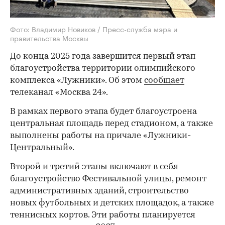
Фото: Владимир Новиков / Пресс-служба мэра и
правительства Москвы
До конца 2025 года завершится первый этап
благоустройства территории олимпийского
комплекса «Лужники». Об этом
сообщает
телеканал «Москва 24».
В рамках первого этапа будет благоустроена
центральная площадь перед стадионом, а также
выполнены работы на причале «Лужники-
Центральный».
Второй и третий этапы включают в себя
благоустройство Фестивальной улицы, ремонт
административных зданий, строительство
новых футбольных и детских площадок, а также
теннисных кортов. Эти работы планируется