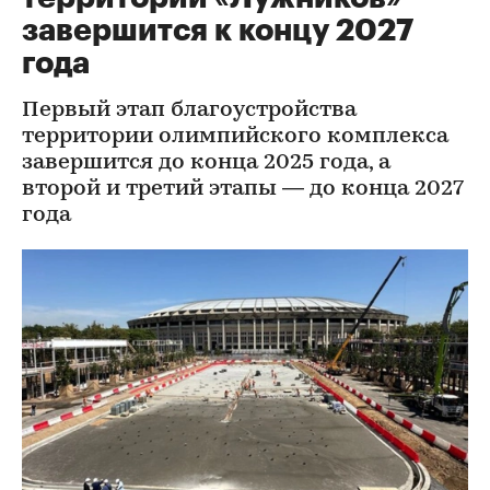
завершится к концу 2027
года
Первый этап благоустройства
территории олимпийского комплекса
завершится до конца 2025 года, а
второй и третий этапы — до конца 2027
года