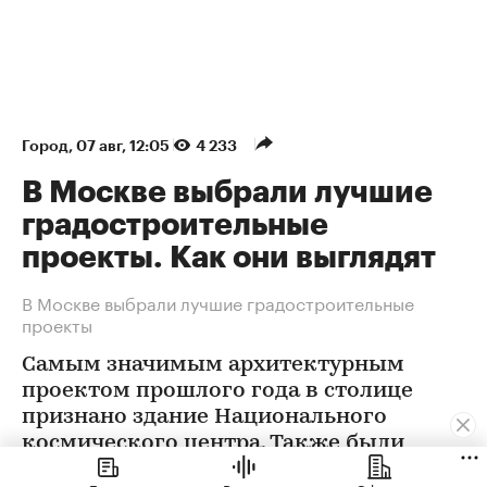
Город
⁠,
07 авг, 12:05
4 233
В Москве выбрали лучшие
градостроительные
проекты. Как они выглядят
В Москве выбрали лучшие градостроительные
проекты
Самым значимым архитектурным
проектом прошлого года в столице
признано здание Национального
космического центра. Также были
определены победители еще в 12