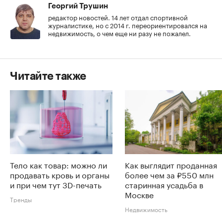
Георгий Трушин
редактор новостей. 14 лет отдал спортивной
журналистике, но с 2014 г. переориентировался на
недвижимость, о чем еще ни разу не пожалел.
Читайте также
Тело как товар: можно ли
Как выглядит проданная
продавать кровь и органы
более чем за ₽550 млн
и при чем тут 3D-печать
старинная усадьба в
Москве
Тренды
Недвижимость