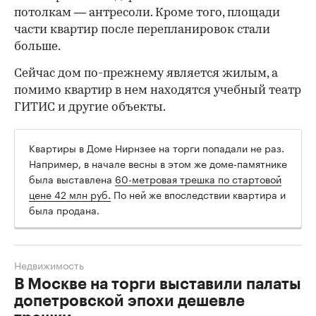
потолкам — антресоли. Кроме того, площади
части квартир после перепланировок стали
больше.
Сейчас дом по-прежнему является жилым, а
помимо квартир в нем находятся учебный театр
ГИТИС и другие объекты.
Квартиры в Доме Нирнзее на торги попадали не раз.
Например, в начале весны в этом же доме-памятнике
была выставлена
60-метровая трешка по стартовой
цене 42 млн руб.
По ней же впоследствии квартира и
была продана.
Недвижимость
В Москве на торги выставили палаты
допетровской эпохи дешевле