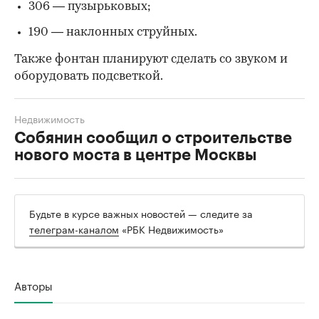
306 — пузырьковых;
190 — наклонных струйных.
Также фонтан планируют сделать со звуком и
оборудовать подсветкой.
Недвижимость
Собянин сообщил о строительстве
нового моста в центре Москвы
Будьте в курсе важных новостей — следите за
телеграм-каналом
«РБК Недвижимость»
Авторы