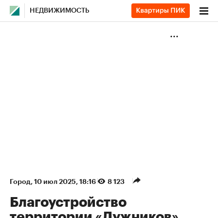
НЕДВИЖИМОСТЬ
Город
⁠,
10 июл 2025, 18:16
8 123
Благоустройство
территории «Лужников»