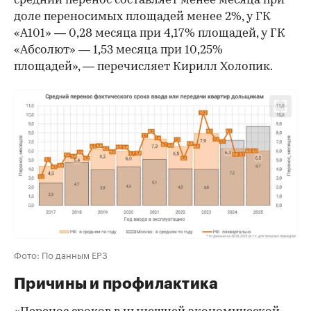
средний перенос составляет менее месяца при
доле переносимых площадей менее 2%, у ГК
«А101» — 0,28 месяца при 4,17% площадей, у ГК
«Абсолют» — 1,53 месяца при 10,25%
площадей», — перечисляет Кирилл Холопик.
Фото: По данным ЕРЗ
Причины и профилактика