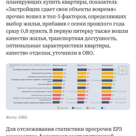
планирующих купить квартиры, показатель
«Застройщик сдает свои объекты вовремя»
прочно вошел в топ-5 факторов, определяющих
выбор жилья, прибавив с осени прошлого года
сразу 0,8 пункта. В первую пятерку также вошли
качество жилья, транспортная доступность,
оптимальные характеристики квартиры,
качество отделки, уточнили в ORO.
Фото: ORO
Для отслеживания статистики просрочек ЕРЗ