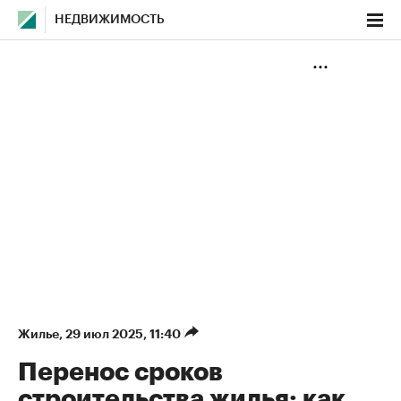
НЕДВИЖИМОСТЬ
Жилье
⁠,
29 июл 2025, 11:40
Перенос сроков
строительства жилья: как