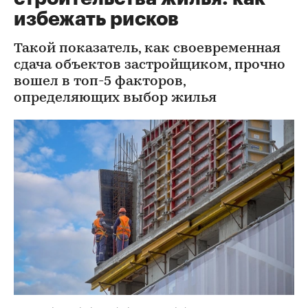
избежать рисков
Такой показатель, как своевременная
сдача объектов застройщиком, прочно
вошел в топ-5 факторов,
определяющих выбор жилья