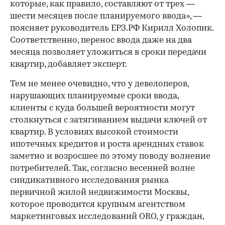
которые, как правило, составляют от трех —
шести месяцев после планируемого ввода», —
поясняет руководитель ЕРЗ.РФ Кирилл Холопик.
Соответственно, перенос ввода даже на два
месяца позволяет уложиться в сроки передачи
квартир, добавляет эксперт.
Тем не менее очевидно, что у девелоперов,
нарушающих планируемые сроки ввода,
клиенты с куда большей вероятности могут
столкнуться с затягиванием выдачи ключей от
квартир. В условиях высокой стоимости
ипотечных кредитов и роста арендных ставок
заметно и возросшее по этому поводу волнение
потребителей. Так, согласно весенней волне
синдикативного исследования рынка
первичной жилой недвижимости Москвы,
которое проводится крупным агентством
маркетинговых исследований ORO, у граждан,