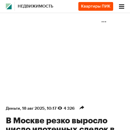
НЕДВИЖИМОСТЬ
Деньги
⁠,
18 авг 2025, 10:17
4 326
В Москве резко выросло
число ипотечных сделок в