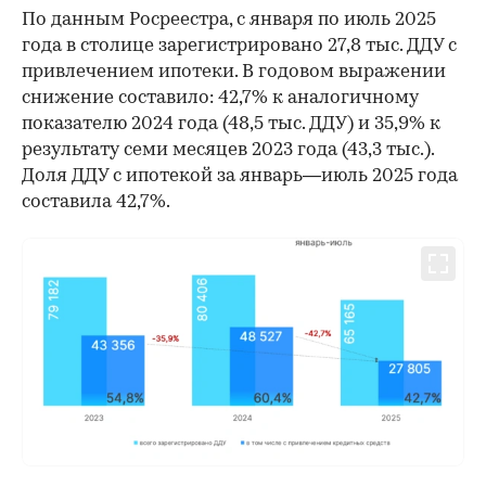
По данным Росреестра, с января по июль 2025
года в столице зарегистрировано 27,8 тыс. ДДУ с
привлечением ипотеки. В годовом выражении
00:00
/
00:00
снижение составило: 42,7% к аналогичному
показателю 2024 года (48,5 тыс. ДДУ) и 35,9% к
результату семи месяцев 2023 года (43,3 тыс.).
Доля ДДУ с ипотекой за январь—июль 2025 года
составила 42,7%.