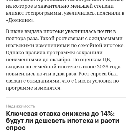
на которое в значительно меньшей степени
влияют госпрограммы, увеличилась, пояснили в
«Домклик».
В июне выдача ипотеки
увеличилась почти в
полтора раза
. Такой рост связан с ожидаемыми
июльскими изменениями по семейной ипотеке.
Однако правила программы сохранили
неизменными до октября. По оценкам ЦБ,
выдачи по семейной ипотеке в июне 2026 года
повысились почти в два раза. Рост спроса был
связан с ожиданиями, что с 1 июля условия по
программе изменятся.
Недвижимость
Ключевая ставка снижена до 14%:
будут ли дешеветь ипотека и расти
спрос