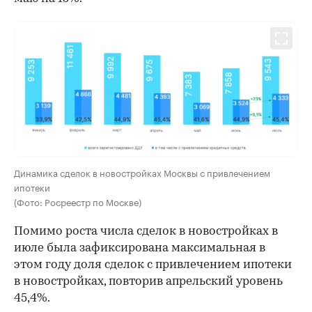
Динамика сделок в новостройках Москвы с привлечением
ипотеки
(Фото: Росреестр по Москве)
Помимо роста числа сделок в новостройках в
июле была зафиксирована максимальная в
этом году доля сделок с привлечением ипотеки
в новостройках, повторив апрельский уровень
45,4%.