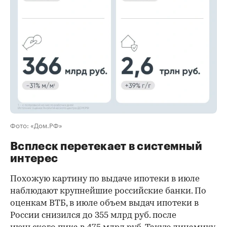
00:00
/
00:00
Фото: «Дом.РФ»
Всплеск перетекает в системный
интерес
Похожую картину по выдаче ипотеки в июле
наблюдают крупнейшие российские банки. По
оценкам ВТБ, в июле объем выдач ипотеки в
России снизился до 355 млрд руб. после