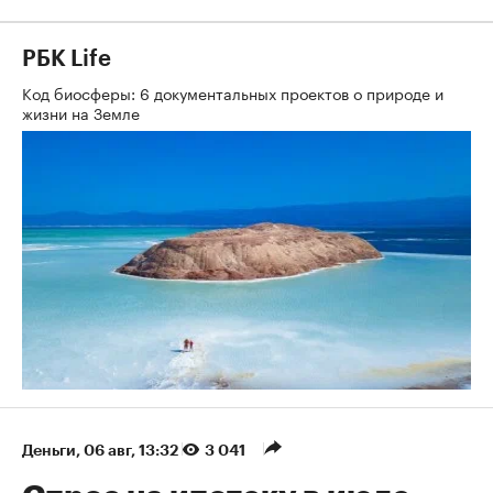
РБК Life
Код биосферы: 6 документальных проектов о природе и
жизни на Земле
Деньги
⁠,
06 авг, 13:32
3 041