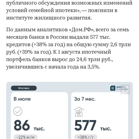
публичного обсуждения возможных изменений
условий семейной ипотеки», — пояснили в
институте жилищного развития.
По данным аналитиков «Дом.РФ», всего за семь
месяцев банки в России выдали 577 тыс.
кредитов (+38% за год) на общую сумму 2,6 трлн
руб. (+39% за год). К 1 августа ипотечный
портфель банков вырос до 24,6 трлн руб.,
увеличившись с начала года на 3,5%.