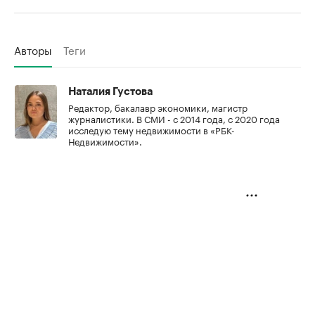
Авторы
Теги
Наталия Густова
Редактор, бакалавр экономики, магистр
журналистики. В СМИ - с 2014 года, с 2020 года
исследую тему недвижимости в «РБК-
Недвижимости».