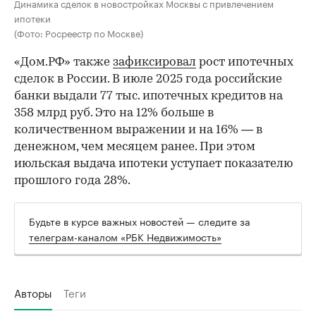
Динамика сделок в новостройках Москвы с привлечением
ипотеки
(Фото: Росреестр по Москве)
«Дом.РФ» также
зафиксировал
рост ипотечных
сделок в России. В июле 2025 года российские
банки выдали 77 тыс. ипотечных кредитов на
358 млрд руб. Это на 12% больше в
количественном выражении и на 16% — в
денежном, чем месяцем ранее. При этом
июльская выдача ипотеки уступает показателю
прошлого года 28%.
Будьте в курсе важных новостей — следите за
телеграм-каналом «РБК Недвижимость»
Авторы
Теги