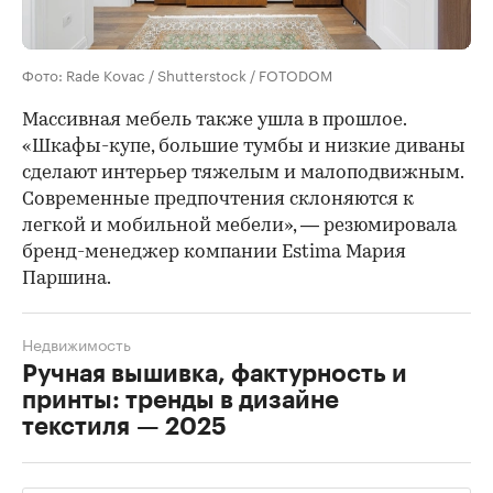
Фото: Rade Kovac / Shutterstock / FOTODOM
Массивная мебель также ушла в прошлое.
«Шкафы-купе, большие тумбы и низкие диваны
сделают интерьер тяжелым и малоподвижным.
Современные предпочтения склоняются к
легкой и мобильной мебели», — резюмировала
бренд-менеджер компании Estima Мария
Паршина.
Недвижимость
Ручная вышивка, фактурность и
принты: тренды в дизайне
текстиля — 2025