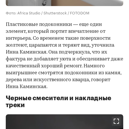
Фото: Africa Studio / Shutterstock / FOTODOM
Пластиковые подоконники — еще один
элемент, который портит впечатление от
интерьера. Со временем такие поверхности
желтеют, царапаются и теряют вид, уточнила
Инна Каминская. Она подчеркнула, что их
фактура не добавляет уюта и обесценивает даже
качественный хороший ремонт. Намного
выигрышнее смотрятся подоконники из камня,
дерева или искусственного кварца, говорит
Инна Каминская.
Черные смесители и накладные
треки