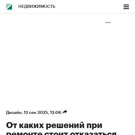
НЕДВИЖИМОСТЬ
Дизайн
⁠,
12 сен 2025, 12:06
От каких решений при
ремонте стоит отказаться