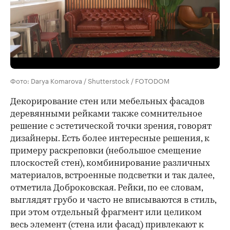
Фото: Darya Komarova / Shutterstock / FOTODOM
Декорирование стен или мебельных фасадов
деревянными рейками также сомнительное
решение с эстетической точки зрения, говорят
дизайнеры. Есть более интересные решения, к
примеру раскреповки (небольшое смещение
плоскостей стен), комбинирование различных
материалов, встроенные подсветки и так далее,
отметила Доброковская. Рейки, по ее словам,
выглядят грубо и часто не вписываются в стиль,
при этом отдельный фрагмент или целиком
весь элемент (стена или фасад) привлекают к