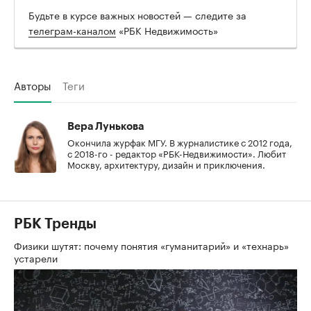
Будьте в курсе важных новостей — следите за
телеграм-каналом
«РБК Недвижимость»
Авторы
Теги
Вера Лунькова
Окончила журфак МГУ. В журналистике с 2012 года,
с 2018-го - редактор «РБК-Недвижимости». Любит
Москву, архитектуру, дизайн и приключения.
РБК Тренды
Физики шутят: почему понятия «гуманитарий» и «технарь»
устарели