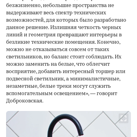
безжизненно, небольшие пространства не
выдерживают весь спектр технических
возможностей, для которых было разработано
данное решение. Излишняя четкость черных
линий и геометрия превращают интерьеры в
безликие технические помещения. Конечно,
можно не отказываться совсем от таких
светильников, но баланс стоит соблюдать. Их
можно заменить на белые, что облегчит
восприятие, добавить интересный торшер или
подвесной светильник, а минималистичные,
незаметные, белые треки могут служить
вспомогательным освещением», — говорит
Доброковская.