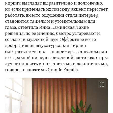
кирпич выглядят выразительно и долговечно,
но если применять их повсюду, акцент перестает
работать: вместо ощущения стиля интерьер
становится тяжелым и утомительным для
глаза, отметила Инна Каминская. Такие
решения, по ее мнению, быстро устаревают и
создают визуальный шум. Эффектнее всего
декоративная штукатурка или кирпич
смотрятся точечно — например, за диваном или
в отдельной нише, а в остальной части квартиры
лучше оставить стены чистыми и лаконичными,
говорит основатель Grande Familia.