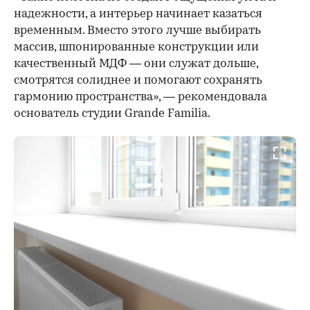
надежности, а интерьер начинает казаться
временным. Вместо этого лучше выбирать
массив, шпонированные конструкции или
качественный МДФ — они служат дольше,
смотрятся солиднее и помогают сохранять
гармонию пространства», — рекомендовала
основатель студии Grande Familia.