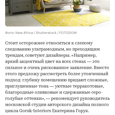
Фото: New Africa / Shutterstock / FOTODOM
Стоит осторожнее относиться к слепому
следованию ультрамодным, но преходящим
трендам, советуют дизайнеры. «Например,
яркий акцентный цвет на всех стенах — это
сильное и очень рискованное заявление. Вместо
этого предложу рассмотреть более утонченный
подход: глубину помещению придают сложные,
приглушенные тона — уютные терракотовые,
благородные оливковые и сдержанные серо-
голубые оттенки», — рекомендует руководитель
московской студии авторского дизайна полного
цикла Goruk-Interiors Екатерина Горук.