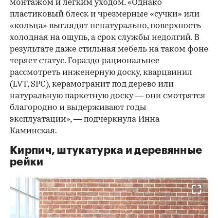
монтажом и легким уходом. «Однако
пластиковый блеск и чрезмерные «сучки» или
«кольца» выглядят ненатурально, поверхность
холодная на ощупь, а срок службы недолгий. В
результате даже стильная мебель на таком фоне
теряет статус. Гораздо рациональнее
рассмотреть инженерную доску, кварцвинил
(LVT, SPC), керамогранит под дерево или
натуральную паркетную доску — они смотрятся
благородно и выдерживают годы
эксплуатации», — подчеркнула Инна
Каминская.
Кирпич, штукатурка и деревянные
рейки