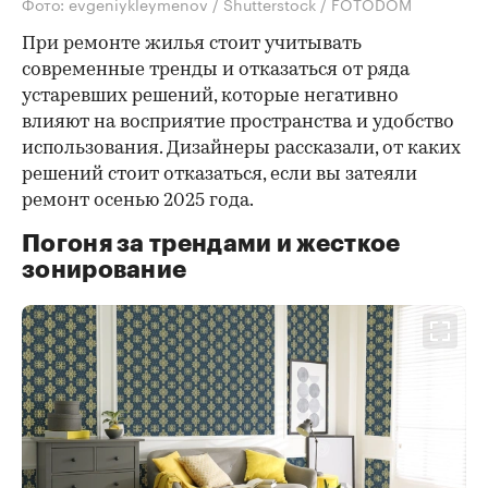
Фото: evgeniykleymenov / Shutterstock / FOTODOM
При ремонте жилья стоит учитывать
современные тренды и отказаться от ряда
устаревших решений, которые негативно
влияют на восприятие пространства и удобство
использования. Дизайнеры рассказали, от каких
решений стоит отказаться, если вы затеяли
ремонт осенью 2025 года.
Погоня за трендами и жесткое
зонирование