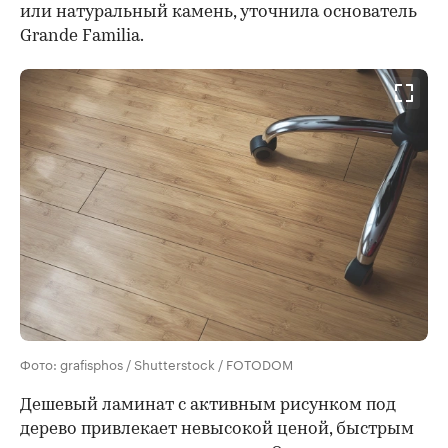
или натуральный камень, уточнила основатель
Grande Familia.
Фото: grafisphos / Shutterstock / FOTODOM
Дешевый ламинат с активным рисунком под
дерево привлекает невысокой ценой, быстрым