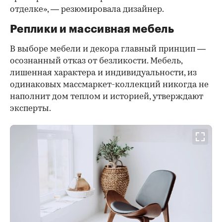
отделке», — резюмировала дизайнер.
Реплики и массивная мебель
В выборе мебели и декора главный принцип —
осознанный отказ от безликости. Мебель,
лишенная характера и индивидуальности, из
одинаковых массмаркет-коллекций никогда не
наполнит дом теплом и историей, утверждают
эксперты.