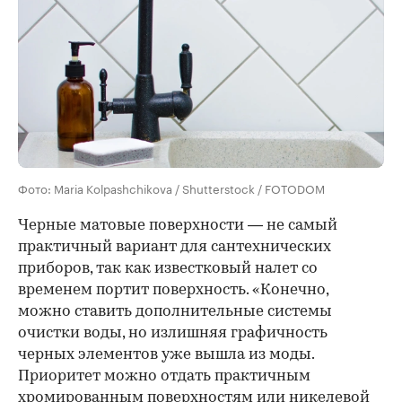
Фото: Maria Kolpashchikova / Shutterstock / FOTODOM
Черные матовые поверхности — не самый
практичный вариант для сантехнических
приборов, так как известковый налет со
временем портит поверхность. «Конечно,
можно ставить дополнительные системы
очистки воды, но излишняя графичность
черных элементов уже вышла из моды.
Приоритет можно отдать практичным
хромированным поверхностям или никелевой