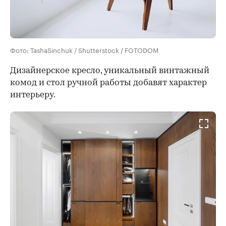
Фото: TashaSinchuk / Shutterstock / FOTODOM
Дизайнерское кресло, уникальный винтажный
комод и стол ручной работы добавят характер
интерьеру.