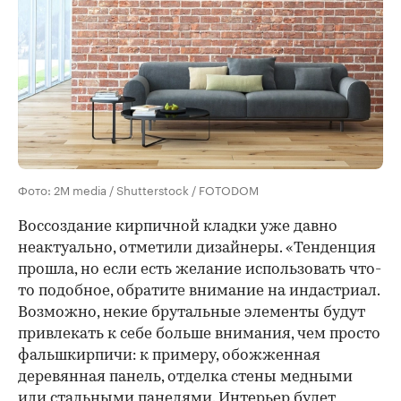
Фото: 2M media / Shutterstock / FOTODOM
Воссоздание кирпичной кладки уже давно
неактуально, отметили дизайнеры. «Тенденция
прошла, но если есть желание использовать что-
то подобное, обратите внимание на индастриал.
Возможно, некие брутальные элементы будут
привлекать к себе больше внимания, чем просто
фальшкирпичи: к примеру, обожженная
деревянная панель, отделка стены медными
или стальными панелями. Интерьер будет