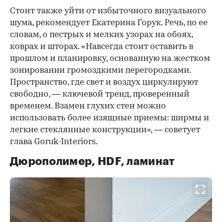
Стоит также уйти от избыточного визуального
шума, рекомендует Екатерина Горук. Речь, по ее
словам, о пестрых и мелких узорах на обоях,
коврах и шторах. «Навсегда стоит оставить в
прошлом и планировку, основанную на жестком
зонировании громоздкими перегородками.
Пространство, где свет и воздух циркулируют
свободно, — ключевой тренд, проверенный
временем. Взамен глухих стен можно
использовать более изящные приемы: ширмы и
легкие стеклянные конструкции», — советует
глава Goruk-Interiors.
Дюрополимер, HDF, ламинат