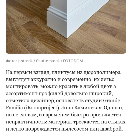
Фото: jantsarik / Shutterstock / FOTODOM
На первый взгляд, плинтусы из дюрополимера
выглядят аккуратно и современно: их легко
монтировать, можно красить в любой цвет, а
ассортимент профилей довольно широкий,
отметила дизайнер, основатель студии Grande
Familia (iRoomproject) Инна Каминская. Однако,
по ее словам, со временем быстро проявляется
непрактичность: материал трескается на стыках
и легко повреждается пылесосом или шваброй.