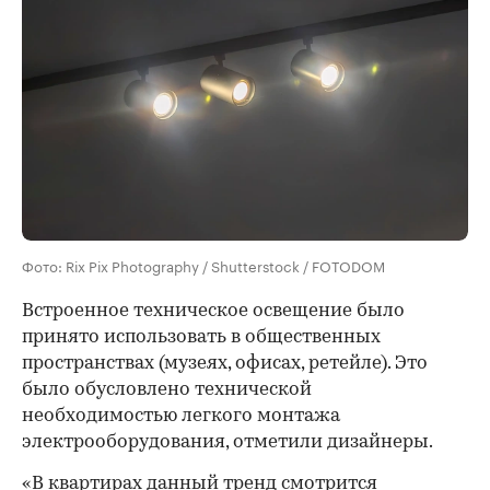
Фото: Rix Pix Photography / Shutterstock / FOTODOM
Встроенное техническое освещение было
принято использовать в общественных
пространствах (музеях, офисах, ретейле). Это
было обусловлено технической
необходимостью легкого монтажа
электрооборудования, отметили дизайнеры.
«В квартирах данный тренд смотрится