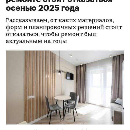
осенью 2025 года
Рассказываем, от каких материалов,
форм и планировочных решений стоит
отказаться, чтобы ремонт был
актуальным на годы