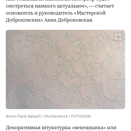
смотреться намного актуальнее», — считает
основатель и руководитель «Мастерской
Доброковских» Анна Доброковская.
Фото: Pavlo Baliukh / Shutterstock / FOTODOM
Декоративная штукатурка «венецианка» или