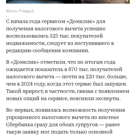
Фото: Freepik
С начала года сервисом «Домклик» для
получения налогового вычета успешно
воспользовались 525 тыс. покупателей
недвижимости, следует из поступившего в
редакцию сообщения компании.
В «Домклик» отметили, что по итогам года
ожидается показатель в 670 тыс. получателей
налогового вычета — почти на 220 тыс. больше,
чем в 2024 году, когда этот сервис был запущен.
Такой прирост, в частности, связан с появлением
новых опций на сервисе, пояснили эксперты.
Во-первых, появилась возможность получения
упрощенного налогового вычета по ипотеке
Сбербанка сразу для обоих супругов — ранее
такую заявку мог подать только основной