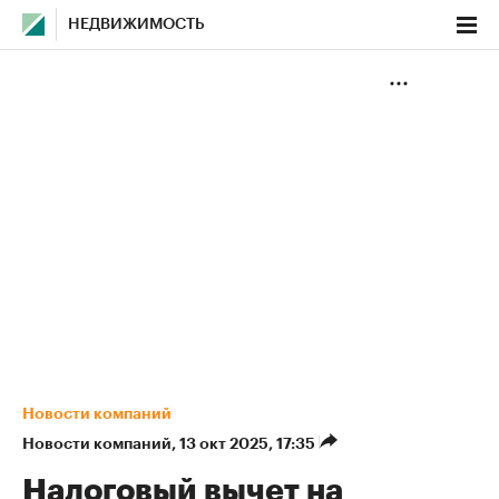
НЕДВИЖИМОСТЬ
Новости компаний
Новости компаний
⁠,
13 окт 2025, 17:35
Налоговый вычет на