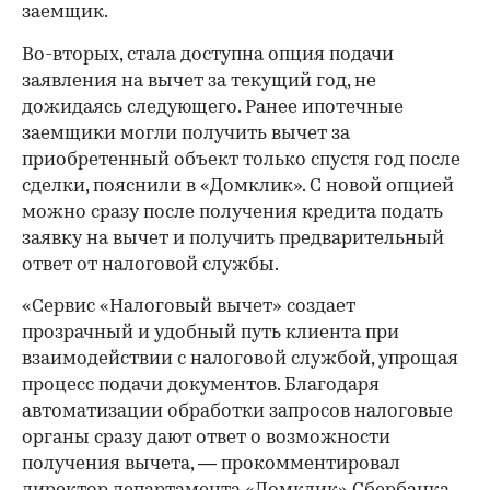
заемщик.
Во-вторых, стала доступна опция подачи
заявления на вычет за текущий год, не
дожидаясь следующего. Ранее ипотечные
заемщики могли получить вычет за
приобретенный объект только спустя год после
сделки, пояснили в «Домклик». С новой опцией
можно сразу после получения кредита подать
заявку на вычет и получить предварительный
ответ от налоговой службы.
«Сервис «Налоговый вычет» создает
прозрачный и удобный путь клиента при
взаимодействии с налоговой службой, упрощая
процесс подачи документов. Благодаря
автоматизации обработки запросов налоговые
органы сразу дают ответ о возможности
получения вычета, — прокомментировал