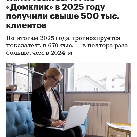
«Домклик» в 2025 году
получили свыше 500 тыс.
клиентов
По итогам 2025 года прогнозируется
показатель в 670 тыс. — в полтора раза
больше, чем в 2024-м