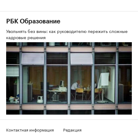
РБК Образование
Увольнять без вины: как руководителю пережить сложные
кадровые решения
Контактная информация
Редакция