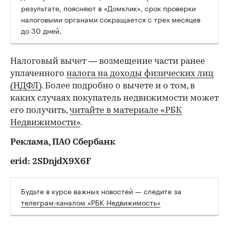
результате, поясняют в «Домклик», срок проверки
налоговыми органами сокращается с трех месяцев
до 30 дней.
Налоговый вычет — возмещение части ранее
уплаченного
налога на доходы физических лиц
(НДФЛ)
. Более подробно о вычете и о том, в
каких случаях покупатель недвижимости может
его получить,
читайте в материале «РБК
Недвижимости»
.
Реклама, ПАО Сбербанк
erid: 2SDnjdX9X6F
Будьте в курсе важных новостей — следите за
телеграм-каналом «РБК Недвижимость»