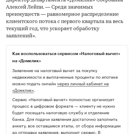
директор департамента «Домклик» Сбербанка
Алексей Лейпи. — Среди значимых
преимуществ — равномерное распределение
клиентского потока с первого квартала на весь
текущий год, что ускоряет обработку
заявлений».
Как воспользоваться сервисом «Налоговый вычет»
на «Домклик»
Заявление на налоговый вычет за покупку
недвижимости и выплаченные проценты по ипотеке
можно подать онлайн
через личный кабинет на
«Домклик»
.
Сервис «Налоговый вычет» полностью организует
процесс в цифровом формате — клиенту не нужно
будет посещать налоговую службу и отделение
банка. Для подачи заявления достаточно заполнить
анкету, все оставшиеся этапы, от сбора информации
до отправки заявления, выполнит сервис. В