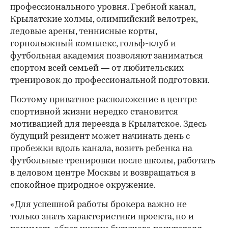
профессионального уровня. Гребной канал,
Крылатские холмы, олимпийский велотрек,
ледовые арены, теннисные корты,
горнолыжный комплекс, гольф-клуб и
футбольная академия позволяют заниматься
спортом всей семьей — от любительских
тренировок до профессиональной подготовки.
Поэтому приватное расположение в центре
спортивной жизни нередко становится
мотивацией для переезда в Крылатское. Здесь
будущий резидент может начинать день с
пробежки вдоль канала, возить ребенка на
футбольные тренировки после школы, работать
в деловом центре Москвы и возвращаться в
спокойное природное окружение.
«Для успешной работы брокера важно не
только знать характеристики проекта, но и