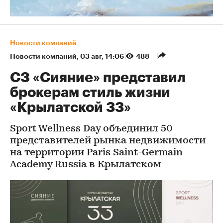
Новости компаний
Новости компаний
⁠,
03 авг, 14:06
488
СЗ «Сияние» представил
брокерам стиль жизни
«Крылатской 33»
Sport Wellness Day объединил 50
представителей рынка недвижимости
на территории Paris Saint-Germain
Academy Russia в Крылатском