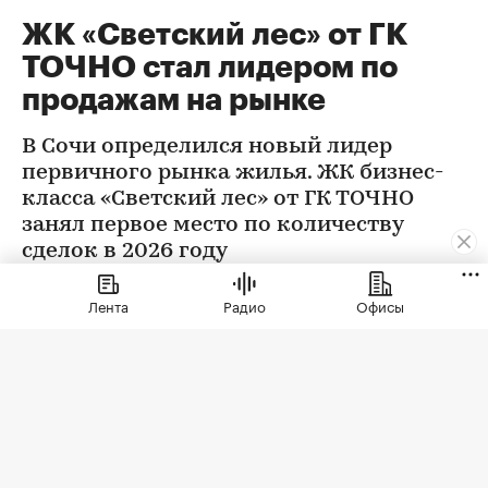
ЖК «Светский лес» от ГК
ТОЧНО стал лидером по
продажам на рынке
В Сочи определился новый лидер
первичного рынка жилья. ЖК бизнес-
класса «Светский лес» от ГК ТОЧНО
занял первое место по количеству
сделок в 2026 году
Лента
Радио
Офисы