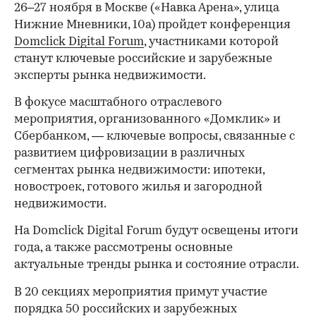
26–27 ноября в Москве («Навка Арена», улица
Нижние Мневники, 10а) пройдет конференция
Domclick Digital Forum
, участниками которой
станут ключевые российские и зарубежные
эксперты рынка недвижимости.
В фокусе масштабного отраслевого
мероприятия, организованного «Домклик» и
Сбербанком, — ключевые вопросы, связанные с
развитием цифровизации в различных
сегментах рынка недвижимости: ипотеки,
новостроек, готового жилья и загородной
недвижимости.
На Domclick Digital Forum будут освещены итоги
года, а также рассмотрены основные
актуальные тренды рынка и состояние отрасли.
В 20 секциях мероприятия примут участие
порядка 50 российских и зарубежных