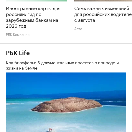
Иностранные карты для
Семь важных изменений
россиян: гид по
для российских водителе
зарубежным банкам на
с августа
2026 год
Авто
РБК Компании
РБК Life
Код биосферы: 6 документальных проектов о природе и
жизни на Земле