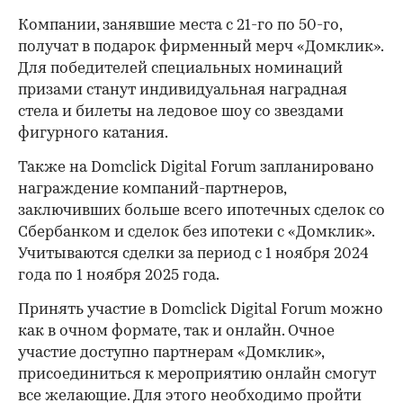
Компании, занявшие места с 21-го по 50-го,
получат в подарок фирменный мерч «Домклик».
Для победителей специальных номинаций
призами станут индивидуальная наградная
стела и билеты на ледовое шоу со звездами
фигурного катания.
Также на Domclick Digital Forum запланировано
награждение компаний-партнеров,
заключивших больше всего ипотечных сделок со
Сбербанком и сделок без ипотеки с «Домклик».
Учитываются сделки за период с 1 ноября 2024
года по 1 ноября 2025 года.
Принять участие в Domclick Digital Forum можно
как в очном формате, так и онлайн. Очное
участие доступно партнерам «Домклик»,
присоединиться к мероприятию онлайн смогут
все желающие. Для этого необходимо
пройти