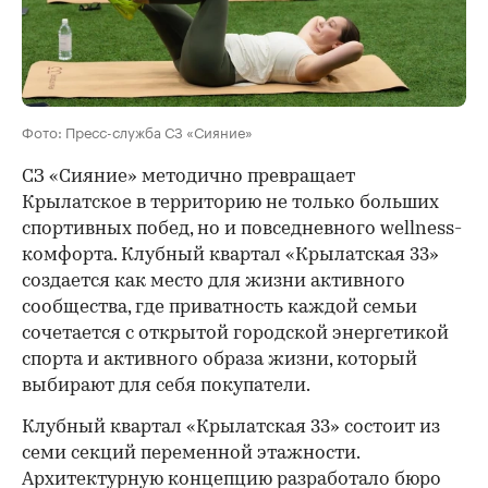
Фото: Пресс-служба СЗ «Сияние»
СЗ «Сияние» методично превращает
Крылатское в территорию не только больших
спортивных побед, но и повседневного wellness-
комфорта. Клубный квартал «Крылатская 33»
создается как место для жизни активного
сообщества, где приватность каждой семьи
сочетается с открытой городской энергетикой
спорта и активного образа жизни, который
выбирают для себя покупатели.
Клубный квартал «Крылатская 33» состоит из
семи секций переменной этажности.
Архитектурную концепцию разработало бюро