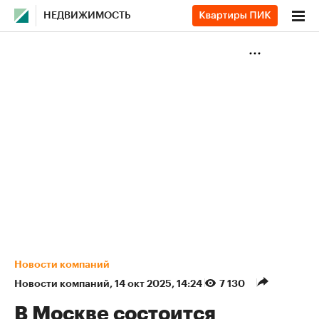
НЕДВИЖИМОСТЬ
Новости компаний
Новости компаний
⁠,
14 окт 2025, 14:24
7 130
В Москве состоится