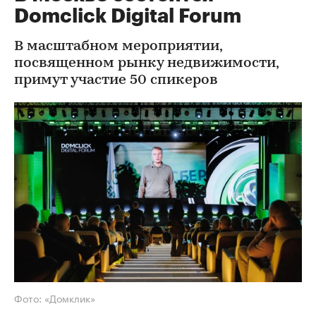
Domclick Digital Forum
В масштабном мероприятии,
посвященном рынку недвижимости,
примут участие 50 спикеров
Фото: «Домклик»