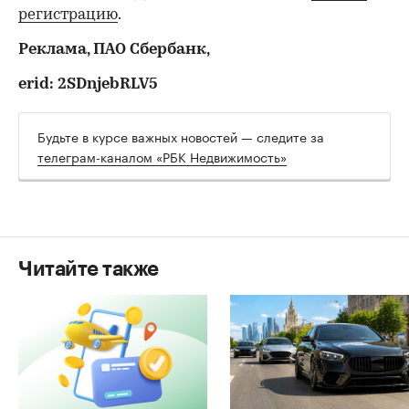
регистрацию
.
Реклама, ПАО Сбербанк,
erid: 2SDnjebRLV5
Будьте в курсе важных новостей — следите за
телеграм-каналом «РБК Недвижимость»
Читайте также