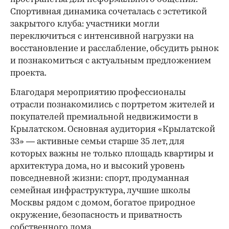
Спортивная динамика сочеталась с эстетикой
закрытого клуба: участники могли
переключиться с интенсивной нагрузки на
восстановление и расслабление, обсудить рынок
и познакомиться с актуальным предложением
проекта.
00:00
/
00:00
Благодаря мероприятию профессионалы
отрасли познакомились с портретом жителей и
покупателей премиальной недвижимости в
Крылатском. Основная аудитория «Крылатской
33» — активные семьи старше 35 лет, для
которых важны не только площадь квартиры и
архитектура дома, но и высокий уровень
повседневной жизни: спорт, продуманная
семейная инфраструктура, лучшие школы
Москвы рядом с домом, богатое природное
окружение, безопасность и приватность
собственного дома.