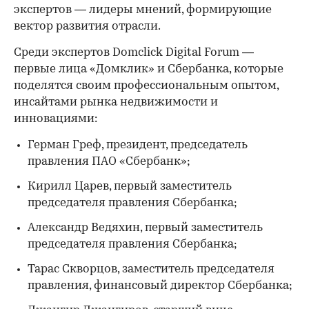
экспертов — лидеры мнений, формирующие
вектор развития отрасли.
Среди экспертов Domclick Digital Forum —
первые лица «Домклик» и Сбербанка, которые
поделятся своим профессиональным опытом,
инсайтами рынка недвижимости и
00:00
/
00:00
инновациями:
Герман Греф, президент, председатель
правления ПАО «Сбербанк»;
Кирилл Царев, первый заместитель
председателя правления Сбербанка;
Александр Ведяхин, первый заместитель
председателя правления Сбербанка;
Тарас Скворцов, заместитель председателя
правления, финансовый директор Сбербанка;