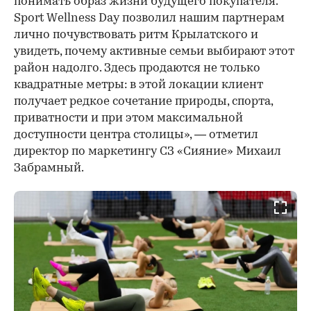
понимать образ жизни будущего покупателя.
Sport Wellness Day позволил нашим партнерам
лично почувствовать ритм Крылатского и
увидеть, почему активные семьи выбирают этот
район надолго. Здесь продаются не только
квадратные метры: в этой локации клиент
получает редкое сочетание природы, спорта,
приватности и при этом максимальной
доступности центра столицы», — отметил
директор по маркетингу СЗ «Сияние» Михаил
Забрамный.