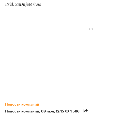
Erid: 2SDnjeMrhns
Новости компаний
Новости компаний
⁠,
09 июл, 12:15
1 566