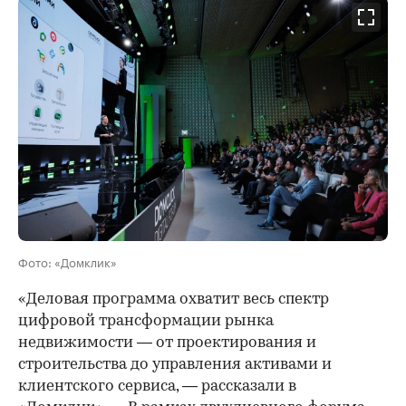
Фото: «Домклик»
«Деловая программа охватит весь спектр
цифровой трансформации рынка
недвижимости — от проектирования и
строительства до управления активами и
клиентского сервиса, — рассказали в