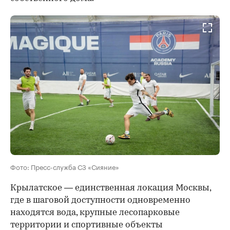
Фото: Пресс-служба СЗ «Сияние»
Крылатское — единственная локация Москвы,
где в шаговой доступности одновременно
находятся вода, крупные лесопарковые
территории и спортивные объекты