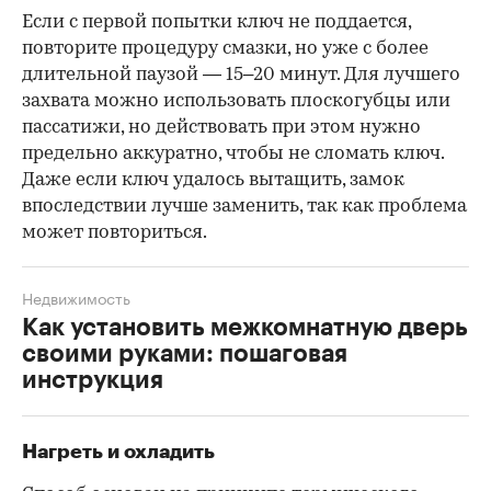
Если с первой попытки ключ не поддается,
повторите процедуру смазки, но уже с более
длительной паузой — 15–20 минут. Для лучшего
захвата можно использовать плоскогубцы или
пассатижи, но действовать при этом нужно
предельно аккуратно, чтобы не сломать ключ.
Даже если ключ удалось вытащить, замок
впоследствии лучше заменить, так как проблема
может повториться.
Недвижимость
Как установить межкомнатную дверь
своими руками: пошаговая
инструкция
Нагреть и охладить