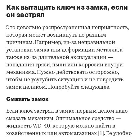
Как вытащить ключ из замка, если
он застрял
Это довольно распространенная неприятность,
которая может возникнуть по разным
причинам. Например, из-за неправильной
установки замка или деформации металла, а
также из-за длительной эксплуатации —
попадания грязи, пыли или коррозии внутри
механизма. Нужно действовать осторожно,
чтобы не усугубить ситуацию и не повредить
замок целиком. Попробуйте следующее.
Смазать замок
Если ключ застрял в замке, первым делом надо
смазать механизм. Оптимальное средство —
жидкость WD-40, которую можно найти в
хозяйственных или автомагазинах
[1]
. Ее удобно