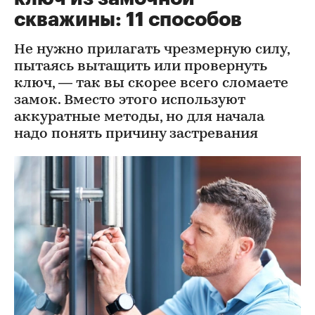
скважины: 11 способов
Не нужно прилагать чрезмерную силу,
пытаясь вытащить или провернуть
ключ, — так вы скорее всего сломаете
замок. Вместо этого используют
аккуратные методы, но для начала
надо понять причину застревания