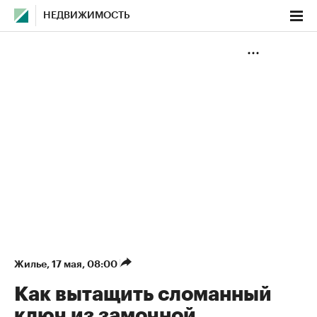
НЕДВИЖИМОСТЬ
Жилье
⁠,
17 мая, 08:00
Как вытащить сломанный
ключ из замочной