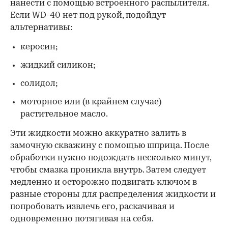
нанести с помощью встроенного распылителя.
Если WD-40 нет под рукой, подойдут
альтернативы:
керосин;
жидкий силикон;
солидол;
моторное или (в крайнем случае)
растительное масло.
Эти жидкости можно аккуратно залить в
замочную скважину с помощью шприца. После
обработки нужно подождать несколько минут,
чтобы смазка проникла внутрь. Затем следует
медленно и осторожно подвигать ключом в
разные стороны для распределения жидкости и
попробовать извлечь его, раскачивая и
одновременно потягивая на себя.