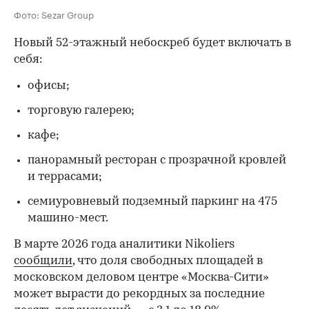
Фото: Sezar Group
Новый 52-этажный небоскреб будет включать в
себя:
офисы;
торговую галерею;
кафе;
панорамный ресторан с прозрачной кровлей
и террасами;
семиуровневый подземный паркинг на 475
машино-мест.
В марте 2026 года аналитики Nikoliers
сообщили
, что доля свободных площадей в
московском деловом центре «Москва-Сити»
может вырасти до рекордных за последние