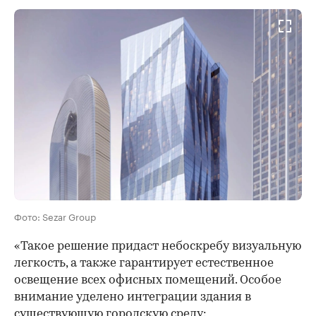
Фото: Sezar Group
«Такое решение придаст небоскребу визуальную
легкость, а также гарантирует естественное
освещение всех офисных помещений. Особое
внимание уделено интеграции здания в
существующую городскую среду: