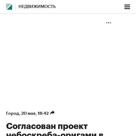
НЕДВИЖИМОСТЬ
Город
⁠,
20 мая, 18:42
Согласован проект
небоскреба-оригами в