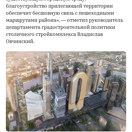
благоустройство прилегающей территории
обеспечит бесшовную связь с пешеходными
маршрутами района», — отметил руководитель
департамента градостроительной политики
столичного стройкомплекса Владислав
Овчинский.