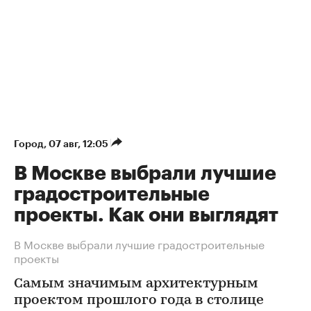
Город
⁠,
07 авг, 12:05
В Москве выбрали лучшие
градостроительные
проекты. Как они выглядят
В Москве выбрали лучшие градостроительные
проекты
Самым значимым архитектурным
проектом прошлого года в столице