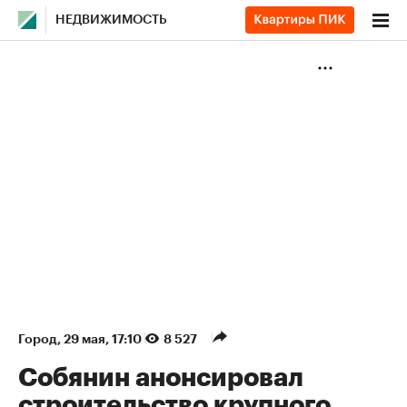
НЕДВИЖИМОСТЬ
Город
⁠,
29 мая, 17:10
8 527
Собянин анонсировал
строительство крупного