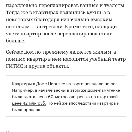
параллельно перепланировав ванные и туалеты.
Тогда же в квартирах появились кухни, а в
некоторых благодаря изначально высоким
потолкам — антресоли. Кроме того, площади
части квартир после перепланировок стали
больше.
Сейчас дом по-прежнему является жилым, а
помимо квартир в нем находятся учебный театр
ГИТИС и другие объекты.
Квартиры в Доме Нирнзее на торги попадали не раз.
Например, в начале весны в этом же доме-памятнике
была выставлена
60-метровая трешка по стартовой
цене 42 млн руб.
По ней же впоследствии квартира и
была продана.
Недвижимость