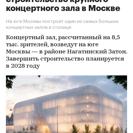
концертного зала в Москве
На юге Москвы построят один из самых больших
концертных залов в столице
Концертный зал, рассчитанный на 8,5
тыс. зрителей, возведут на юге
Москвы — в районе Нагатинский Затон.
Завершить строительство планируется
в 2028 году