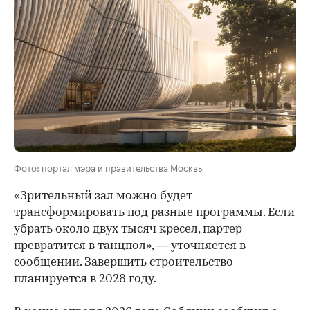
Фото: портал мэра и правительства Москвы
«Зрительный зал можно будет
трансформировать под разные программы. Если
убрать около двух тысяч кресел, партер
превратится в танцпол», — уточняется в
сообщении. Завершить строительство
планируется в 2028 году.