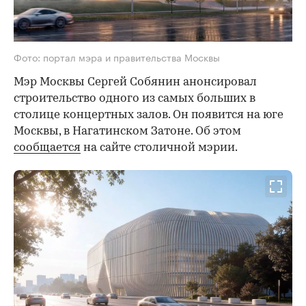
Фото: портал мэра и правительства Москвы
Мэр Москвы Сергей Собянин анонсировал
строительство одного из самых больших в
столице концертных залов. Он появится на юге
Москвы, в Нагатинском Затоне. Об этом
сообщается
на сайте столичной мэрии.