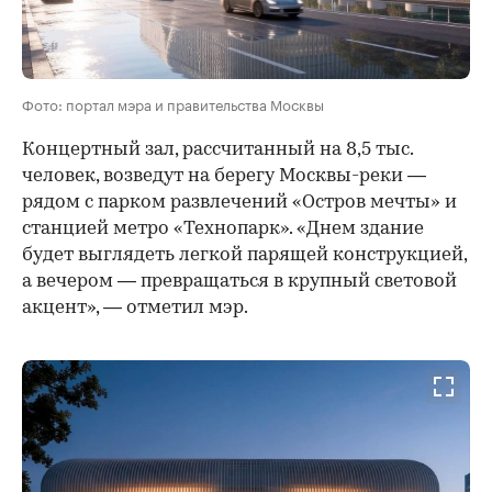
Фото: портал мэра и правительства Москвы
Концертный зал, рассчитанный на 8,5 тыс.
человек, возведут на берегу Москвы-реки —
рядом с парком развлечений «Остров мечты» и
станцией метро «Технопарк». «Днем здание
будет выглядеть легкой парящей конструкцией,
а вечером — превращаться в крупный световой
акцент», — отметил мэр.