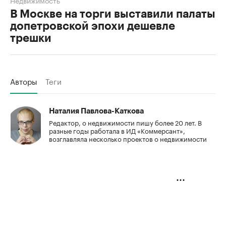
В Москве на торги выставили палаты
допетровской эпохи дешевле
трешки
Авторы
Теги
Наталия Павлова-Каткова
Редактор, о недвижимости пишу более 20 лет. В
разные годы работала в ИД «Коммерсант»,
возглавляла несколько проектов о недвижимости