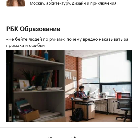
Москву, архитектуру, дизайн и приключения.
РБК Образование
«Не бейте людей по рукам»: почему вредно наказывать за
промахи и ошибки