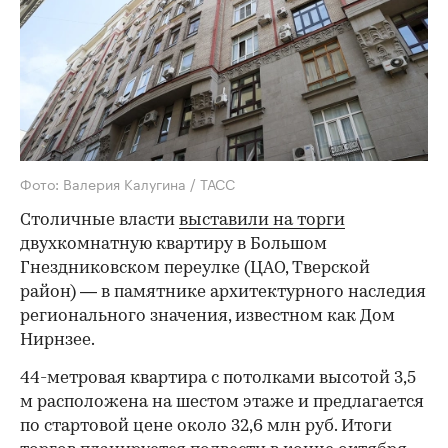
Фото: Валерия Калугина / ТАСС
Столичные власти
выставили на торги
двухкомнатную квартиру в Большом
Гнездниковском переулке (ЦАО, Тверской
район) — в памятнике архитектурного наследия
регионального значения, известном как Дом
Нирнзее.
44-метровая квартира с потолками высотой 3,5
м расположена на шестом этаже и предлагается
по стартовой цене около 32,6 млн руб. Итоги