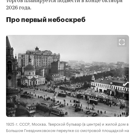
торгов планируется подвести в конце октября
2026 года.
Про первый небоскреб
00:00
/
00:00
1925 г. СССР, Москва. Тверской бульвар (в центре) и жилой дом в
Большом Гнездниковском переулке со смотровой площадкой на