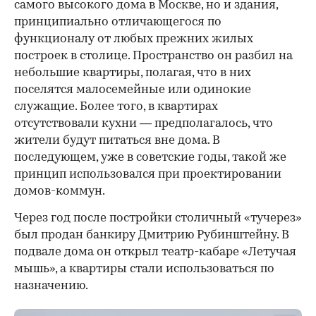
самого высокого дома в Москве, но и здания,
принципиально отличающегося по
функционалу от любых прежних жилых
построек в столице. Пространство он разбил на
небольшие квартиры, полагая, что в них
поселятся малосемейные или одинокие
служащие. Более того, в квартирах
отсутствовали кухни — предполагалось, что
жители будут питаться вне дома. В
последующем, уже в советские годы, такой же
принцип использовался при проектировании
домов-коммун.
Через год после постройки столичный «тучерез»
был продан банкиру Дмитрию Рубинштейну. В
подвале дома он открыл театр-кабаре «Летучая
мышь», а квартиры стали использоваться по
назначению.