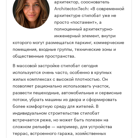
архитектор, сооснователь
Architector.Tech: «В современной
архитектуре стилобат уже не
просто «постамент», а
полноценный архитектурно-
инженерный элемент, внутри
которого могут размещаться паркинг, коммерческие
помещения, входные группы, технические зоны и
общественные пространства.
В массовой застройке стилобат сегодня
используется очень часто, особенно в крупных
жилых комплексах с высокой плотностью. Он
позволяет рационально использовать участок,
развести пешеходные, автомобильные и сервисные
потоки, убрать машины из двора и сформировать
более комфортную среду для жителей. В
индивидуальном строительстве стилобат
встречается реже, но может быть полезен на
сложном рельефе — например, для устройства
террас, встроенного гаража, хозяйственных