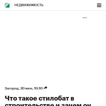
НЕДВИЖИМОСТЬ
Загород
⁠,
20 июн, 10:10
Что такое стилобат в
строительстве и зачем он