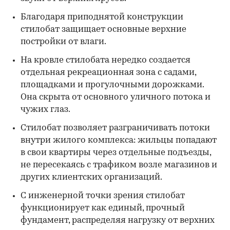
Благодаря приподнятой конструкции
стилобат защищает основные верхние
постройки от влаги.
На кровле стилобата нередко создается
отдельная рекреационная зона с садами,
площадками и прогулочными дорожками.
Она скрыта от основного уличного потока и
чужих глаз.
Стилобат позволяет разграничивать потоки
внутри жилого комплекса: жильцы попадают
в свои квартиры через отдельные подъезды,
не пересекаясь с трафиком возле магазинов и
других клиентских организаций.
С инженерной точки зрения стилобат
функционирует как единый, прочный
фундамент, распределяя нагрузку от верхних