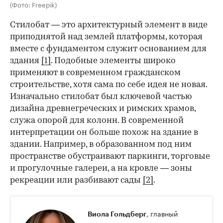
(Фото: Freepik)
Стилобат — это архитектурный элемент в виде
приподнятой над землей платформы, которая
вместе с фундаментом служит основанием для
здания
[1]
. Подобные элементы широко
применяют в современном гражданском
строительстве, хотя сама по себе идея не новая.
Изначально стилобат был ключевой частью
дизайна древнегреческих и римских храмов,
служа опорой для колонн. В современной
интерпретации он больше похож на здание в
здании. Например, в образованном под ним
пространстве обустраивают паркинги, торговые
и прогулочные галереи, а на кровле — зоны
рекреации или разбивают сады
[2]
.
, главный
Виола Гольдберг