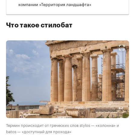
компании «Территория ландшафта»
Что такое стилобат
Термин происходит от греческих слов stylos — «колонна» и
batos — «доступный для прохода»