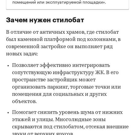
помещений или эксплуатируемой площадки».
Зачем нужен стилобат
В отличие от античных храмов, где стилобат
был каменной платформой под колоннами, в
современной застройке он выполняет ряд
новых задач:
Позволяет эффективно интегрировать
сопутствующую инфраструктуру ЖК. В его
пространстве застройщик может
организовать паркинг, торговые точки или
помещения для социальных и других
объектов.
Помогает снизить уровень шума от нижних
этажей и улицы. Многолюдные зоны
скрываются под стилобатом, отсекая внешние
звуки от верхних ярусов.