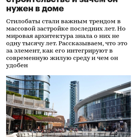
нужен в доме
Стилобаты стали важным трендом в
массовой застройке последних лет. Но
мировая архитектура знала о них не
одну тысячу лет. Рассказываем, что это
за элемент, как его интегрируют в
современную жилую среду и чем он
удобен