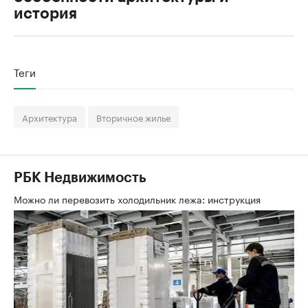
история
Теги
Архитектура
Вторичное жилье
РБК Недвижимость
Можно ли перевозить холодильник лежа: инструкция