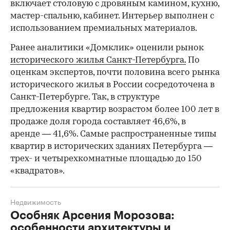
включает столовую с дровяным камином, кухню,
мастер-спальню, кабинет. Интерьер выполнен с
использованием премиальных материалов.
Ранее аналитики «Домклик» оценили рынок
исторического жилья Санкт-Петербурга.
По
оценкам экспертов, почти половина всего рынка
исторического жилья в России сосредоточена в
Санкт-Петербурге. Так, в структуре
предложения квартир возрастом более 100 лет в
продаже доля города составляет 46,6%, в
аренде — 41,6%. Самые распространенные типы
квартир в исторических зданиях Петербурга —
трех- и четырехкомнатные площадью до 150
«квадратов».
Недвижимость
Особняк Арсения Морозова:
особенности архитектуры и