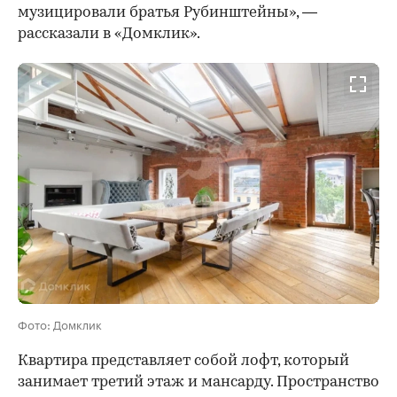
музицировали братья Рубинштейны», —
рассказали в «Домклик».
Фото: Домклик
Квартира представляет собой лофт, который
занимает третий этаж и мансарду. Пространство