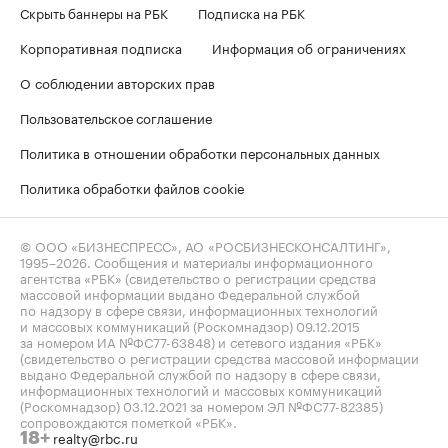
Скрыть баннеры на РБК
Подписка на РБК
Корпоративная подписка
Информация об ограничениях
О соблюдении авторских прав
Пользовательское соглашение
Политика в отношении обработки персональных данных
Политика обработки файлов cookie
© ООО «БИЗНЕСПРЕСС», АО «РОСБИЗНЕСКОНСАЛТИНГ»,
1995–2026
. Сообщения и материалы информационного
агентства «РБК» (свидетельство о регистрации средства
массовой информации выдано Федеральной службой
по надзору в сфере связи, информационных технологий
и массовых коммуникаций (Роскомнадзор) 09.12.2015
за номером ИА №ФС77-63848) и сетевого издания «РБК»
(свидетельство о регистрации средства массовой информации
выдано Федеральной службой по надзору в сфере связи,
информационных технологий и массовых коммуникаций
(Роскомнадзор) 03.12.2021 за номером ЭЛ №ФС77-82385)
сопровождаются пометкой «РБК».
realty@rbc.ru
18+