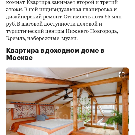
комнат. Квартира занимает второй и третий
этажи. В ней индивидуальная планировка и
дизайнерский ремонт. Стоимость лота 65 млн
руб. В шаговой доступности деловой и
туристический центры Нижнего Новгорода,
Кремль, набережные, музеи.
Квартира в доходном доме в
Москве