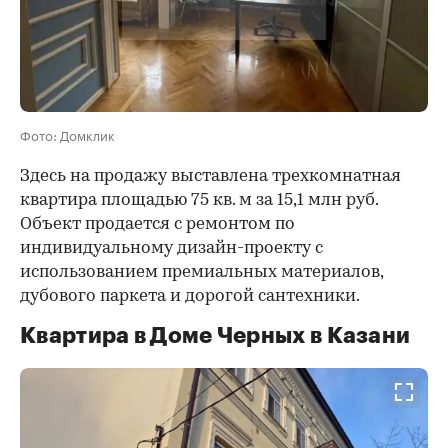
Фото: Домклик
Здесь на продажу выставлена трехкомнатная
квартира площадью 75 кв. м за 15,1 млн руб.
Объект продается с ремонтом по
индивидуальному дизайн-проекту с
использованием премиальных материалов,
дубового паркета и дорогой сантехники.
Квартира в Доме Черных в Казани