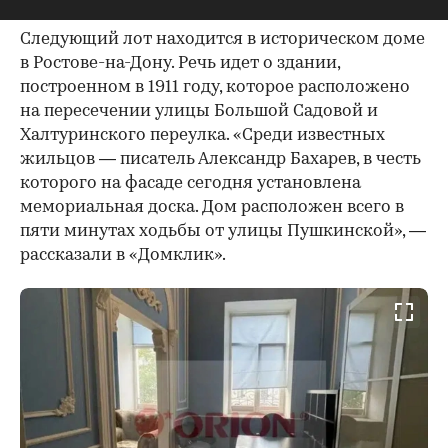
Следующий лот находится в историческом доме
в Ростове-на-Дону. Речь идет о здании,
построенном в 1911 году, которое расположено
на пересечении улицы Большой Садовой и
Халтуринского переулка. «Среди известных
жильцов — писатель Александр Бахарев, в честь
которого на фасаде сегодня установлена
мемориальная доска. Дом расположен всего в
пяти минутах ходьбы от улицы Пушкинской», —
рассказали в «Домклик».