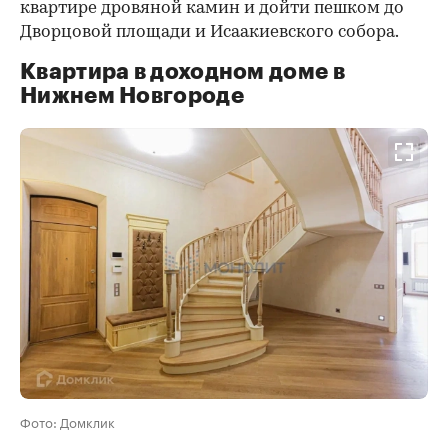
квартире дровяной камин и дойти пешком до
Дворцовой площади и Исаакиевского собора.
Квартира в доходном доме в
Нижнем Новгороде
Фото: Домклик