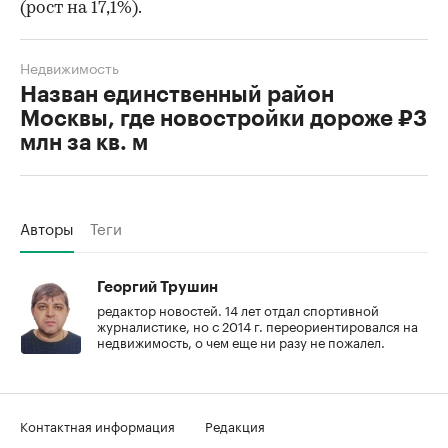
(рост на 17,1%).
Недвижимость
Назван единственный район
Москвы, где новостройки дороже ₽3
млн за кв. м
Авторы
Теги
Георгий Трушин
редактор новостей. 14 лет отдал спортивной
журналистике, но с 2014 г. переориентировался на
недвижимость, о чем еще ни разу не пожалел.
Контактная информация
Редакция