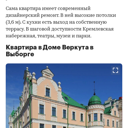
Сама квартира имеет современный
дизайнерский ремонт. В ней высокие потолки
(3,6 м). С кухни есть выход на собственную
террасу. В шаговой доступности Кремлевская
набережная, театры, музеи и парки.
Квартира в Доме Веркута в
Выборге