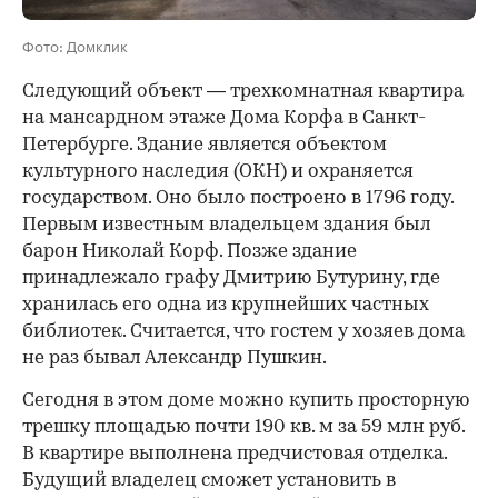
Фото: Домклик
Следующий объект — трехкомнатная квартира
на мансардном этаже Дома Корфа в Санкт-
Петербурге. Здание является объектом
культурного наследия (ОКН) и охраняется
государством. Оно было построено в 1796 году.
Первым известным владельцем здания был
барон Николай Корф. Позже здание
принадлежало графу Дмитрию Бутурину, где
хранилась его одна из крупнейших частных
библиотек. Считается, что гостем у хозяев дома
не раз бывал Александр Пушкин.
Сегодня в этом доме можно купить просторную
трешку площадью почти 190 кв. м за 59 млн руб.
В квартире выполнена предчистовая отделка.
Будущий владелец сможет установить в