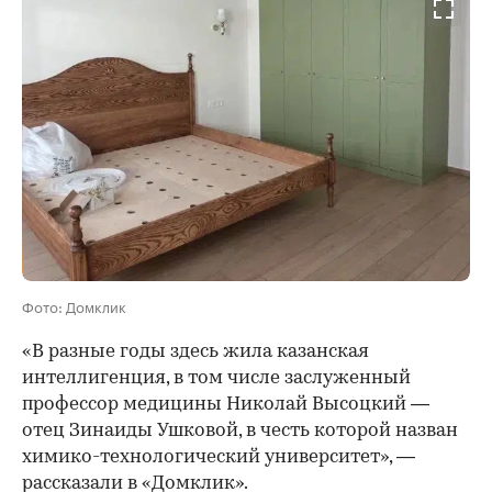
Фото: Домклик
«В разные годы здесь жила казанская
интеллигенция, в том числе заслуженный
профессор медицины Николай Высоцкий —
отец Зинаиды Ушковой, в честь которой назван
химико-технологический университет», —
рассказали в «Домклик».