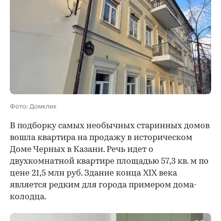
Фото: Домклик
В подборку самых необычных старинных домов
вошла квартира на продажу в историческом
Доме Черных в Казани. Речь идет о
двухкомнатной квартире площадью 57,3 кв. м по
цене 21,5 млн руб. Здание конца XIX века
является редким для города примером дома-
колодца.