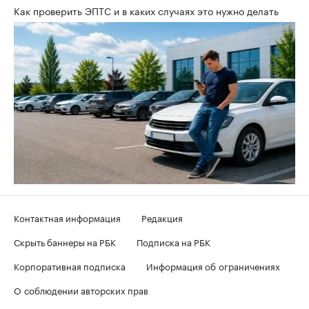
Как проверить ЭПТС и в каких случаях это нужно делать
Контактная информация
Редакция
Скрыть баннеры на РБК
Подписка на РБК
Корпоративная подписка
Информация об ограничениях
О соблюдении авторских прав