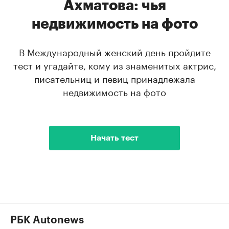
Ахматова: чья
недвижимость на фото
В Международный женский день пройдите
тест и угадайте, кому из знаменитых актрис,
писательниц и певиц принадлежала
недвижимость на фото
Начать тест
РБК Autonews