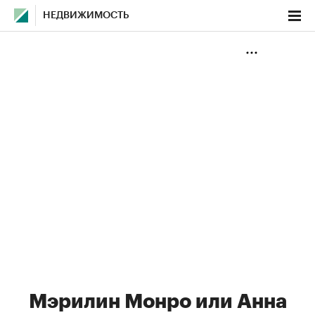
НЕДВИЖИМОСТЬ
Мэрилин Монро или Анна