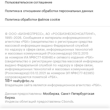
Пользовательское соглашение
Политика в отношении обработки персональных данных
Политика обработки файлов cookie
© ООО «БИЗНЕСПРЕСС», АО «РОСБИЗНЕСКОНСАЛТИНГ»,
1995–2026
. Сообщения и материалы информационного
агентства «РБК» (свидетельство о регистрации средства
массовой информации выдано Федеральной службой
по надзору в сфере связи, информационных технологий
и массовых коммуникаций (Роскомнадзор) 09.12.2015
за номером ИА №ФС77-63848) и сетевого издания «РБК»
(свидетельство о регистрации средства массовой информации
выдано Федеральной службой по надзору в сфере связи,
информационных технологий и массовых коммуникаций
(Роскомнадзор) 03.12.2021 за номером ЭЛ №ФС77-82385)
сопровождаются пометкой «РБК».
realty@rbc.ru
18+
Владельцем сайта является информационное агентство «РБК».
Данные предоставлены:
Мосбиржа
,
Санкт-Петербургская
биржа
.
Индексы облигаций предоставлены Cbonds.