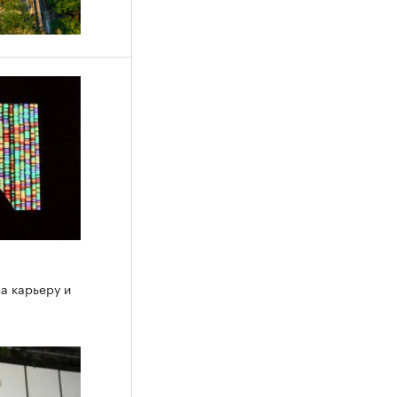
на карьеру и