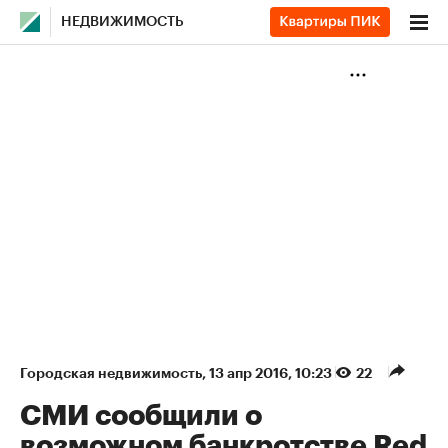
НЕДВИЖИМОСТЬ
Городская недвижимость
⁠,
13 апр 2016, 10:23
22
СМИ сообщили о
возможном банкротстве Red