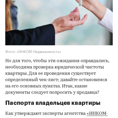
Фото: «ИНКОМ-Недвижимость»
Но для того, чтобы эти ожидания оправдались,
необходима проверка юридической чистоты
квартиры. Для ее проведения существует
определенный чек-лист; давайте остановимся
на его основных пунктах. Итак, какие
документы следует попросить у продавца?
Паспорта владельцев квартиры
Как утверждают эксперты агентства
«ИНКОМ-