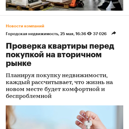
Новости компаний
Городская недвижимость
⁠,
25 мая, 16:36
37 026
Проверка квартиры перед
покупкой на вторичном
рынке
Планируя покупку недвижимости,
каждый рассчитывает, что жизнь на
новом месте будет комфортной и
беспроблемной