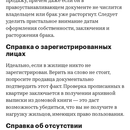
продажу, причем даже если он в
правоустанавливающем документе не числится
владельцем или брак уже расторгнут. Следует
уделить пристальное внимание датам
оформления собственности, заключения и
расторжения брака.
Справка о зарегистрированных
лицах
Идеально, если в жилище никто не
зарегистрирован. Верить на слово не стоит,
попросите продавца документально
подтвердить этот факт. Проверка прописанных в
квартире заключается в получении архивной
выписки из домовой книги — это даст
возможность убедиться, что вы не получите в
нагрузку жильцов, имеющих право пользования.
Справка об отсутствии