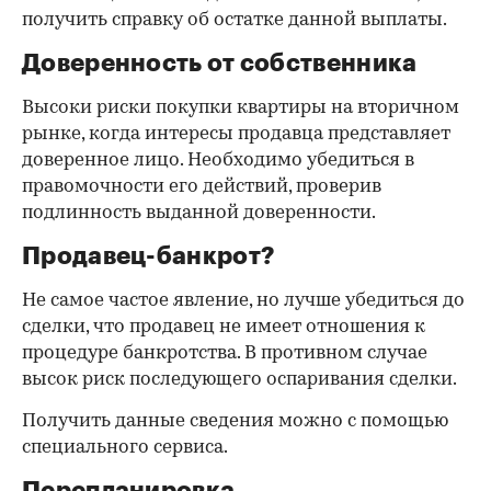
получить справку об остатке данной выплаты.
Доверенность от собственника
Высоки риски покупки квартиры на вторичном
рынке, когда интересы продавца представляет
доверенное лицо. Необходимо убедиться в
правомочности его действий, проверив
подлинность выданной доверенности.
Продавец-банкрот?
Не самое частое явление, но лучше убедиться до
сделки, что продавец не имеет отношения к
процедуре банкротства. В противном случае
высок риск последующего оспаривания сделки.
Получить данные сведения можно с помощью
специального сервиса.