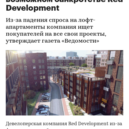
Development
Из-за падения спроса на лофт-
апартаменты компания ищет
покупателей на все свои проекты,
утверждает газета «Ведомости»
Девелоперская компания Red Development из-за