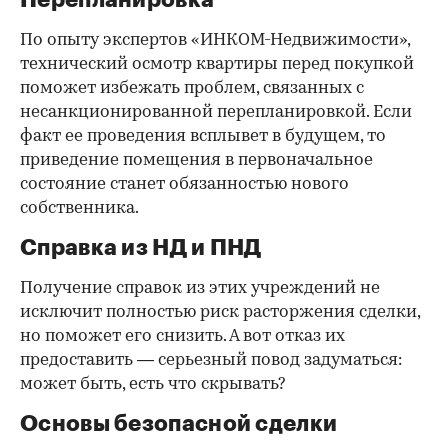
Перепланировка
По опыту экспертов «ИНКОМ-Недвижимости»,
технический осмотр квартиры перед покупкой
поможет избежать проблем, связанных с
несанкционированной перепланировкой. Если
факт ее проведения всплывет в будущем, то
приведение помещения в первоначальное
состояние станет обязанностью нового
собственника.
Справка из НД и ПНД
Получение справок из этих учреждений не
исключит полностью риск расторжения сделки,
но поможет его снизить. А вот отказ их
предоставить — серьезный повод задуматься:
может быть, есть что скрывать?
Основы безопасной сделки