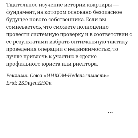
Тщательное изучение истории квартиры —
фундамент, на котором основано безопасное
будущее нового собственника. Если вы
сомневаетесь, что сможете полноценно
провести системную проверку и в соответствии с
ее результатами избрать оптимальную тактику
проведения операции с недвижимостью, то
лучше привлечь к участию в сделке
профильного юриста или риелтора.
Реклама. Союз «ИНКОМ-Недвижимость»
Erid: 2SDnjeuEHQn