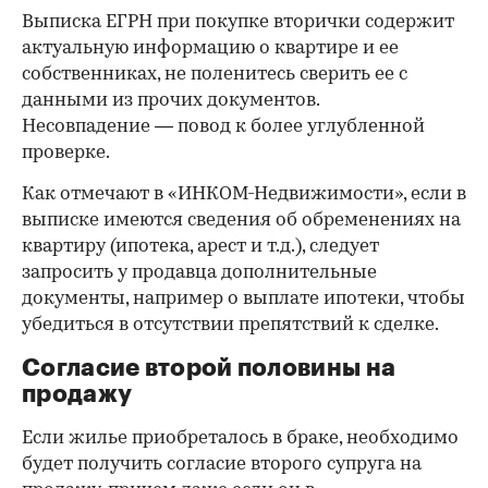
Выписка ЕГРН при покупке вторички содержит
актуальную информацию о квартире и ее
собственниках, не поленитесь сверить ее с
данными из прочих документов.
Несовпадение — повод к более углубленной
проверке.
Как отмечают в «ИНКОМ-Недвижимости», если в
выписке имеются сведения об обременениях на
квартиру (ипотека, арест и т.д.), следует
запросить у продавца дополнительные
документы, например о выплате ипотеки, чтобы
убедиться в отсутствии препятствий к сделке.
Согласие второй половины на
продажу
Если жилье приобреталось в браке, необходимо
будет получить согласие второго супруга на