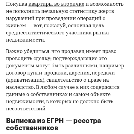
Покупка
квартиры во вторичке
и возможность
не пополнить печальную статистику жертв
нарушений при проведении операций с
жильем — вот, пожалуй, основная цель
среднестатистического участника рынка
недвижимости.
Важно убедиться, что продавец имеет право
проводить сделку; подтверждающие это
документы могут быть различными, например
договор купли-продажи, дарения, передачи
(приватизация), свидетельство о праве на
наследство. В любом случае в них содержатся
данные о собственниках и самом объекте
недвижимости, в которых не должно быть
несоответствий.
Выписка из ЕГРН — реестра
собственников