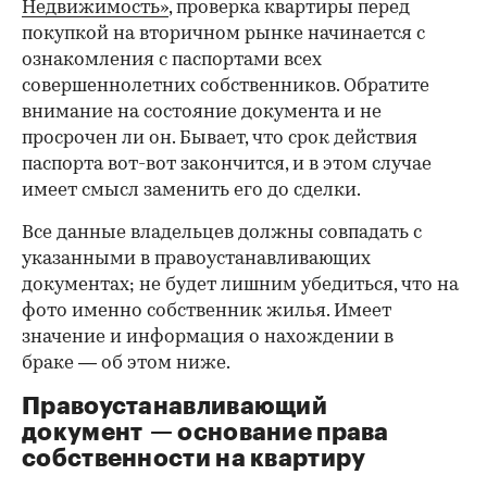
Недвижимость»
, проверка квартиры перед
покупкой на вторичном рынке начинается с
ознакомления с паспортами всех
совершеннолетних собственников. Обратите
внимание на состояние документа и не
просрочен ли он. Бывает, что срок действия
паспорта вот-вот закончится, и в этом случае
имеет смысл заменить его до сделки.
Все данные владельцев должны совпадать с
указанными в правоустанавливающих
документах; не будет лишним убедиться, что на
фото именно собственник жилья. Имеет
значение и информация о нахождении в
браке — об этом ниже.
Правоустанавливающий
документ — основание права
00:00
/
00:00
собственности на квартиру