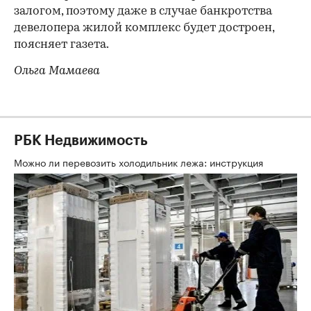
залогом, поэтому даже в случае банкротства
девелопера жилой комплекс будет достроен,
поясняет газета.
Ольга Мамаева
РБК Недвижимость
Можно ли перевозить холодильник лежа: инструкция