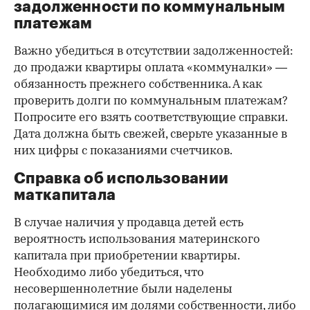
задолженности по коммунальным
платежам
Важно убедиться в отсутствии задолженностей:
до продажи квартиры оплата «коммуналки» —
обязанность прежнего собственника. А как
проверить долги по коммунальным платежам?
Попросите его взять соответствующие справки.
Дата должна быть свежей, сверьте указанные в
них цифры с показаниями счетчиков.
Справка об использовании
маткапитала
В случае наличия у продавца детей есть
вероятность использования материнского
капитала при приобретении квартиры.
Необходимо либо убедиться, что
несовершеннолетние были наделены
полагающимися им долями собственности, либо