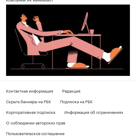
Контактная информация
Редакция
Скрыть баннеры на РБК
Подписка на РБК
Корпоративная подписка
Информация об ограничениях
О соблюдении авторских прав
Пользовательское соглашение