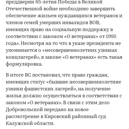
преддверии 65-летия Победы в Великой
Отечественной войне необходимо завершить
обеспечение жильем нуждающихся ветеранов и
членов семей умерших инвалидов ВОВ,
имеющих право на социальную поддержку в
соответствии с законом «О ветеранах» от 1995
года». Несмотря на то что в указе президента не
упоминается о «несовершеннолетних узниках
концлагерей», в законе «О ветеранах» есть такая
формулировка.
В итоге ВС постановил, что право граждан,
имеющих статус «бывшие несовершеннолетние
узники фашистских лагерей», на получение
жилья должно осуществляться в соответствии с
законом «О ветеранах». В связи с этим дело
Добровольской передано на новое
рассмотрение в Кировский районный суд
Калужской области.