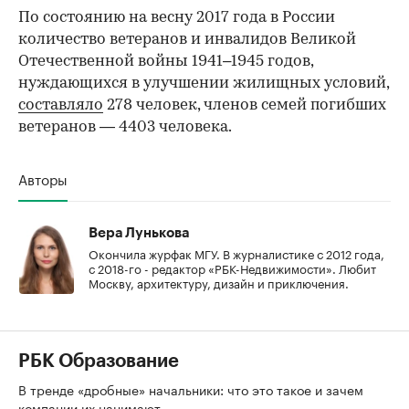
По состоянию на весну 2017 года в России
количество ветеранов и инвалидов Великой
Отечественной войны 1941–1945 годов,
нуждающихся в улучшении жилищных условий,
составляло
278 человек, членов семей погибших
ветеранов — 4403 человека.
Авторы
Вера Лунькова
Окончила журфак МГУ. В журналистике с 2012 года,
с 2018-го - редактор «РБК-Недвижимости». Любит
Москву, архитектуру, дизайн и приключения.
РБК Образование
В тренде «дробные» начальники: что это такое и зачем
компании их нанимают