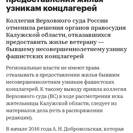
узникам концлагерей
Коллегия Верховного суда России
отменила решения органов правосудия
Калужской области, отказавшихся
предоставить жилье ветерану —
бывшему несовершеннолетнему узнику
фашистских концлагерей
Региональные власти не имеют права
отказывать в предоставлении жилья бывшим
несовершеннолетним узникам фашистских
концлагерей. К такому выводу пришла коллегия
Верховного суда (ВС) в ходе рассмотрения иска
жительницы Калужской области, следует из
материалов дела (есть в распоряжении
редакции).
В начале 2016 года А. Н. Добровольская, которая