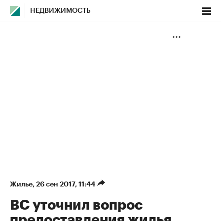
НЕДВИЖИМОСТЬ
Жилье
⁠,
26 сен 2017, 11:44
ВС уточнил вопрос
предоставления жилья