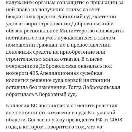
калужским органам соцзащиты о признании за
ней права на получение жилья за счет
бюджетных средств. Районный суд частично
удовлетворил требования Добровольской и
обязал региональное Министерство соцзащиты
поставить ее на учет нуждающихся в жилом
помещении граждан, но в предоставлении
денежных средств на приобретение или
строительство жилья отказал. В списке
очередников Добровольская оказалась под
номером 495. Апелляционная судебная
коллегия решение суда первой инстанции
оставила без изменения. Тогда Добровольская
обратилась в Верховный суд.
Коллегия ВС постановила отменить решения
апелляционной комиссии и суда Калужской
области. Согласно указу президента РФ от 2008
года, в котором говорится о том, что «в