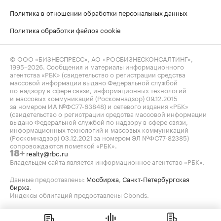
Политика в отношении обработки персональных данных
Политика обработки файлов cookie
© ООО «БИЗНЕСПРЕСС», АО «РОСБИЗНЕСКОНСАЛТИНГ»,
1995–2026
. Сообщения и материалы информационного
агентства «РБК» (свидетельство о регистрации средства
массовой информации выдано Федеральной службой
по надзору в сфере связи, информационных технологий
и массовых коммуникаций (Роскомнадзор) 09.12.2015
за номером ИА №ФС77-63848) и сетевого издания «РБК»
(свидетельство о регистрации средства массовой информации
выдано Федеральной службой по надзору в сфере связи,
информационных технологий и массовых коммуникаций
(Роскомнадзор) 03.12.2021 за номером ЭЛ №ФС77-82385)
сопровождаются пометкой «РБК».
realty@rbc.ru
18+
Владельцем сайта является информационное агентство «РБК».
Данные предоставлены:
Мосбиржа
,
Санкт-Петербургская
биржа
.
Индексы облигаций предоставлены Cbonds.