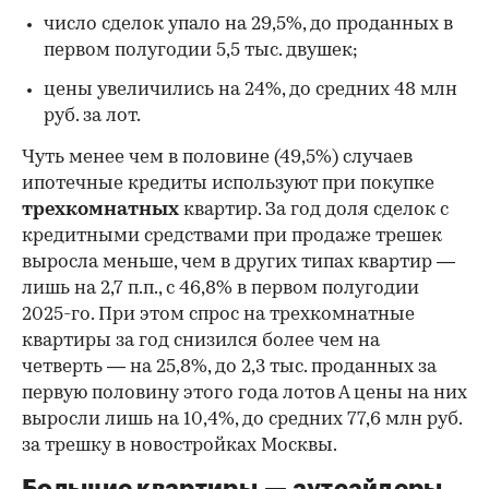
число сделок упало на 29,5%, до проданных в
первом полугодии 5,5 тыс. двушек;
цены увеличились на 24%, до средних 48 млн
руб. за лот.
Чуть менее чем в половине (49,5%) случаев
ипотечные кредиты используют при покупке
трехкомнатных
квартир. За год доля сделок с
кредитными средствами при продаже трешек
выросла меньше, чем в других типах квартир —
лишь на 2,7 п.п., с 46,8% в первом полугодии
2025-го. При этом спрос на трехкомнатные
квартиры за год снизился более чем на
четверть — на 25,8%, до 2,3 тыс. проданных за
первую половину этого года лотов А цены на них
выросли лишь на 10,4%, до средних 77,6 млн руб.
за трешку в новостройках Москвы.