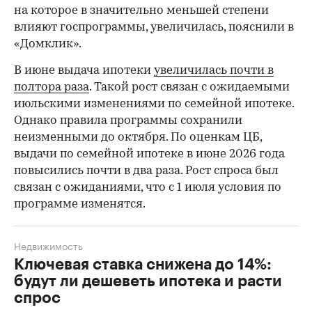
на которое в значительно меньшей степени
влияют госпрограммы, увеличилась, пояснили в
«Домклик».
В июне выдача ипотеки
увеличилась почти в
полтора раза
. Такой рост связан с ожидаемыми
июльскими изменениями по семейной ипотеке.
Однако правила программы сохранили
неизменными до октября. По оценкам ЦБ,
выдачи по семейной ипотеке в июне 2026 года
повысились почти в два раза. Рост спроса был
связан с ожиданиями, что с 1 июля условия по
программе изменятся.
Недвижимость
Ключевая ставка снижена до 14%:
будут ли дешеветь ипотека и расти
спрос