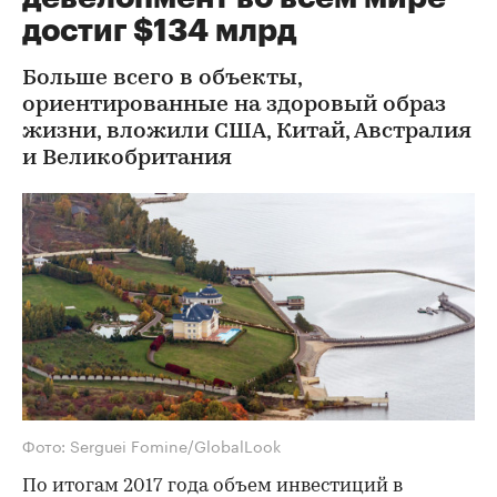
достиг $134 млрд
Больше всего в объекты,
ориентированные на здоровый образ
жизни, вложили США, Китай, Австралия
и Великобритания
Фото: Serguei Fomine/GlobalLook
По итогам 2017 года объем инвестиций в