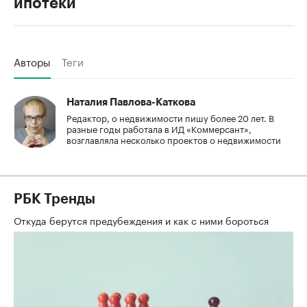
ипотеки
Авторы
Теги
Наталия Павлова-Каткова
Редактор, о недвижимости пишу более 20 лет. В
разные годы работала в ИД «Коммерсант»,
возглавляла несколько проектов о недвижимости
РБК Тренды
Откуда берутся предубеждения и как с ними бороться