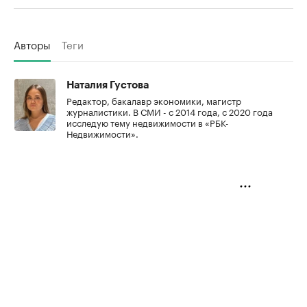
Авторы
Теги
Наталия Густова
Редактор, бакалавр экономики, магистр
журналистики. В СМИ - с 2014 года, с 2020 года
исследую тему недвижимости в «РБК-
Недвижимости».