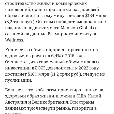
строительство жилья и коммерческих
помещений, ориентированных на здоровый
образ жизни, по всему миру составил $134 млрд
(8,2 трлн руб.). Об этом
сообщает
американское
издание о недвижимости Mansion Global со
ссылкой на данные Всемирного института
Wellness.
Количество объектов, ориентированных на
здоровье, выросло на 6,4% с 2015 года.
Ожидается, что совокупный объем мировых
инвестиций в ЗОЖ-девелопмент к 2022 году
достигнет $180 млрд (11,2 трлн руб.), следует из
публикации.
Больше всего в объекты, ориентированные на
здоровый образ жизни, вложили США, Китай,
Австралия и Великобритания. Эти страны
занимают три четверти рынка, говорится в