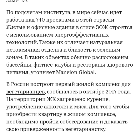
заметке.
По подсчетам института, в мире сейчас идет
работа над 740 проектами в этой отрасли.
Жилые и офисные здания в стиле ЗОЖ строятся
с использованием энергоэффективных
технологий. Также их отличает натуральная
нетоксичная отделка и близость к зеленым
зонам. В таких объектах обычно расположены
бассейны, фитнес-клубы и рестораны здорового
питания, уточняет Mansion Global.
В России построят первый
жилой комплекс для
вегетарианцев
, сообщалось в октябре 2017 года.
На территории ЖК запрещено курение,
употребление алкоголя и мяса. Для того чтобы
приобрести квартиру в жилом комплексе,
необходимо пройти собеседование и доказать
свою приверженность вегетарианству.