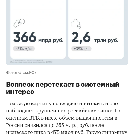
Фото: «Дом.РФ»
Всплеск перетекает в системный
интерес
Похожую картину по выдаче ипотеки в июле
наблюдают крупнейшие российские банки. По
оценкам ВТБ, в июле объем выдач ипотеки в
России снизился до 355 млрд руб. после
июньского пика в 475 млрд руб. Такую динамику