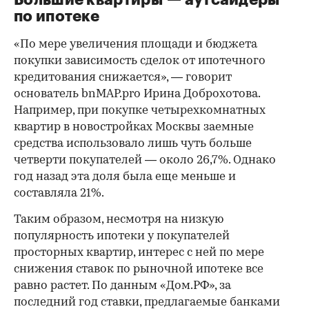
Большие квартиры — аутсайдеры
по ипотеке
«По мере увеличения площади и бюджета
покупки зависимость сделок от ипотечного
кредитования снижается», — говорит
основатель bnMAP.pro Ирина Доброхотова.
Например, при покупке четырехкомнатных
квартир в новостройках Москвы заемные
средства использовало лишь чуть больше
четверти покупателей — около 26,7%. Однако
год назад эта доля была еще меньше и
составляла 21%.
Таким образом, несмотря на низкую
популярность ипотеки у покупателей
просторных квартир, интерес с ней по мере
снижения ставок по рыночной ипотеке все
равно растет. По данным «Дом.РФ», за
последний год ставки, предлагаемые банками