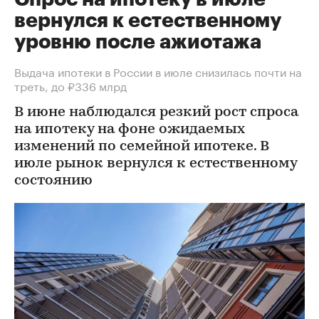
вернулся к естественному
уровню после ажиотажа
Выдача ипотеки в России в июле снизилась почти на
треть, до ₽336 млрд
В июне наблюдался резкий рост спроса
на ипотеку на фоне ожидаемых
изменений по семейной ипотеке. В
июле рынок вернулся к естественному
состоянию