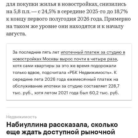
для покупки жилья в новостройках, снизились
на 5,8 п.п. — с 24,5% в середине 2025-го до 18,7%
к концу первого полугодия 2026 года. Примерно
на таком же уровне они находятся и к началу
августа.
За последние пять лет
ипотечный платеж за студию в
новостройках Москвы вырос почти в четыре раза
,
хотя сами квартиры за это же время подорожали
только вдвое, подсчитала «РБК Недвижимость». К
середине лета 2026 года ежемесячный платеж на
обслуживание ипотеки за студию составляет 228,7
тыс. руб., хотя летом 2021 года был 60,2 тыс. руб.
Недвижимость
Набиуллина рассказала, сколько
еще ждать доступной рыночной