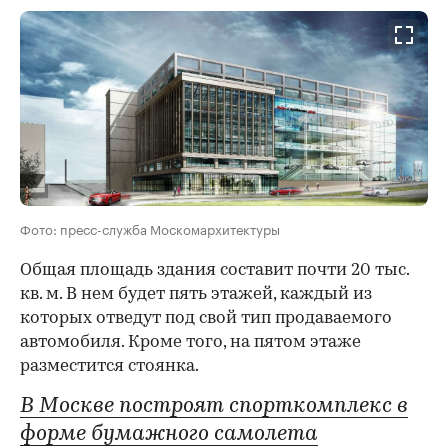
Фото: пресс-служба Москомархитектуры
Общая площадь здания составит почти 20 тыс.
кв. м. В нем будет пять этажей, каждый из
которых отведут под свой тип продаваемого
автомобиля. Кроме того, на пятом этаже
разместится стоянка.
В Москве построят спорткомплекс в
форме бумажного самолета