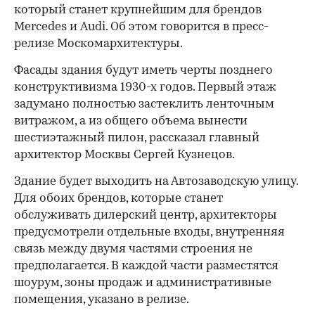
который станет крупнейшим для брендов
Mercedes и Audi. Об этом говорится в пресс-
релизе Москомархитектуры.
Фасады здания будут иметь черты позднего
конструктивизма 1930-х годов. Первый этаж
задумано полностью застеклить ленточным
витражом, а из общего объема вынести
шестиэтажный пилон, рассказал главный
архитектор Москвы Сергей Кузнецов.
Здание будет выходить на Автозаводскую улицу.
Для обоих брендов, которые станет
обслуживать дилерский центр, архитекторы
предусмотрели отдельные входы, внутренняя
связь между двумя частями строения не
предполагается. В каждой части разместятся
шоурум, зоны продаж и административные
помещения, указано в релизе.