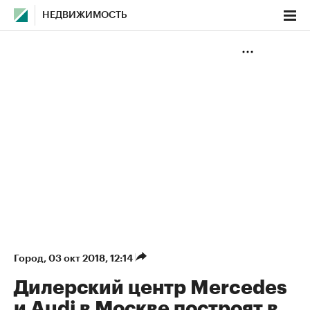
НЕДВИЖИМОСТЬ
Город
⁠,
03 окт 2018, 12:14
Дилерский центр Mercedes
и Audi в Москве построят в