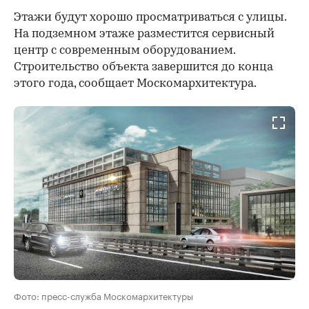
Этажи будут хорошо просматриваться с улицы.
На подземном этаже разместится сервисный
центр с современным оборудованием.
Строительство объекта завершится до конца
этого года, сообщает Москомархитектура.
Фото: пресс-служба Москомархитектуры