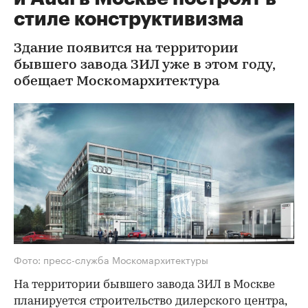
стиле конструктивизма
Здание появится на территории
бывшего завода ЗИЛ уже в этом году,
обещает Москомархитектура
Фото: пресс-служба Москомархитектуры
На территории бывшего завода ЗИЛ в Москве
планируется строительство дилерского центра,