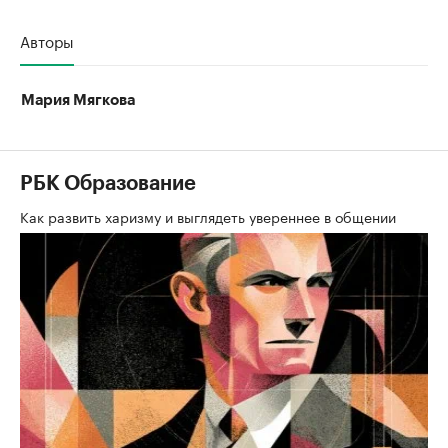
Авторы
Мария Мягкова
РБК Образование
Как развить харизму и выглядеть увереннее в общении