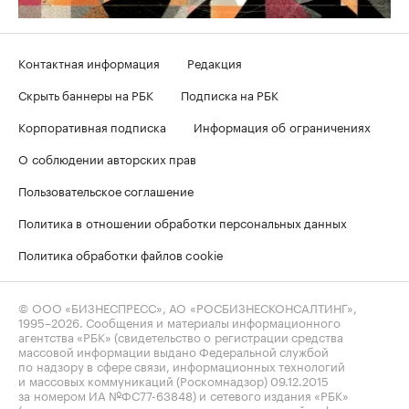
Контактная информация
Редакция
Скрыть баннеры на РБК
Подписка на РБК
Корпоративная подписка
Информация об ограничениях
О соблюдении авторских прав
Пользовательское соглашение
Политика в отношении обработки персональных данных
Политика обработки файлов cookie
© ООО «БИЗНЕСПРЕСС», АО «РОСБИЗНЕСКОНСАЛТИНГ»,
1995–2026
. Сообщения и материалы информационного
агентства «РБК» (свидетельство о регистрации средства
массовой информации выдано Федеральной службой
по надзору в сфере связи, информационных технологий
и массовых коммуникаций (Роскомнадзор) 09.12.2015
за номером ИА №ФС77-63848) и сетевого издания «РБК»