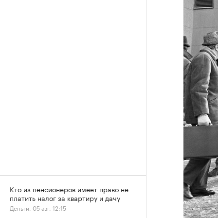
Кто из пенсионеров имеет право не
платить налог за квартиру и дачу
Деньги, 05 авг, 12:15