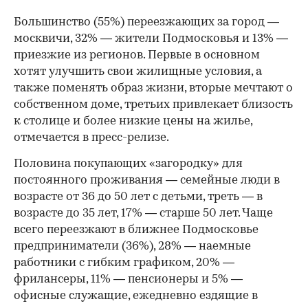
Большинство (55%) переезжающих за город —
москвичи, 32% — жители Подмосковья и 13% —
приезжие из регионов. Первые в основном
хотят улучшить свои жилищные условия, а
также поменять образ жизни, вторые мечтают о
собственном доме, третьих привлекает близость
к столице и более низкие цены на жилье,
отмечается в пресс-релизе.
Половина покупающих «загородку» для
постоянного проживания — семейные люди в
возрасте от 36 до 50 лет с детьми, треть — в
возрасте до 35 лет, 17% — старше 50 лет. Чаще
всего переезжают в ближнее Подмосковье
предприниматели (36%), 28% — наемные
работники с гибким графиком, 20% —
фрилансеры, 11% — пенсионеры и 5% —
офисные служащие, ежедневно ездящие в