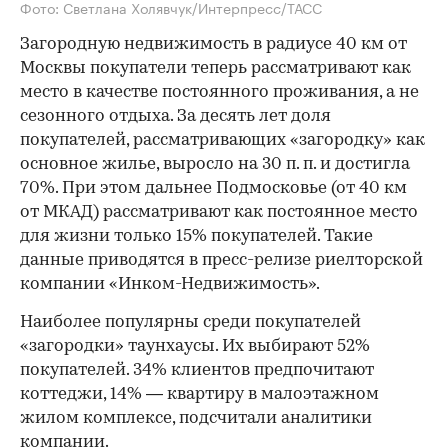
Фото: Светлана Холявчук/Интерпресс/ТАСС
Загородную недвижимость в радиусе 40 км от
Москвы покупатели теперь рассматривают как
место в качестве постоянного проживания, а не
сезонного отдыха. За десять лет доля
покупателей, рассматривающих «загородку» как
основное жилье, выросло на 30 п. п. и достигла
70%. При этом дальнее Подмосковье (от 40 км
от МКАД) рассматривают как постоянное место
для жизни только 15% покупателей. Такие
данные приводятся в пресс-релизе риелторской
компании «Инком-Недвижимость».
Наиболее популярны среди покупателей
«загородки» таунхаусы. Их выбирают 52%
покупателей. 34% клиентов предпочитают
коттеджи, 14% — квартиру в малоэтажном
жилом комплексе, подсчитали аналитики
компании.