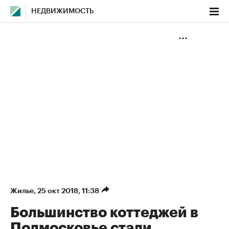
НЕДВИЖИМОСТЬ
Жилье
⁠,
25 окт 2018, 11:38
Большинство коттеджей в
Подмосковье стали