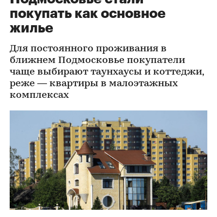
покупать как основное
жилье
Для постоянного проживания в
ближнем Подмосковье покупатели
чаще выбирают таунхаусы и коттеджи,
реже — квартиры в малоэтажных
комплексах