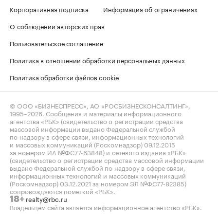
Корпоративная подписка
Информация об ограничениях
О соблюдении авторских прав
Пользовательское соглашение
Политика в отношении обработки персональных данных
Политика обработки файлов cookie
© ООО «БИЗНЕСПРЕСС», АО «РОСБИЗНЕСКОНСАЛТИНГ»,
1995–2026
. Сообщения и материалы информационного
агентства «РБК» (свидетельство о регистрации средства
массовой информации выдано Федеральной службой
по надзору в сфере связи, информационных технологий
и массовых коммуникаций (Роскомнадзор) 09.12.2015
за номером ИА №ФС77-63848) и сетевого издания «РБК»
(свидетельство о регистрации средства массовой информации
выдано Федеральной службой по надзору в сфере связи,
информационных технологий и массовых коммуникаций
(Роскомнадзор) 03.12.2021 за номером ЭЛ №ФС77-82385)
сопровождаются пометкой «РБК».
realty@rbc.ru
18+
Владельцем сайта является информационное агентство «РБК».