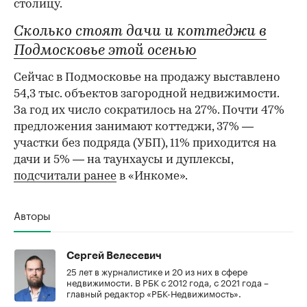
столицу.
Сколько стоят дачи и коттеджи в
Подмосковье этой осенью
Сейчас в Подмосковье на продажу выставлено
54,3 тыс. объектов загородной недвижимости.
За год их число сократилось на 27%. Почти 47%
предложения занимают коттеджи, 37% —
участки без подряда (УБП), 11% приходится на
дачи и 5% — на таунхаусы и дуплексы,
подсчитали ранее
в «Инкоме».
Авторы
Сергей Велесевич
25 лет в журналистике и 20 из них в сфере
недвижимости. В РБК с 2012 года, с 2021 года –
главный редактор «РБК-Недвижимость».