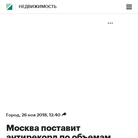
НЕДВИЖИМОСТЬ
Город
⁠,
26 ноя 2018, 12:40
Москва поставит
антирекорд по объемам