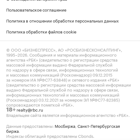
Пользовательское соглашение
Политика в отношении обработки персональных данных
Политика обработки файлов cookie
© ООО «БИЗНЕСПРЕСС», АО «РОСБИЗНЕСКОНСАЛТИНГ»,
1995–2026
. Сообщения и материалы информационного
агентства «РБК» (свидетельство о регистрации средства
массовой информации выдано Федеральной службой
по надзору в сфере связи, информационных технологий
и массовых коммуникаций (Роскомнадзор) 09.12.2015
за номером ИА №ФС77-63848) и сетевого издания «РБК»
(свидетельство о регистрации средства массовой информации
выдано Федеральной службой по надзору в сфере связи,
информационных технологий и массовых коммуникаций
(Роскомнадзор) 03.12.2021 за номером ЭЛ №ФС77-82385)
сопровождаются пометкой «РБК».
realty@rbc.ru
18+
Владельцем сайта является информационное агентство «РБК».
Данные предоставлены:
Мосбиржа
,
Санкт-Петербургская
биржа
.
Индексы облигаций предоставлены Cbonds.