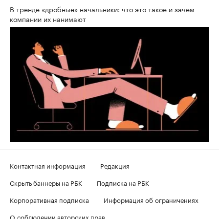
В тренде «дробные» начальники: что это такое и зачем
компании их нанимают
Контактная информация
Редакция
Скрыть баннеры на РБК
Подписка на РБК
Корпоративная подписка
Информация об ограничениях
О соблюдении авторских прав