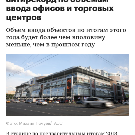
ввода офисов и торговых
центров
Объем ввода объектов по итогам этого
года будет более чем вполовину
меньше, чем в прошлом году
Фото: Михаил Почуев/ТАСС
В столице по предварительным итогам 2018