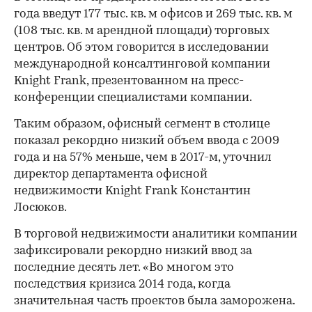
года введут 177 тыс. кв. м офисов и 269 тыс. кв. м
(108 тыс. кв. м арендной площади) торговых
центров. Об этом говорится в исследовании
международной консалтинговой компании
Knight Frank, презентованном на пресс-
конференции специалистами компании.
Таким образом, офисный сегмент в столице
показал рекордно низкий объем ввода с 2009
года и на 57% меньше, чем в 2017-м, уточнил
директор департамента офисной
недвижимости Knight Frank Константин
Лосюков.
В торговой недвижимости аналитики компании
зафиксировали рекордно низкий ввод за
последние десять лет. «Во многом это
последствия кризиса 2014 года, когда
значительная часть проектов была заморожена.