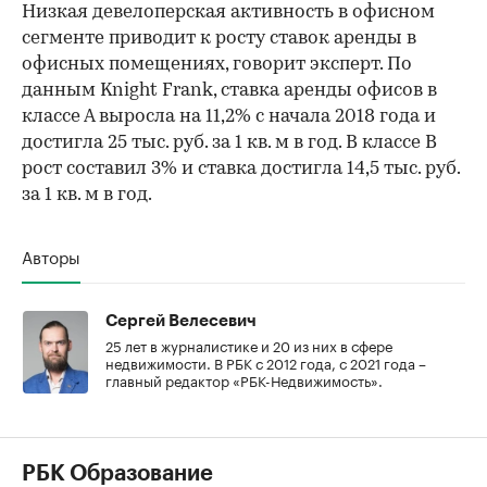
Низкая девелоперская активность в офисном
сегменте приводит к росту ставок аренды в
офисных помещениях, говорит эксперт. По
данным Knight Frank, ставка аренды офисов в
классе А выросла на 11,2% с начала 2018 года и
достигла 25 тыс. руб. за 1 кв. м в год. В классе В
рост составил 3% и ставка достигла 14,5 тыс. руб.
за 1 кв. м в год.
Авторы
Сергей Велесевич
25 лет в журналистике и 20 из них в сфере
недвижимости. В РБК с 2012 года, с 2021 года –
главный редактор «РБК-Недвижимость».
РБК Образование