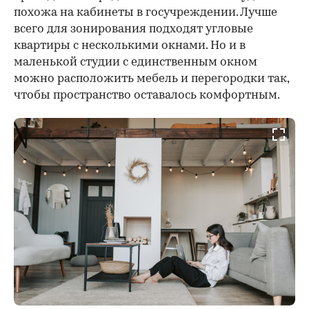
похожа на кабинеты в госучреждении. Лучше
всего для зонирования подходят угловые
квартиры с несколькими окнами. Но и в
маленькой студии с единственным окном
можно расположить мебель и перегородки так,
чтобы пространство оставалось комфортным.