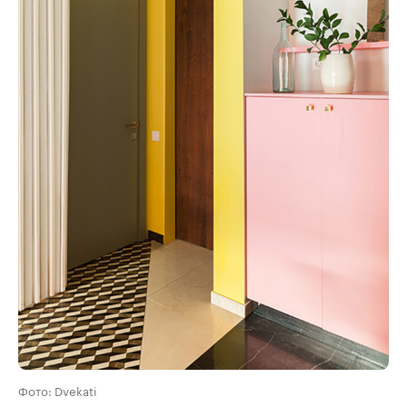
Фото: Dvekati