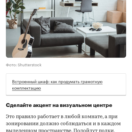
Фото: Shutterstock
Встроенный шкаф: как продумать грамотную
комплектацию
Сделайте акцент на визуальном центре
Это правило работает в любой комнате, а при
зонировании должно соблюдаться и в каждом
выделенном пространстве. Подойдут полки,