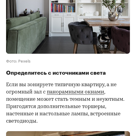
Фото: Pexels
Определитесь с источниками света
Если вы зонируете типичную квартиру, а не
огромный зал с
панорамными окнами
,
помещение может стать темным и неуютным.
Пригодятся дополнительные торшеры,
настенные и настольные лампы, встроенные
светодиоды.