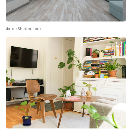
Фото: Shutterstock