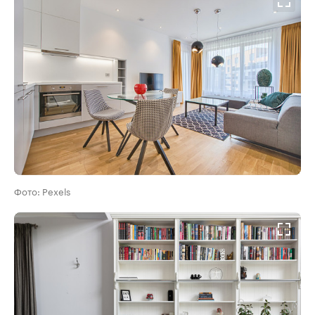
Фото: Pexels