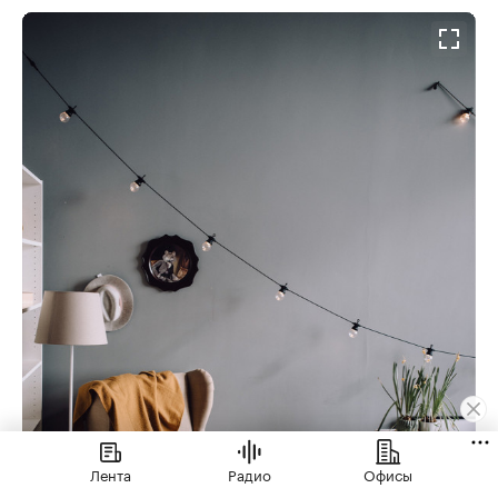
Лента
Радио
Офисы