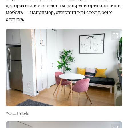
декоративные элементы,
ковры
и оригинальная
мебель — например,
стеклянный стол
в зоне
отдыха.
Фото: Pexels