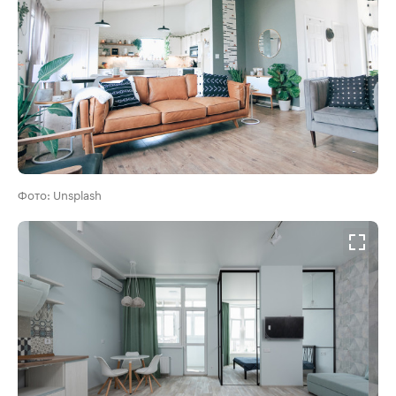
Фото: Unsplash