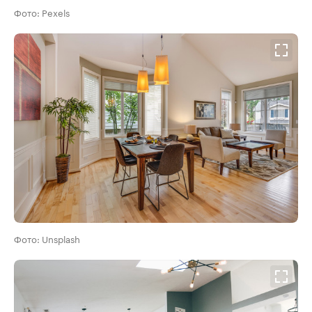
Фото: Pexels
Фото: Unsplash