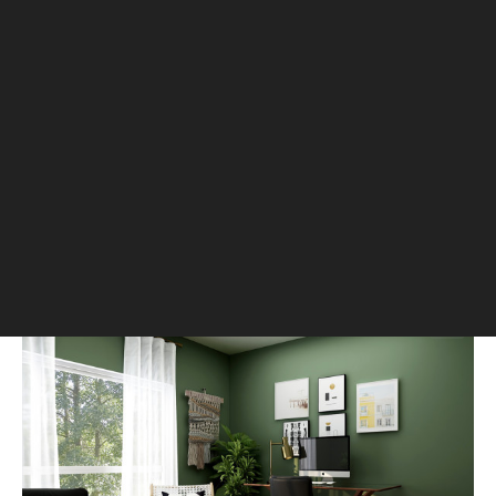
Фото: Unsplash