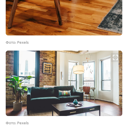
Фото: Pexels
Фото: Pexels