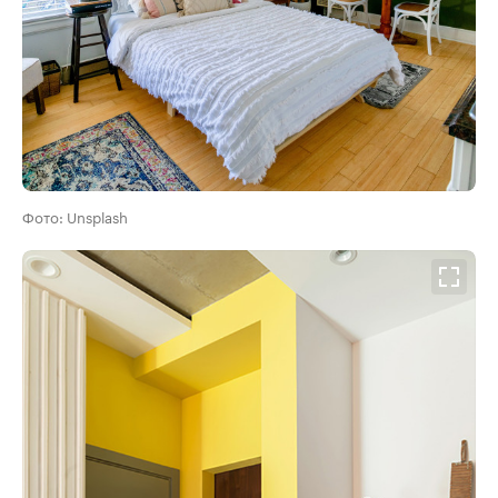
Фото: Unsplash