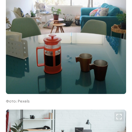
Фото: Pexels