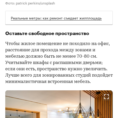
Фото: patrick perkins/unsplash
Реальные метры: как ремонт съедает жилплощадь
Оставьте свободное пространство
Чтобы жилое помещение не походило на офис,
расстояние для прохода между зонами и
мебелью должно быть не менее 70-80 см.
Учитывайте шкафы с распашными дверьми;
если они есть, пространство нужно увеличить.
Лучше всего для зонированных студий подойдет
минималистичная встроенная мебель.