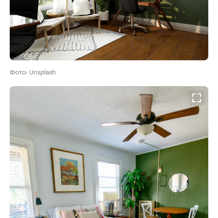
Фото: Unsplash