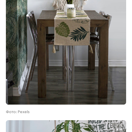
Фото: Pexels