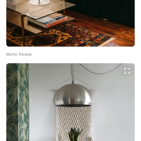
Фото: Pexels