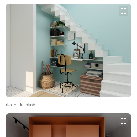
Фото: Unsplash