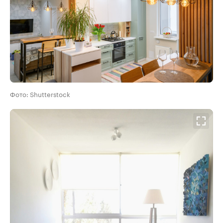
Фото: Shutterstock