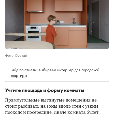
Фото: Dvekati
Гайд по стилям: выбираем интерьер для городской
квартиры
Учтите площадь и форму комнаты
Прямоугольные вытянутые помещения не
стоит разбивать на зоны вдоль стен с узким
проходом посередине. Иначе комната будет